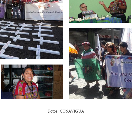
Fotos: CONAVIGUA