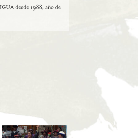
IGUA desde 1988, año de