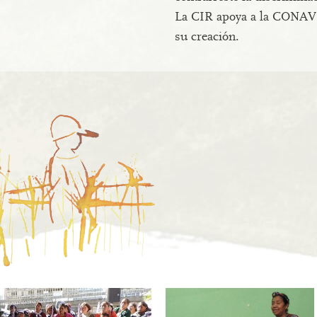
La CIR apoya a la CONAV
su creación.