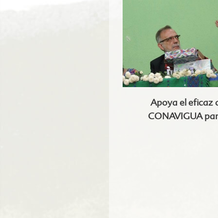
Apoya el eficaz
CONAVIGUA para 