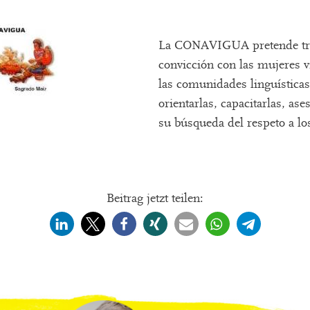
La CONAVIGUA pretende trab
convicción con las mujeres v
las comunidades linguísticas
orientarlas, capacitarlas, as
su búsqueda del respeto a 
Beitrag jetzt teilen: