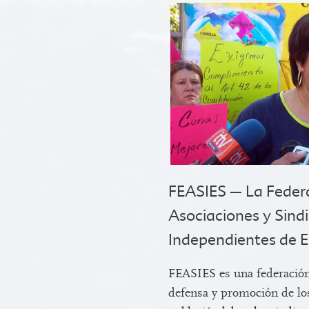
FEASIES – La Feder
Asociaciones y Sind
Independientes de E
FEASIES es una federación 
defensa y promoción de los