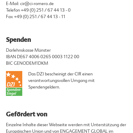
E-Mail:
cir@ci-romero.de
Telefon
+49 (0) 251 / 67 44 13 - 0
Fax +49 (0) 251 / 67 44 13 - 11
Spenden
Darlehnskasse Münster
IBAN DE67 4006 0265 0003 1122 00
BIC GENODEM1DKM
Das DZI bescheinigt der CIR einen
verantwortungsvollen Umgang mit
Spendengeldern.
Gefördert von
Einzelne Inhalte dieser Webseite werden mit Unterstützung der
Europäischen Union und von ENGAGEMENT GLOBAL im