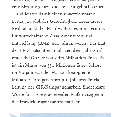
eine Stimme geben, die sonst ungehört bleiben
– und leisten damit einen unverzichtbaren
Beitrag zu globaler Gerechtigkeit.
Trotz dieser
Realität
sinkt
der Etat des Bundesministeriums
für wirtschaftliche Zusammenarbeit und
Entwicklung (BMZ) seit Jahren
weiter
.
Der Etat
des
BMZ rutscht erstmals
seit dem Jahr 2018
unter die Grenze von zehn Milliarden Euro. Es
ist ein Minus von 330 Millionen Euro. Schon
im Vorjahr war der Etat um knapp eine
Milliarde Euro geschrumpft.
Johanna
Fincke
,
Leitung der CIR-Kampagnenarbeit, findet klare
Worte für
diese gravierenden Etatkürzungen in
der Entwicklungszusammenarbeit: