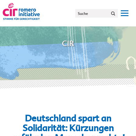
CIR
Deutschland spart an
Solidarität:
Kürzungen