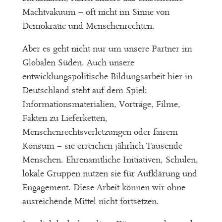
Machtvakuum – oft nicht im Sinne von
Demokratie und Menschenrechten.
Aber es geht nicht nur um unsere Partner im
Globalen Süden. Auch unsere
entwicklungspolitische Bildungsarbeit hier in
Deutschland steht auf dem Spiel:
Informationsmaterialien, Vorträge, Filme,
Fakten zu Lieferketten,
Menschenrechtsverletzungen oder fairem
Konsum – sie erreichen jährlich Tausende
Menschen. Ehrenamtliche Initiativen, Schulen,
lokale Gruppen nutzen sie für Aufklärung und
Engagement. Diese Arbeit können wir ohne
ausreichende Mittel nicht fortsetzen.