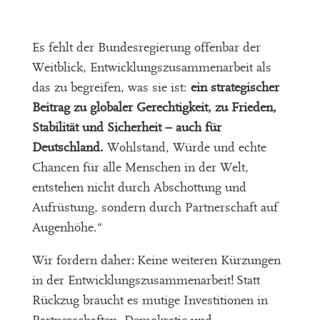
Es fehlt der Bundesregierung offenbar der
Weitblick, Entwicklungszusammenarbeit als
das zu begreifen, was sie ist:
ein strategischer
Beitrag zu globaler Gerechtigkeit, zu Frieden,
Stabilität und Sicherheit – auch für
Deutschland.
Wohlstand, Würde und echte
Chancen für alle Menschen in der Welt,
entstehen nicht durch Abschottung und
Aufrüstung, sondern durch Partnerschaft auf
Augenhöhe.“
Wir fordern daher: Keine weiteren Kürzungen
in der Entwicklungszusammenarbeit! Statt
Rückzug braucht es mutige Investitionen in