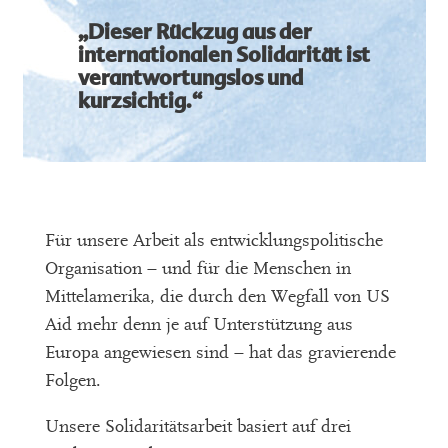
„
Dieser Rückzug aus der
internationalen Solidarität ist
verantwortungslos und
kurzsichtig.“
Für unsere Arbeit als entwicklungspolitische
Organisation – und für die Menschen in
Mittelamerika, die durch den Wegfall von US
Aid mehr denn je auf Unterstützung aus
Europa angewiesen sind – hat das gravierende
Folgen.
Unsere Solidaritätsarbeit basiert auf drei