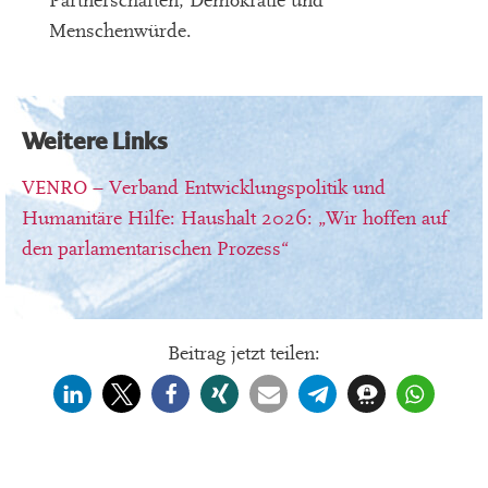
Partnerschaften, Demokratie und
Menschenwürde.
Weitere Links
VENRO – Verband Entwicklungspolitik und
Humanitäre Hilfe: Haushalt 2026: „Wir hoffen auf
den parlamentarischen Prozess“
Beitrag jetzt teilen: