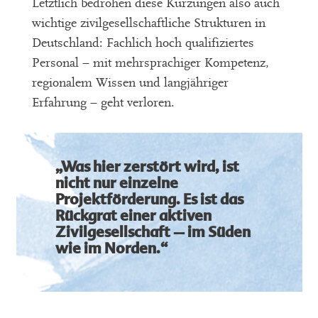
Letztlich bedrohen diese Kürzungen also auch
wichtige zivilgesellschaftliche Strukturen in
Deutschland: Fachlich hoch qualifiziertes
Personal – mit mehrsprachiger Kompetenz,
regionalem Wissen und langjähriger
Erfahrung – geht verloren.
„Was hier zerstört wird, ist
nicht nur einzelne
Projektförderung. Es ist das
Rückgrat einer aktiven
Zivilgesellschaft – im Süden
wie im Norden.“