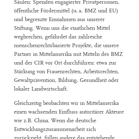
Säulen: Spenden engagierter Privatpersonen,
öffentliche Fördermittel (u. a. BMZ und EU)
und begrenzte Einnahmen aus unserer
Stiftung. Wenn uns die staatlichen Mittel
wegbrechen, gefährdet das zahlreiche
menschenrechtsbasierte Projekte, die unsere
Partner in Mittelamerika mit Mitteln des BMZ
und der CIR vor Ort durchführen: etwa zur
Stärkung von Frauenrechten, Arbeitsrechten,
Gewaltprävention, Bildung, Gesundheit oder
lokaler Landwirtschaft.
Gleichzeitig beobachten wir in Mittelamerika
einen wachsenden Einfluss autoritärer Akteure
wie z.B. China. Wenn die deutsche
Entwicklungszusammenarbeit sich
zurückzieht, füllen andere das entstehende