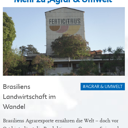
Brasiliens
#AGRAR & UMWELT
Landwirtschaft im
Wandel
Brasiliens Agrarexporte ernähren die Welt – doch vor