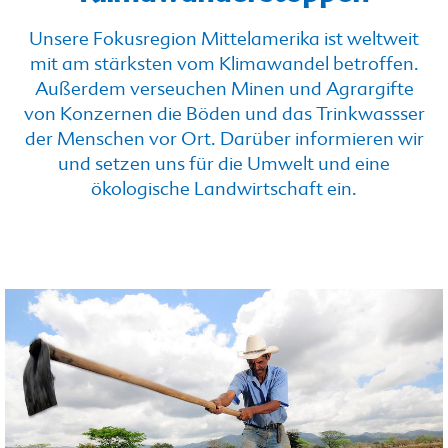
Unsere Fokusregion Mittelamerika ist weltweit
mit am stärksten vom Klimawandel betroffen.
Außerdem verseuchen Minen und Agrargifte
von Konzernen die Böden und das Trinkwassser
der Menschen vor Ort. Darüber informieren wir
und setzen uns für die Umwelt und eine
ökologische Landwirtschaft ein.