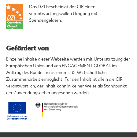
Das DZI bescheinigt der CIR einen
verantwortungsvollen Umgang mit
Spendengeldern.
Gefördert von
Einzelne Inhalte dieser Webseite werden mit Unterstützung der
Europäischen Union und von ENGAGEMENT GLOBAL im
Auftrag des Bundesministeriums für Wirtschaftliche
Zusammenarbeit ermöglicht. Für den Inhalt ist allein die CIR
verantwortlich; der Inhalt kann in keiner Weise als Standpunkt
der Zuwendungsgeber angesehen werden.