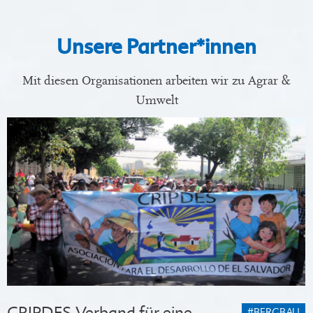
Unsere Partner*innen
Mit diesen Organisationen arbeiten wir zu Agrar &
Umwelt
CRIPDES-Verband für eine
#BERGBAU