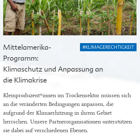
Mittelamerika-
#KLIMAGERECHTIGKEIT
Programm:
Klimaschutz und Anpassung an
die Klimakrise
Kleinproduzent*innen im Trockensektor müssen sich
an die veränderten Bedingungen anpassen, die
aufgrund der Klimaerhitzung in ihrem Gebiet
herrschen. Unsere Partnerorganisationen unterstützen
sie dabei auf verschiedenen Ebenen.