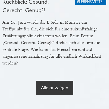
Rückblick: Gesund.
#LEBENSMITTEL
Gerecht. Genug?!
Am 20. Juni wurde die B-Side in Münster ein
Treffpunkt für alle, die sich für eine zukunftsfähige
Ernährungspolitik einsetzen wollen. Beim Forum
„Gesund. Gerecht. Genug?!“ drehte sich alles um die
zentrale Frage: Wie kann das Menschenrecht auf
angemessene Ernährung für alle endlich Wirklichkeit
werden?
Alle anzeigen