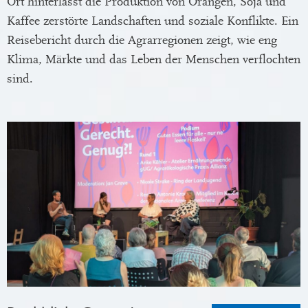
Ort hinterlässt die Produktion von Orangen, Soja und
Kaffee zerstörte Landschaften und soziale Konflikte. Ein
Reisebericht durch die Agrarregionen zeigt, wie eng
Klima, Märkte und das Leben der Menschen verflochten
sind.