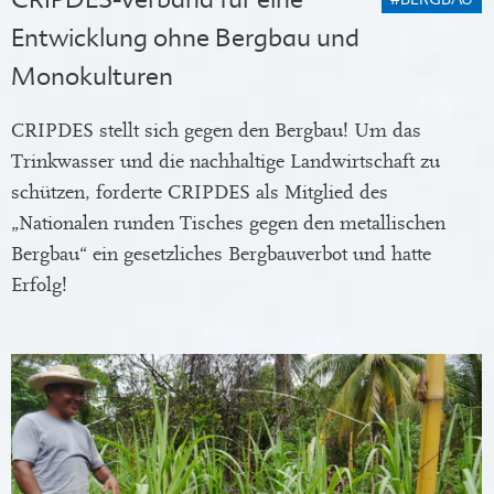
Entwicklung ohne Bergbau und
Monokulturen
CRIPDES stellt sich gegen den Bergbau! Um das
Trinkwasser und die nachhaltige Landwirtschaft zu
schützen, forderte CRIPDES als Mitglied des
„Nationalen runden Tisches gegen den metallischen
Bergbau“ ein gesetzliches Bergbauverbot und hatte
Erfolg!