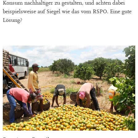
Konsum nachhaltiger zu gestalten, und achten dabei
beispielsweise auf Siegel wie das vom RSPO. Eine gute
Lösung?