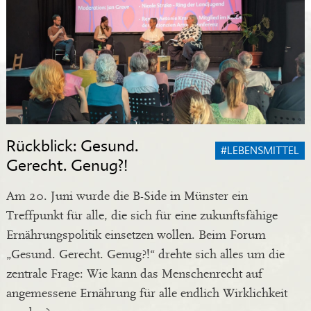
Rückblick: Gesund.
#LEBENSMITTEL
Gerecht. Genug?!
Am 20. Juni wurde die B-Side in Münster ein
Treffpunkt für alle, die sich für eine zukunftsfähige
Ernährungspolitik einsetzen wollen. Beim Forum
„Gesund. Gerecht. Genug?!“ drehte sich alles um die
zentrale Frage: Wie kann das Menschenrecht auf
angemessene Ernährung für alle endlich Wirklichkeit