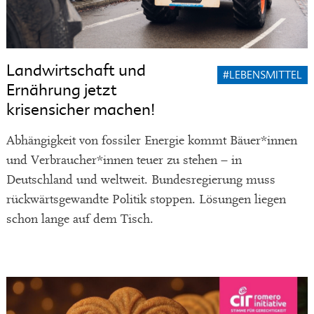
Landwirtschaft und
#LEBENSMITTEL
Ernährung jetzt
krisensicher machen!
Abhängigkeit von fossiler Energie kommt Bäuer*innen
und Verbraucher*innen teuer zu stehen – in
Deutschland und weltweit. Bundesregierung muss
rückwärtsgewandte Politik stoppen. Lösungen liegen
schon lange auf dem Tisch.