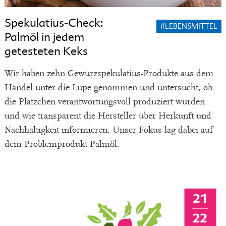
Spekulatius-Check:
#LEBENSMITTEL
Palmöl in jedem
getesteten Keks
Wir haben zehn Gewürzspekulatius-Produkte aus dem
Handel unter die Lupe genommen und untersucht, ob
die Plätzchen verantwortungsvoll produziert wurden
und wie transparent die Hersteller über Herkunft und
Nachhaltigkeit informieren. Unser Fokus lag dabei auf
dem Problemprodukt Palmöl.