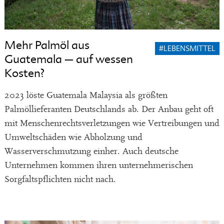
Mehr Palmöl aus
#LEBENSMITTEL
Guatemala – auf wessen
Kosten?
2023 löste Guatemala Malaysia als größten
Palmöllieferanten Deutschlands ab. Der Anbau geht oft
mit Menschenrechtsverletzungen wie Vertreibungen und
Umweltschäden wie Abholzung und
Wasserverschmutzung einher. Auch deutsche
Unternehmen kommen ihren unternehmerischen
Sorgfaltspflichten nicht nach.