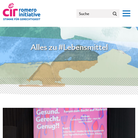
Alles zu #Lebensmittel