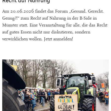
Recht auf Nahrung
Am 20.06.2026 findet das Forum „Gesund. Gerecht.
Genug?!“ zum Recht auf Nahrung in der B-Side in
Münster statt. Eine Veranstaltung für alle, die das Recht
auf gutes Essen nicht nur diskutieren, sondern
verwirklichen wollen. Jetzt anmelden!