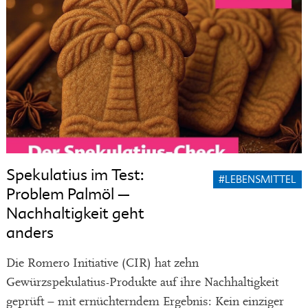
Spekulatius im Test:
#LEBENSMITTEL
Problem Palmöl –
Nachhaltigkeit geht
anders
Die Romero Initiative (CIR) hat zehn
Gewürzspekulatius-Produkte auf ihre Nachhaltigkeit
geprüft – mit ernüchterndem Ergebnis: Kein einziger