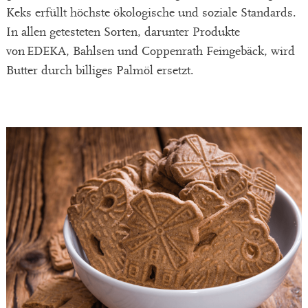
Keks erfüllt höchste ökologische und soziale Standards.
In allen getesteten Sorten, darunter Produkte
von EDEKA, Bahlsen und Coppenrath Feingebäck, wird
Butter durch billiges Palmöl ersetzt.