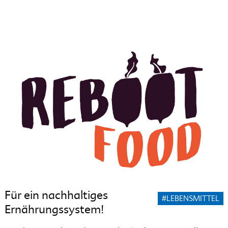
Für ein nachhaltiges
#LEBENSMITTEL
Ernährungssystem!