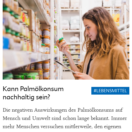
Kann Palmölkonsum
#LEBENSMITTEL
nachhaltig sein?
Die negativen Auswirkungen des Palmölkonsums auf
Mensch und Umwelt sind schon lange bekannt. Immer
mehr Menschen versuchen mittlerweile, den eigenen