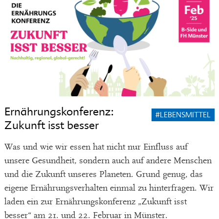
Ernährungskonferenz:
#LEBENSMITTEL
Zukunft isst besser
Was und wie wir essen hat nicht nur Einfluss auf
unsere Gesundheit, sondern auch auf andere Menschen
und die Zukunft unseres Planeten. Grund genug, das
eigene Ernährungsverhalten einmal zu hinterfragen. Wir
laden ein zur Ernährungskonferenz „Zukunft isst
besser“ am 21. und 22. Februar in Münster.