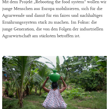
Mit dem Projekt „Rebooting the food system“ wollen wir
junge Menschen aus Europa mobilisieren, sich für die
Agrarwende und damit für ein faires und nachhaltiges
Ernährungssystem stark zu machen. Im Fokus: die
junge Generation, die von den Folgen der industriellen
Agrarwirtschaft am stärksten betroffen ist.