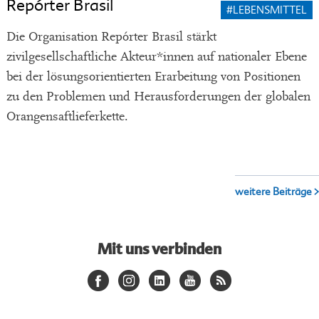
Repórter Brasil
#LEBENSMITTEL
Die Organisation Repórter Brasil stärkt
zivilgesellschaftliche Akteur*innen auf nationaler Ebene
bei der lösungsorientierten Erarbeitung von Positionen
zu den Problemen und Herausforderungen der globalen
Orangensaftlieferkette.
weitere Beiträge >
Mit uns verbinden