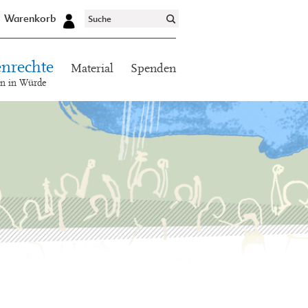
Warenkorb
nrechte
Material
Spenden
en in Würde