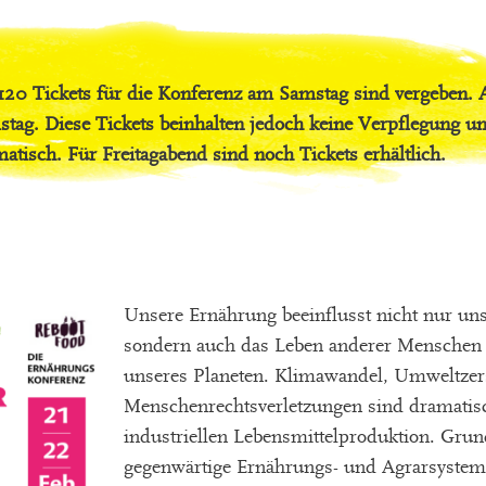
 120 Tickets für die Konferenz am Samstag sind vergeben. 
stag. Diese Tickets beinhalten jedoch keine Verpflegung u
tisch. Für Freitagabend sind noch Tickets erhältlich.
Unsere Ernährung beeinflusst nicht nur un
sondern auch das Leben anderer Menschen
unseres Planeten. Klimawandel, Umweltze
Menschenrechtsverletzungen sind dramatis
industriellen Lebensmittelproduktion. Grun
gegenwärtige Ernährungs- und Agrarsystem