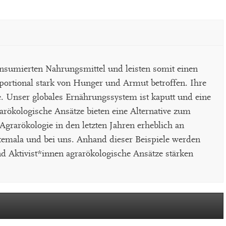
onsumierten Nahrungsmittel und leisten somit einen
portional stark von Hunger und Armut betroffen. Ihre
. Unser globales Ernährungssystem ist kaputt und eine
rökologische Ansätze bieten eine Alternative zum
grarökologie in den letzten Jahren erheblich an
temala und bei uns. Anhand dieser Beispiele werden
d Aktivist*innen agrarökologische Ansätze stärken