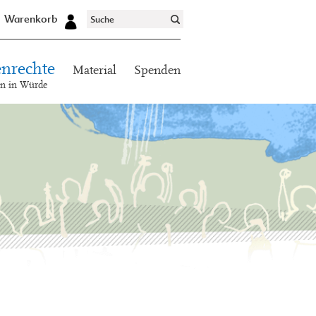
Warenkorb
nrechte
Material
Spenden
en in Würde