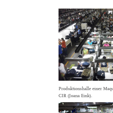
Produktionshalle einer Maqu
CIR (Joana Eink).