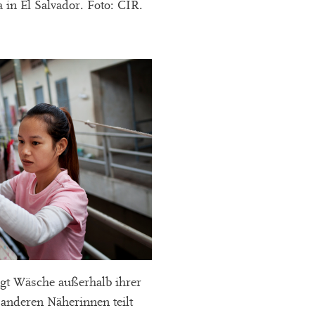
 in El Salvador. Foto: CIR.
ngt Wäsche außerhalb ihrer
anderen Näherinnen teilt