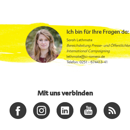
Ich bin für Ihre Fragen da:
Sarah Lethmate
Bereichsleitung Presse- und Öffentlichke
International Campaigning
lethmate
@ci-romero.de
Telefon: 0251 - 674413-41
Mit uns verbinden