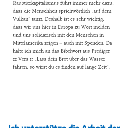
Raubtierkapitalismus führt immer mehr dazu,
dass die Menschheit sprichwörtlich „auf dem
Vulkan“ tanzt. Deshalb ist es sehr wichtig,
dass wir uns hier in Europa zu Wort melden
und uns solidarisch mit den Menschen in
Mittelamerika zeigen – auch mit Spenden. Da
halte ich mich an das Bibelwort aus Prediger
11 Vers 1: „Lass dein Brot über das Wasser
fahren, so wirst du es finden auf lange Zeit“.