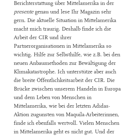
Berichterstattung über Mittelamerika in der
presente
genau und lese Ihr Magazin sehr
gern. Die aktuelle Situation in Mittelamerika
macht mich traurig. Deshalb finde ich die
Arbeit der CIR und ihrer
Partnerorganisationen in Mittelamerika so
wichtig. Hilfe zur Selbsthilfe, wie z.B. bei den
neuen Anbaumethoden zur Bewältigung der
Klimakatastrophe. Ich unterstütze aber auch
die breite Öffentlichkeitsarbeit der CIR. Die
Brücke zwischen unserem Handeln in Europa
und dem Leben von Menschen in
Mittelamerika, wie bei der letzten Adidas-
Aktion zugunsten von Maquila-Arbeiterinnen,
finde ich ebenfalls wertvoll. Vielen Menschen
in Mittelamerika geht es nicht gut. Und der