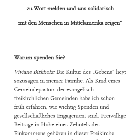
zu Wort melden und uns solidarisch
mit den Menschen in Mittelamerika zeigen“
Warum spenden Sie?
Viviane Birkholz:
Die Kultur des „Gebens“ liegt
sozusagen in meiner Familie. Als Kind eines
Gemeindepastors der evangelisch
freikirchlichen Gemeinden habe ich schon
früh erfahren, wie wichtig Spenden und
gesellschaftliches Engagement sind. Freiwillige
Beiträge in Höhe eines Zehntels des
Einkommens gehören in dieser Freikirche