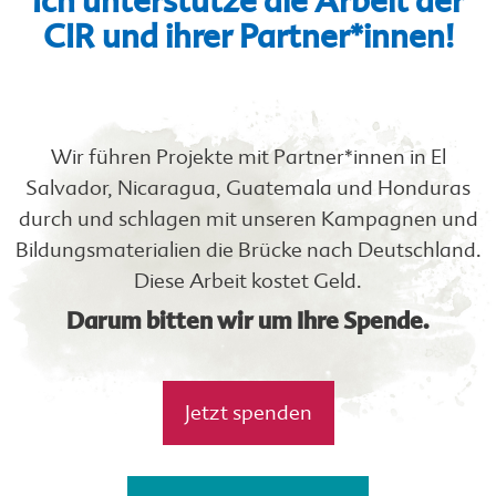
Ich unterstütze die Arbeit der
CIR und ihrer Partner*innen!
Wir führen Projekte mit Partner*innen in El
Salvador, Nicaragua, Guatemala und Honduras
durch und schlagen mit unseren Kampagnen und
Bildungsmaterialien die Brücke nach Deutschland.
Diese Arbeit kostet Geld.
Darum bitten wir um Ihre Spende.
Jetzt spenden