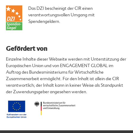
Das DZI bescheinigt der CIR einen
verantwortungsvollen Umgang mit
Spendengeldern.
Gefördert von
Einzelne Inhalte dieser Webseite werden mit Unterstützung der
Europäischen Union und von ENGAGEMENT GLOBAL im
Auftrag des Bundesministeriums für Wirtschaftliche
Zusammenarbeit ermöglicht. Für den Inhalt ist allein die CIR
verantwortlich; der Inhalt kann in keiner Weise als Standpunkt
der Zuwendungsgeber angesehen werden.