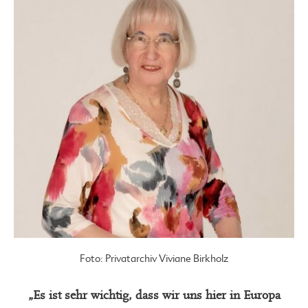
Foto: Privatarchiv Viviane Birkholz
„Es ist sehr wichtig, dass wir uns
hier in Europa