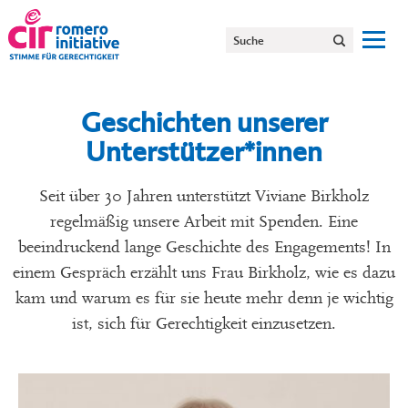
Geschichten unserer
Unterstützer*innen
Seit über 30 Jahren unterstützt Viviane Birkholz
regelmäßig unsere Arbeit mit Spenden. Eine
beeindruckend lange Geschichte des Engagements! In
einem Gespräch erzählt uns Frau Birkholz, wie es dazu
kam und warum es für sie heute mehr denn je wichtig
ist, sich für Gerechtigkeit einzusetzen.