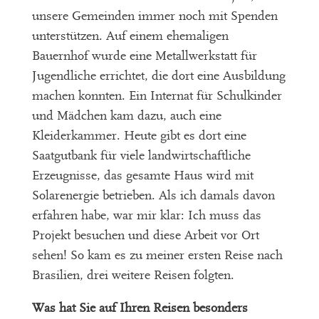
unsere Gemeinden immer noch mit Spenden
unterstützen. Auf einem ehemaligen
Bauernhof wurde eine Metallwerkstatt für
Jugendliche errichtet, die dort eine Ausbildung
machen konnten. Ein Internat für Schulkinder
und Mädchen kam dazu, auch eine
Kleiderkammer. Heute gibt es dort eine
Saatgutbank für viele landwirtschaftliche
Erzeugnisse, das gesamte Haus wird mit
Solarenergie betrieben. Als ich damals davon
erfahren habe, war mir klar: Ich muss das
Projekt besuchen und diese Arbeit vor Ort
sehen! So kam es zu meiner ersten Reise nach
Brasilien, drei weitere Reisen folgten.
Was hat Sie auf Ihren Reisen besonders