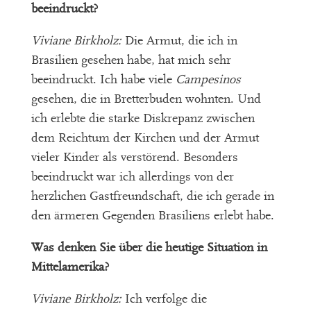
beeindruckt?
Viviane Birkholz:
Die Armut, die ich in
Brasilien gesehen habe, hat mich sehr
beeindruckt. Ich habe viele
Campesinos
gesehen, die in Bretterbuden wohnten. Und
ich erlebte die starke Diskrepanz zwischen
dem Reichtum der Kirchen und der Armut
vieler Kinder als verstörend. Besonders
beeindruckt war ich allerdings von der
herzlichen Gastfreundschaft, die ich gerade in
den ärmeren Gegenden Brasiliens erlebt habe.
Was denken Sie über die heutige Situation in
Mittelamerika?
Viviane Birkholz:
Ich verfolge die