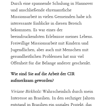
Durch eine spannende Schulung in Hannover
und anschließende ehrenamtliche
Missionsarbeit in vielen Gemeinden habe ich
interessante Einblicke in diesen Bereich
bekommen. Es war eines der
beeindruckendsten Erlebnisse meines Lebens.
Freiwillige Missionsarbeit mit Kindern und
Jugendlichen, aber auch mit Menschen mit
gesundheitlichen Problemen hat mir viel
Offenheit für die Belange anderer geschenkt.
Wie sind Sie auf die Arbeit der CIR
aufmerksam geworden?
Viviane Birkholz:
Wahrscheinlich durch mein
Interesse an Brasilien. In den sechziger Jahren
entstand in Brasilien ein soziales Projekt, das