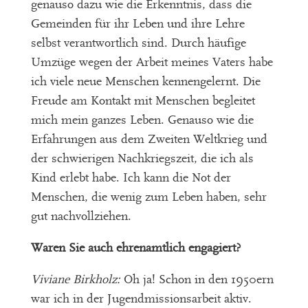
genauso dazu wie die Erkenntnis, dass die
Gemeinden für ihr Leben und ihre Lehre
selbst verantwortlich sind. Durch häufige
Umzüge wegen der Arbeit meines Vaters habe
ich viele neue Menschen kennengelernt. Die
Freude am Kontakt mit Menschen begleitet
mich mein ganzes Leben. Genauso wie die
Erfahrungen aus dem Zweiten Weltkrieg und
der schwierigen Nachkriegszeit, die ich als
Kind erlebt habe. Ich kann die Not der
Menschen, die wenig zum Leben haben, sehr
gut nachvollziehen.
Waren Sie auch ehrenamtlich engagiert?
Viviane Birkholz:
Oh ja! Schon in den 1950ern
war ich in der Jugendmissionsarbeit aktiv.