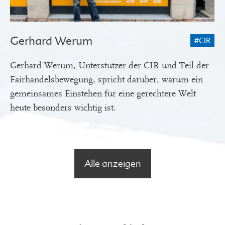
Gerhard Werum
#CIR
Gerhard Werum, Unterstützer der CIR und Teil der
Fairhandelsbewegung, spricht darüber, warum ein
gemeinsames Einstehen für eine gerechtere Welt
heute besonders wichtig ist.
Alle anzeigen