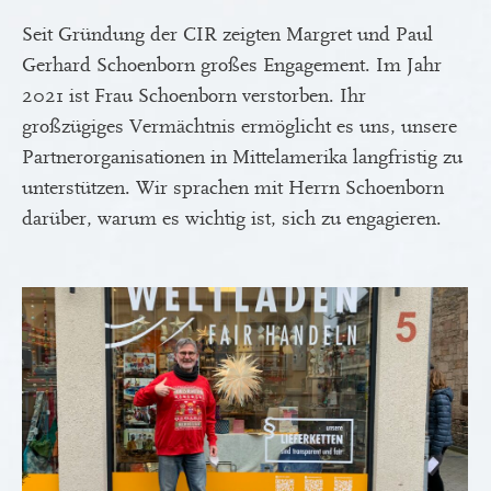
Seit Gründung der CIR zeigten Margret und Paul
Gerhard Schoenborn großes Engagement. Im Jahr
2021 ist Frau Schoenborn verstorben. Ihr
großzügiges Vermächtnis ermöglicht es uns, unsere
Partnerorganisationen in Mittelamerika langfristig zu
unterstützen. Wir sprachen mit Herrn Schoenborn
darüber, warum es wichtig ist, sich zu engagieren.