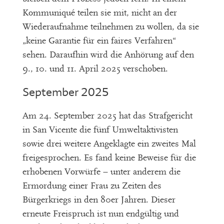
Kommuniqué teilen sie mit, nicht an der
Wiederaufnahme teilnehmen zu wollen, da sie
„keine Garantie für ein faires Verfahren“
sehen. Daraufhin wird die Anhörung auf den
9., 10. und 11. April 2025 verschoben.
September 2025
Am 24. September 2025 hat das Strafgericht
in San Vicente die fünf Umweltaktivisten
sowie drei weitere Angeklagte ein zweites Mal
freigesprochen. Es fand keine Beweise für die
erhobenen Vorwürfe – unter anderem die
Ermordung einer Frau zu Zeiten des
Bürgerkriegs in den 80er Jahren. Dieser
erneute Freispruch ist nun endgültig und