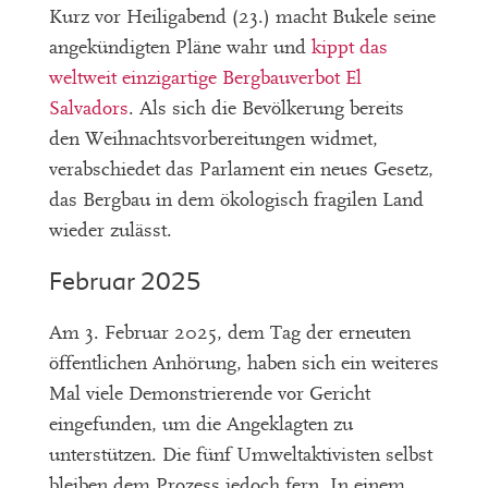
Kurz vor Heiligabend (23.) macht Bukele seine
angekündigten Pläne wahr und
kippt das
weltweit einzigartige Bergbauverbot El
Salvadors
. Als sich die Bevölkerung bereits
den Weihnachtsvorbereitungen widmet,
verabschiedet das Parlament ein neues Gesetz,
das Bergbau in dem ökologisch fragilen Land
wieder zulässt.
Februar 2025
Am 3. Februar 2025, dem Tag der erneuten
öffentlichen Anhörung, haben sich ein weiteres
Mal viele Demonstrierende vor Gericht
eingefunden, um die Angeklagten zu
unterstützen. Die fünf Umweltaktivisten selbst
bleiben dem Prozess jedoch fern. In einem