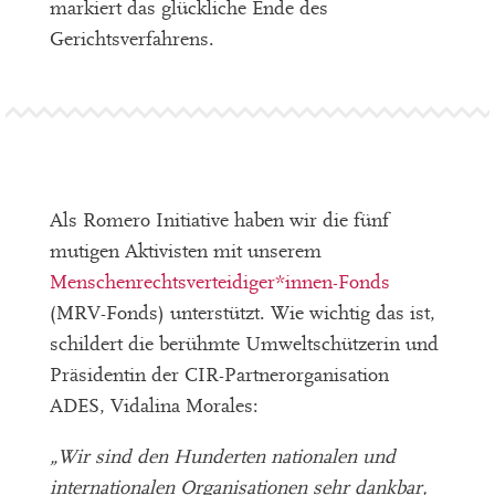
markiert das glückliche Ende des
Gerichtsverfahrens.
Als Romero Initiative haben wir die fünf
mutigen Aktivisten mit unserem
Menschenrechtsverteidiger*innen-Fonds
(MRV-Fonds) unterstützt. Wie wichtig das ist,
schildert die berühmte Umweltschützerin und
Präsidentin der CIR-Partnerorganisation
ADES, Vidalina Morales:
„Wir sind den Hunderten nationalen und
internationalen Organisationen sehr dankbar,