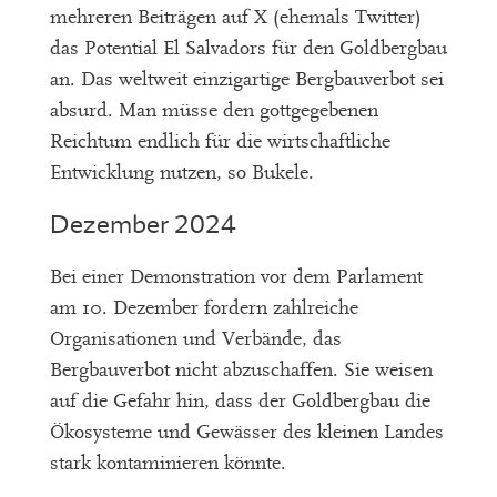
mehreren Beiträgen auf X (ehemals Twitter)
das Potential El Salvadors für den Goldbergbau
an. Das weltweit einzigartige Bergbauverbot sei
absurd. Man müsse den gottgegebenen
Reichtum endlich für die wirtschaftliche
Entwicklung nutzen, so Bukele.
Dezember 2024
Bei einer Demonstration vor dem Parlament
am 10. Dezember fordern zahlreiche
Organisationen und Verbände, das
Bergbauverbot nicht abzuschaffen. Sie weisen
auf die Gefahr hin, dass der Goldbergbau die
Ökosysteme und Gewässer des kleinen Landes
stark kontaminieren könnte.