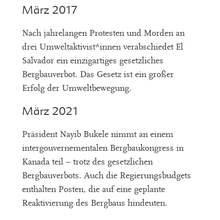
März 2017
Nach jahrelangen Protesten und Morden an
drei Umweltaktivist*innen verabschiedet El
Salvador ein einzigartiges gesetzliches
Bergbauverbot. Das Gesetz ist ein großer
Erfolg der Umweltbewegung.
März 2021
Präsident Nayib Bukele nimmt an einem
intergouvernementalen Bergbaukongress in
Kanada teil – trotz des gesetzlichen
Bergbauverbots. Auch die Regierungsbudgets
enthalten Posten, die auf eine geplante
Reaktivierung des Bergbaus hindeuten.