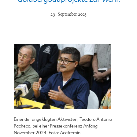
29. September 2025
Einer der angeklagten Aktivisten, Teodoro Antonio
Pacheco, bei einer Pressekonferenz Anfang
November 2024. Foto: Acafremin