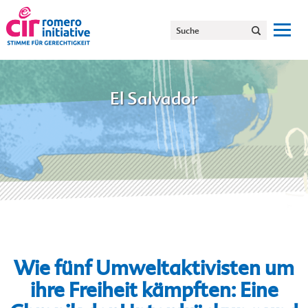
El Salvador
Wie fünf Umweltaktivisten um
ihre Freiheit kämpften: Eine