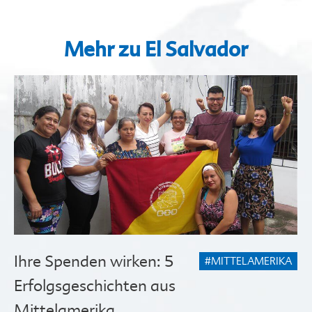
Mehr zu El Salvador
Ihre Spenden wirken: 5
#MITTELAMERIKA
Erfolgsgeschichten aus
Mittelamerika