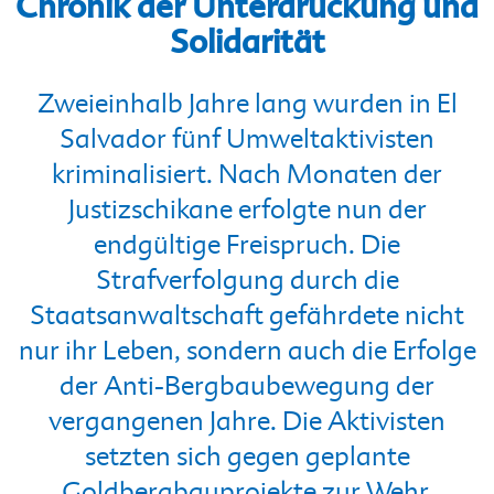
Chronik der Unterdrückung und
Solidarität
Zweieinhalb Jahre lang wurden in El
Salvador fünf Umweltaktivisten
kriminalisiert. Nach Monaten der
Justizschikane erfolgte nun der
endgültige Freispruch. Die
Strafverfolgung durch die
Staatsanwaltschaft gefährdete nicht
nur ihr Leben, sondern auch die Erfolge
der Anti-Bergbaubewegung der
vergangenen Jahre. Die Aktivisten
setzten sich gegen geplante
Goldbergbauprojekte zur Wehr.