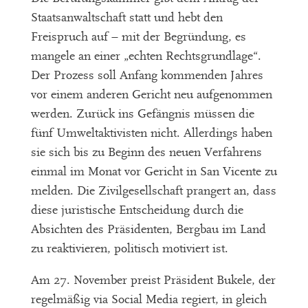
Staatsanwaltschaft statt und hebt den
Freispruch auf –
mit der Begründung, es
mangele an einer „echten Rechtsgrundlage“.
Der Prozess soll Anfang kommenden Jahres
vor einem anderen Gericht neu aufgenommen
werden.
Zurück ins Gefängnis müssen die
fünf Umweltaktivisten nicht. Allerdings haben
sie sich bis zu Beginn des neuen Verfahrens
einmal im Monat vor Gericht in San Vicente zu
melden.
Die Zivilgesellschaft prangert an, dass
diese juristische Entscheidung durch die
Absichten des Präsidenten, Bergbau im Land
zu reaktivieren, politisch motiviert ist.
Am 27. November preist Präsident Bukele, der
regelmäßig via Social Media regiert, in gleich