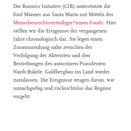
Die Romero Initiative (CIR) unterstützte die
fünf Männer aus Santa Marta mit Mitteln des
Menschenrechtsverteidiger*innen-Fonds
. Hier
stellen wir die Ereignisse der vergangenen
Jahre chronologisch dar. Sie legen einen
Zusammenhang nahe zwischen der
Verfolgung der Aktivisten und den
Bestrebungen des autoritären Präsidenten
Nayib Bukele, Goldbergbau im Land wieder
zuzulassen. Die Ereignisse zeugen davon, wie
unnachgiebig und rücksichtslos das Regime
vorgeht.