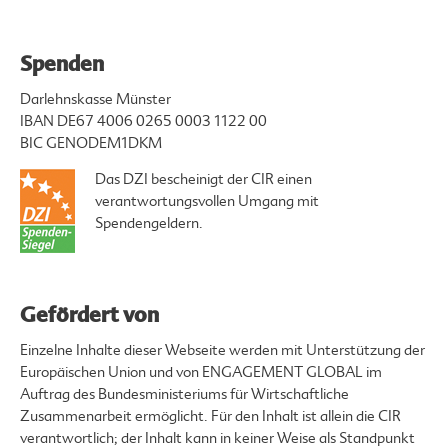
Spenden
Darlehnskasse Münster
IBAN DE67 4006 0265 0003 1122 00
BIC GENODEM1DKM
Das DZI bescheinigt der CIR einen
verantwortungsvollen Umgang mit
Spendengeldern.
Gefördert von
Einzelne Inhalte dieser Webseite werden mit Unterstützung der
Europäischen Union und von ENGAGEMENT GLOBAL im
Auftrag des Bundesministeriums für Wirtschaftliche
Zusammenarbeit ermöglicht. Für den Inhalt ist allein die CIR
verantwortlich; der Inhalt kann in keiner Weise als Standpunkt