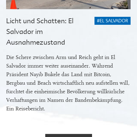
Licht und Schatten: El
#EL SALVADOR
Salvador im
Ausnahmezustand
Die Schere zwischen Arm und Reich geht in El
Salvador immer weiter auseinander. Während
Präsident Nayib Bukele das Land mit Bitcoin,
Bergbau und Beach wirtschaftlich neu aufstellen will,
fürchtet die einheimische Bevölkerung willkürliche
Verhaftungen im Namen der Bandenbekämpfung.
Ein Reisebericht.