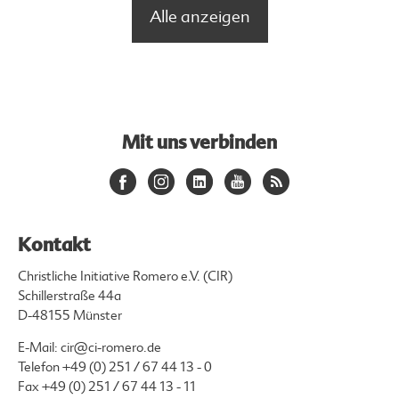
Alle anzeigen
Mit uns verbinden
Kontakt
Christliche Initiative Romero e.V. (CIR)
Schillerstraße 44a
D-48155 Münster
E-Mail:
cir@ci-romero.de
Telefon
+49 (0) 251 / 67 44 13 - 0
Fax +49 (0) 251 / 67 44 13 - 11