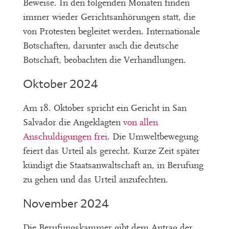
Beweise. In den folgenden Monaten finden
immer wieder Gerichtsanhörungen statt, die
von Protesten begleitet werden. Internationale
Botschaften, darunter auch die deutsche
Botschaft, beobachten die Verhandlungen.
Oktober 2024
Am 18. Oktober spricht ein Gericht in San
Salvador die Angeklagten
von allen
Anschuldigungen frei
. Die Umweltbewegung
feiert das Urteil als gerecht. Kurze Zeit später
kündigt die Staatsanwaltschaft an, in Berufung
zu gehen und das Urteil anzufechten.
November 2024
Die Berufungskammer gibt dem Antrag der