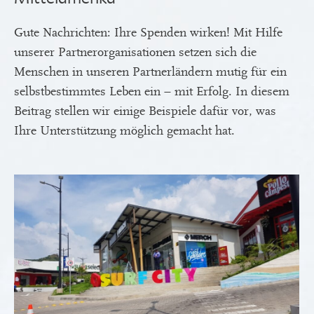
Gute Nachrichten: Ihre Spenden wirken! Mit Hilfe
unserer Partnerorganisationen setzen sich die
Menschen in unseren Partnerländern mutig für ein
selbstbestimmtes Leben ein – mit Erfolg. In diesem
Beitrag stellen wir einige Beispiele dafür vor, was
Ihre Unterstützung möglich gemacht hat.