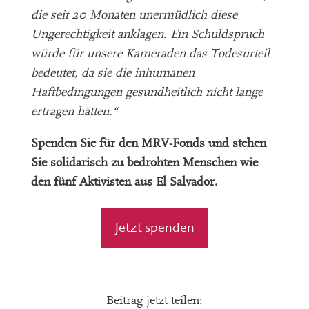
die seit 20 Monaten unermüdlich diese
Ungerechtigkeit anklagen. Ein Schuldspruch
würde für unsere Kameraden das Todesurteil
bedeutet, da sie die inhumanen
Haftbedingungen gesundheitlich nicht lange
ertragen hätten.“
Spenden Sie für den MRV-Fonds und stehen
Sie solidarisch zu bedrohten Menschen wie
den fünf Aktivisten aus El Salvador.
Jetzt spenden
Beitrag jetzt teilen: