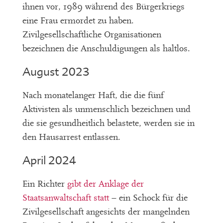
ihnen vor, 1989 während des Bürgerkriegs
eine Frau ermordet zu haben.
Zivilgesellschaftliche Organisationen
bezeichnen die Anschuldigungen als haltlos.
August 2023
Nach monatelanger Haft, die die fünf
Aktivisten als unmenschlich bezeichnen und
die sie gesundheitlich belastete, werden sie in
den Hausarrest entlassen.
April 2024
Ein Richter
gibt der Anklage der
Staatsanwaltschaft statt
– ein Schock für die
Zivilgesellschaft angesichts der mangelnden