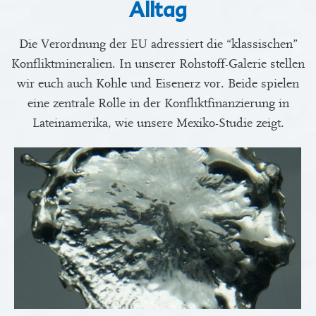
Alltag
Die Verordnung der EU adressiert die “klassischen”
Konfliktmineralien. In unserer Rohstoff-Galerie stellen
wir euch auch Kohle und Eisenerz vor. Beide spielen
eine zentrale Rolle in der Konfliktfinanzierung in
Lateinamerika, wie unsere Mexiko-Studie zeigt.