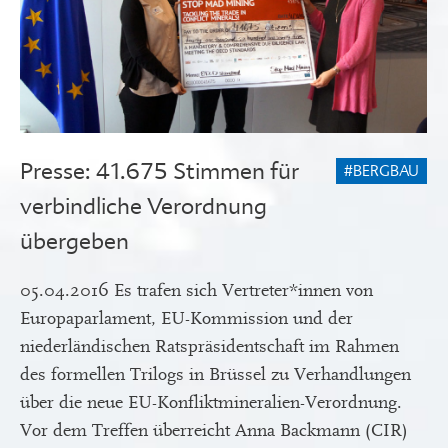
Presse: 41.675 Stimmen für
#BERGBAU
verbindliche Verordnung
übergeben
05.04.2016 Es trafen sich Vertreter*innen von
Europaparlament, EU-Kommission und der
niederländischen Ratspräsidentschaft im Rahmen
des formellen Trilogs in Brüssel zu Verhandlungen
über die neue EU-Konfliktmineralien-Verordnung.
Vor dem Treffen überreicht Anna Backmann (CIR)