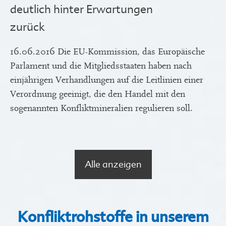
deutlich hinter Erwartungen
zurück
16.06.2016 Die EU-Kommission, das Europäische
Parlament und die Mitgliedsstaaten haben nach
einjährigen Verhandlungen auf die Leitlinien einer
Verordnung geeinigt, die den Handel mit den
sogenannten Konfliktmineralien regulieren soll.
Alle anzeigen
Konfliktrohstoffe in unserem