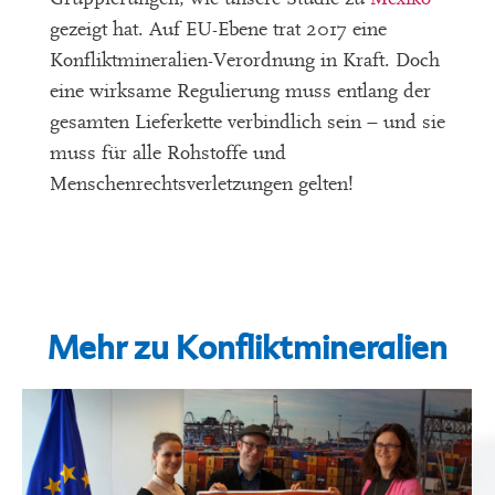
gezeigt hat. Auf EU-Ebene trat 2017 eine
Konfliktmineralien-Verordnung in Kraft. Doch
eine wirksame Regulierung muss entlang der
gesamten Lieferkette verbindlich sein – und sie
muss für alle Rohstoffe und
Menschenrechtsverletzungen gelten!
Mehr zu Konfliktmineralien