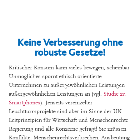
Keine Verbesserung ohne
robuste Gesetze!
Kritischer Konsum kann vieles bewegen, scheinbar
Unmögliches spornt ethisch orientierte
Unternehmen zu außergewöhnlichen Leistungen
außergewöhnlichen Leistungen an (vgl.
Studie zu
Smartphones
). Jenseits vereinzelter
Leuchtturmprojekte sind aber im Sinne der UN-
Leitprinzipien für Wirtschaft und Menschenrechte
Regierung und alle Konzerne gefragt! Sie müssen
Konflikte, Menschenrechtsverbrechen, Ausbeutung