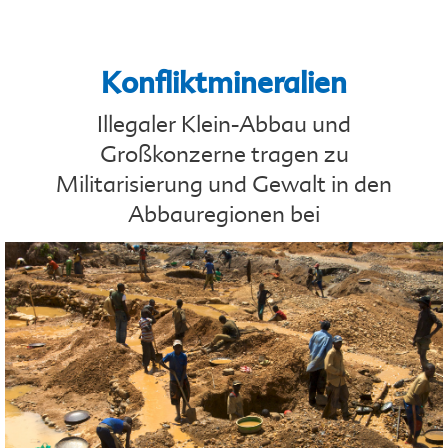
Konfliktmineralien
Illegaler Klein-Abbau und
Großkonzerne tragen zu
Militarisierung und Gewalt in den
Abbauregionen bei