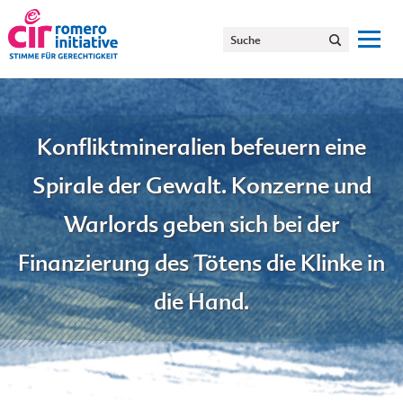
Konfliktmineralien befeuern eine
Spirale der Gewalt. Konzerne und
Warlords geben sich bei der
Finanzierung des Tötens die Klinke in
die Hand.