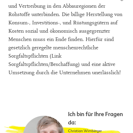
und Vertreibung in den Abbauregionen der
Rohstoffe unterbinden. Die billige Herstellung von
Konsum-, Investitions-, und Rüstungsgütern auf
Kosten sozial und ökonomisch ausgegrenzter
Menschen muss ein Ende finden. Hierfür sind
gesetzlich geregelte menschenrechtliche
Sorgfaltspflichten (Link
Sorgfaltspflichten/Beschaffung) und eine aktive
Umsetzung durch die Unternehmen unerlässlich!
Ich bin für Ihre Fragen
da:
Christian Wimberger