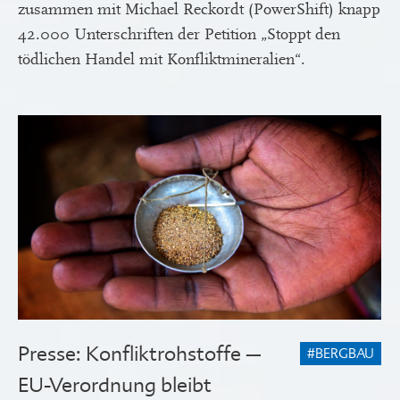
zusammen mit Michael Reckordt (PowerShift) knapp
42.000 Unterschriften der Petition „Stoppt den
tödlichen Handel mit Konfliktmineralien“.
Presse: Konfliktrohstoffe –
#BERGBAU
EU-Verordnung bleibt