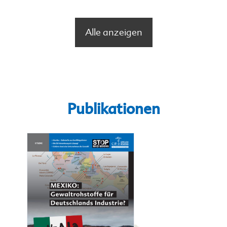
Alle anzeigen
Publikationen