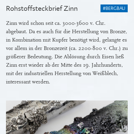
Rohstoffsteckbrief Zinn
#BERGBAU
Zinn wird schon seit ca. 3000-3600 v. Chr.
abgebaut. Da es auch für die Herstellung von Bronze,
in Kombination mit Kupfer benötigt wird, gelangte es
vor allem in der Bronzezeit (ca. 2200-800 v. Chr.) zu
größerer Bedeutung. Die Ablösung durch Eisen ließ
Zinn erst wieder ab der Mitte des 19. Jahrhunderts,
mit der industriellen Herstellung von Weißblech,
interessant werden.