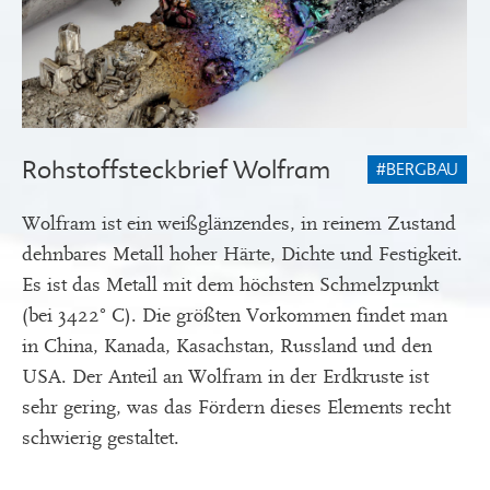
Rohstoffsteckbrief Wolfram
#BERGBAU
Wolfram ist ein weißglänzendes, in reinem Zustand
dehnbares Metall hoher Härte, Dichte und Festigkeit.
Es ist das Metall mit dem höchsten Schmelzpunkt
(bei 3422° C). Die größten Vorkommen findet man
in China, Kanada, Kasachstan, Russland und den
USA. Der Anteil an Wolfram in der Erdkruste ist
sehr gering, was das Fördern dieses Elements recht
schwierig gestaltet.