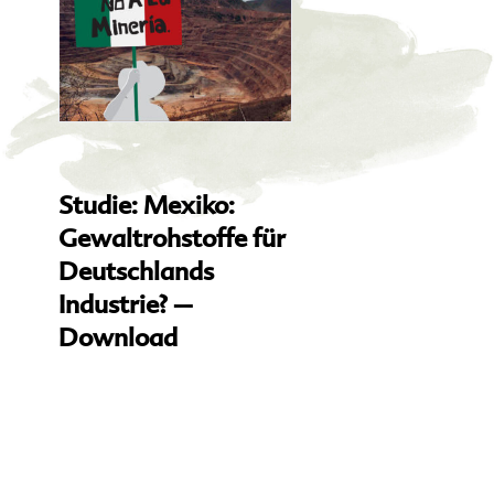
Studie: Mexiko:
Gewaltrohstoffe für
Deutschlands
Industrie? –
Download