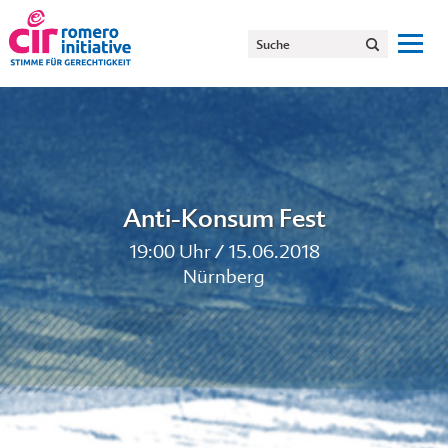
Anti-Konsum Fest
19:00 Uhr / 15.06.2018
Nürnberg