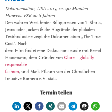
Dokumentation, USA 2015, ca. 90 Minuten
Hinweis: FSK ab 6 Jahren
Den wahren Wert hinter Billigpreisen von T-Shirts,
Jeans oder Jacken & die Abgründe der globalen
Textilindustrie zeigt die Dokumentation „The True
Cost“. Nach
dem Film findet eine Diskussionsrunde mit Bernd
Hausmann, dem Gründer von
Glore – globally
responsible
fashion
, und Maik Pflaum von der Christlichen
Initiative Romero e.V. statt.
Termin teilen