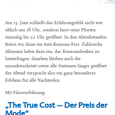
Am 15. Juni schließt das Erfahrungsfeld nicht wie
üblich um 18 Uhr, sondern lässt seine Pforten
einmalig bis 22 Uhr geöffnet. In den Abendstunden
feiern wir dann ein Anti-Konsum-Fest. Zahlreiche
Aktionen laden dazu ein, das Konsumdenken zu
hinterfragen. daneben bleiben auch die
mosaikwerkstatt sowie alle Stationen länger geöffnet.
der Abend verspricht also ein ganz besonderes
Erlebnis für alle Nachteulen.
Mit Filmvorführung:
„The True Cost – Der Preis der
Mode“