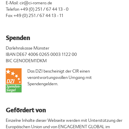
E-Mail:
cir@ci-romero.de
Telefon
+49 (0) 251 / 67 44 13 - 0
Fax +49 (0) 251 / 67 44 13 - 11
Spenden
Darlehnskasse Münster
IBAN DE67 4006 0265 0003 1122 00
BIC GENODEM1DKM
Das DZI bescheinigt der CIR einen
verantwortungsvollen Umgang mit
Spendengeldern.
Gefördert von
Einzelne Inhalte dieser Webseite werden mit Unterstützung der
Europäischen Union und von ENGAGEMENT GLOBAL im