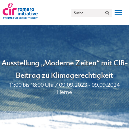
Ausstellung „Moderne Zeiten“ mit CIR-
Beitrag zu Klimagerechtigkeit
11:00 bis 18:00 Uhr / 09.09.2023 - 09.09.2024
Herne