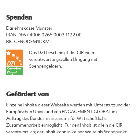
Spenden
Darlehnskasse Münster
IBAN DE67 4006 0265 0003 1122 00
BIC GENODEM1DKM
Das DZI bescheinigt der CIR einen
verantwortungsvollen Umgang mit
Spendengeldern.
Gefördert von
Einzelne Inhalte dieser Webseite werden mit Unterstützung der
Europäischen Union und von ENGAGEMENT GLOBAL im
Auftrag des Bundesministeriums für Wirtschaftliche
Zusammenarbeit ermöglicht. Für den Inhalt ist allein die CIR
verantwortlich; der Inhalt kann in keiner Weise als Standpunkt