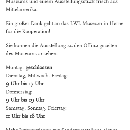
Museums und einem Ausstellungsstück frisch aus
Mittelamerika.
Ein großer Dank geht an das LWL-Museum in Herne
für die Kooperation!
Sie können die Ausstellung zu den Öffnungszeiten
des Museums ansehen:
Montag:
geschlossen
Dienstag, Mittwoch, Freitag:
9 Uhr bis 17 Uhr
Donnerstag:
9 Uhr bis 19 Uhr
Samstag, Sonntag, Feiertag:
11 Uhr bis 18 Uhr