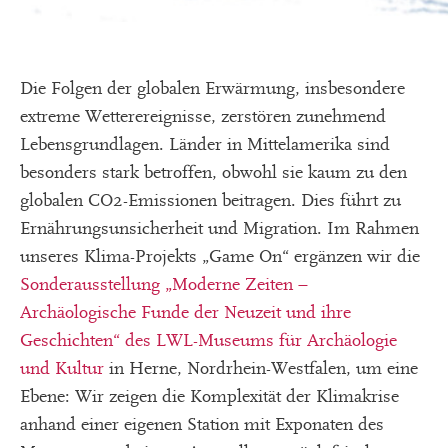
Die Folgen der globalen Erwärmung, insbesondere
extreme Wetterereignisse, zerstören zunehmend
Lebensgrundlagen. Länder in Mittelamerika sind
besonders stark betroffen, obwohl sie kaum zu den
globalen CO2-Emissionen beitragen. Dies führt zu
Ernährungsunsicherheit und Migration. Im Rahmen
unseres Klima-Projekts „Game On“ ergänzen wir die
Sonderausstellung „Moderne Zeiten –
Archäologische Funde der Neuzeit und ihre
Geschichten“ des LWL-Museums für Archäologie
und Kultur
in Herne, Nordrhein-Westfalen, um eine
Ebene: Wir zeigen die Komplexität der Klimakrise
anhand einer eigenen Station mit Exponaten des