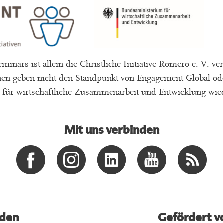
minars ist allein die Christliche Initiative Romero e. V. ver
onen geben nicht den Standpunkt von Engagement Global od
für wirtschaftliche Zusammenarbeit und Entwicklung wie
Mit uns verbinden
den
Gefördert v