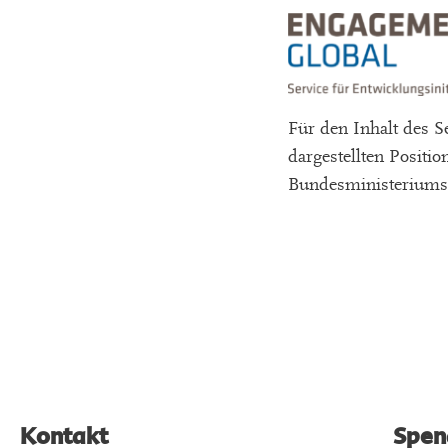
Für den Inhalt des Se
dargestellten Positi
Bundesministeriums 
Kontakt
Spen