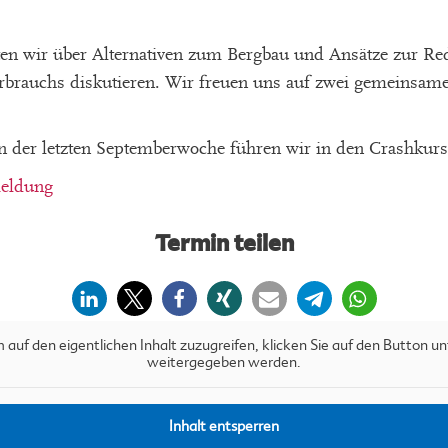
ten wir über Alternativen zum Bergbau und Ansätze zur Re
rbrauchs diskutieren. Wir freuen uns auf zwei gemeinsame
n der letzten Septemberwoche führen wir in den Crashkurs
eldung
Termin teilen
 auf den eigentlichen Inhalt zuzugreifen, klicken Sie auf den Button u
weitergegeben werden.
Inhalt entsperren