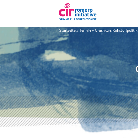
Startseite
»
Termin
»
Crashkurs Rohstoffpolitik