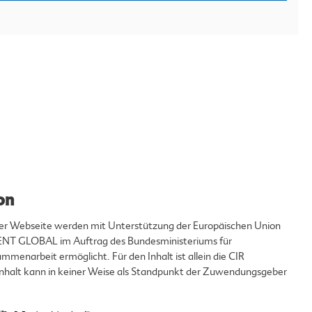
on
eser Webseite werden mit Unterstützung der Europäischen Union
T GLOBAL im Auftrag des Bundesministeriums für
mmenarbeit ermöglicht. Für den Inhalt ist allein die CIR
 Inhalt kann in keiner Weise als Standpunkt der Zuwendungsgeber