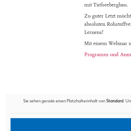
mit Tiefseebergbau.
Zu guter Letzt möch
absoluten Rohstoffve
Lernens!
Mit einem Webinar i
Programm und Anm
Sie sehen gerade einen Platzhalterinhalt von
Standard
. Um