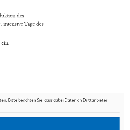
duktion des
, intensive Tage des
 ein.
nten. Bitte beachten Sie, dass dabei Daten an Drittanbieter