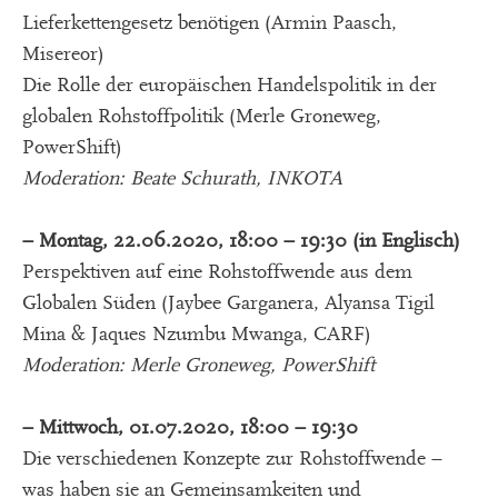
Lieferkettengesetz benötigen (Armin Paasch,
Misereor)
Die Rolle der europäischen Handelspolitik in der
globalen Rohstoffpolitik (Merle Groneweg,
PowerShift)
Moderation: Beate Schurath, INKOTA
– Montag, 22.06.2020, 18:00 – 19:30 (in Englisch)
Perspektiven auf eine Rohstoffwende aus dem
Globalen Süden (Jaybee Garganera, Alyansa Tigil
Mina & Jaques Nzumbu Mwanga, CARF)
Moderation: Merle Groneweg, PowerShift
– Mittwoch, 01.07.2020, 18:00 – 19:30
Die verschiedenen Konzepte zur Rohstoffwende –
was haben sie an Gemeinsamkeiten und