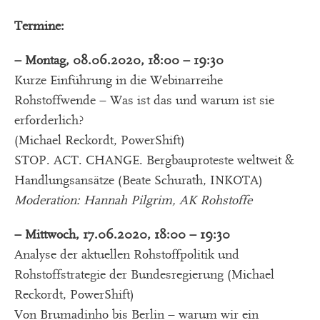
Termine:
– Montag, 08.06.2020, 18:00 – 19:30
Kurze Einführung in die Webinarreihe
Rohstoffwende – Was ist das und warum ist sie
erforderlich?
(Michael Reckordt, PowerShift)
STOP. ACT. CHANGE. Bergbauproteste weltweit &
Handlungsansätze (Beate Schurath, INKOTA)
Moderation: Hannah Pilgrim, AK Rohstoffe
– Mittwoch, 17.06.2020, 18:00 – 19:30
Analyse der aktuellen Rohstoffpolitik und
Rohstoffstrategie der Bundesregierung (Michael
Reckordt, PowerShift)
Von Brumadinho bis Berlin – warum wir ein