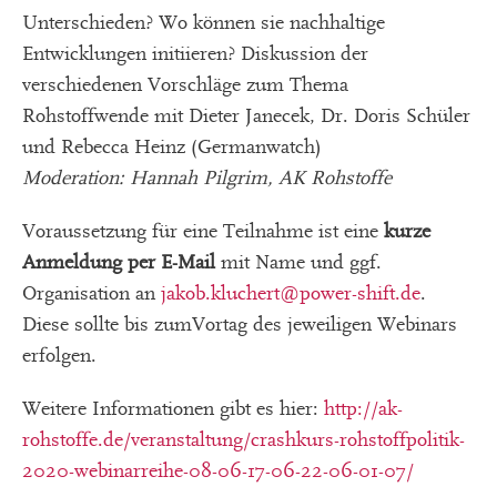
Unterschieden? Wo können sie nachhaltige
Entwicklungen initiieren? Diskussion der
verschiedenen Vorschläge zum Thema
Rohstoffwende mit Dieter Janecek, Dr. Doris Schüler
und Rebecca Heinz (Germanwatch)
Moderation: Hannah Pilgrim, AK Rohstoffe
Voraussetzung für eine Teilnahme ist eine
kurze
Anmeldung per E-Mail
mit Name und ggf.
Organisation an
jakob.kluchert
@power-shift.de
.
Diese sollte bis zumVortag des jeweiligen Webinars
erfolgen.
Weitere Informationen gibt es hier:
http://ak-
rohstoffe.de/veranstaltung/crashkurs-rohstoffpolitik-
2020-webinarreihe-08-06-17-06-22-06-01-07/