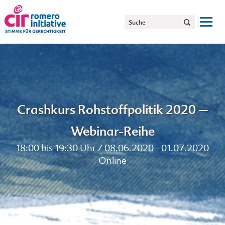
Crashkurs Rohstoffpolitik 2020 –
Webinar-Reihe
18:00 bis 19:30 Uhr / 08.06.2020 - 01.07.2020
Online