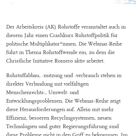
Der Arbeitskreis (AK) Rohstoffe veranstaltet auch in
diesem Jahr einen Crashkurs Rohstoffpolitik für
politische Multiplikator*innen. Die Webinar-Reihe
führt in Thema Rohstoffwende ein, zu dem die
Christliche Initiative Romero aktiv arbeitet.
Rohstoffabbau, -nutzung und -verbrauch stehen in
direkter Verbindung mit vielfältigen
Menschenrechts-, Umwelt- und
Entwicklungsproblemen. Die Webinar-Reihe zeigt
diese Herausforderungen auf. Allein mit mehr
Effizienz, besseren Recyclingsystemen, neuen
Technologien und guter Regierungsführung sind
diese Probleme nicht in den Griff zu bekommen. Im