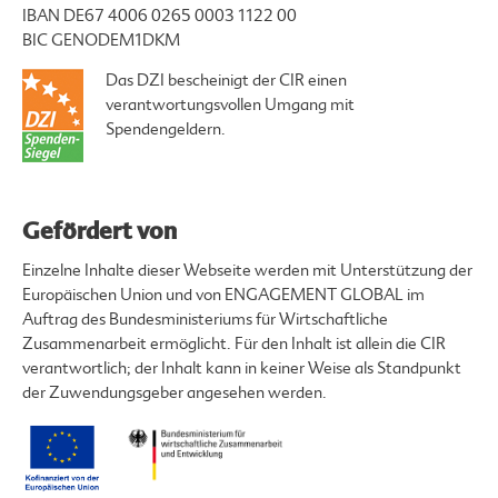
IBAN DE67 4006 0265 0003 1122 00
BIC GENODEM1DKM
Das DZI bescheinigt der CIR einen
verantwortungsvollen Umgang mit
Spendengeldern.
Gefördert von
Einzelne Inhalte dieser Webseite werden mit Unterstützung der
Europäischen Union und von ENGAGEMENT GLOBAL im
Auftrag des Bundesministeriums für Wirtschaftliche
Zusammenarbeit ermöglicht. Für den Inhalt ist allein die CIR
verantwortlich; der Inhalt kann in keiner Weise als Standpunkt
der Zuwendungsgeber angesehen werden.