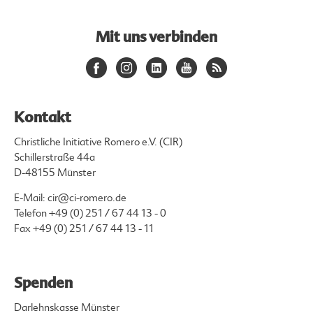
Mit uns verbinden
Kontakt
Christliche Initiative Romero e.V. (CIR)
Schillerstraße 44a
D-48155 Münster
E-Mail:
cir@ci-romero.de
Telefon
+49 (0) 251 / 67 44 13 - 0
Fax +49 (0) 251 / 67 44 13 - 11
Spenden
Darlehnskasse Münster