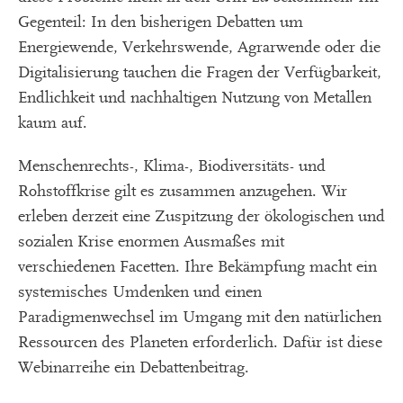
Gegenteil: In den bisherigen Debatten um
Energiewende, Verkehrswende, Agrarwende oder die
Digitalisierung tauchen die Fragen der Verfügbarkeit,
Endlichkeit und nachhaltigen Nutzung von Metallen
kaum auf.
Menschenrechts-, Klima-, Biodiversitäts- und
Rohstoffkrise gilt es zusammen anzugehen. Wir
erleben derzeit eine Zuspitzung der ökologischen und
sozialen Krise enormen Ausmaßes mit
verschiedenen Facetten. Ihre Bekämpfung macht ein
systemisches Umdenken und einen
Paradigmenwechsel im Umgang mit den natürlichen
Ressourcen des Planeten erforderlich. Dafür ist diese
Webinarreihe ein Debattenbeitrag.