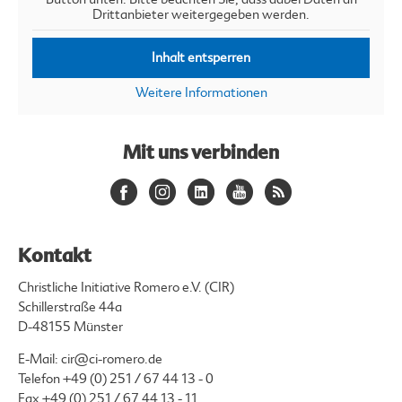
Drittanbieter weitergegeben werden.
Inhalt entsperren
Weitere Informationen
Mit uns verbinden
Kontakt
Christliche Initiative Romero e.V. (CIR)
Schillerstraße 44a
D-48155 Münster
E-Mail:
cir@ci-romero.de
Telefon
+49 (0) 251 / 67 44 13 - 0
Fax +49 (0) 251 / 67 44 13 - 11