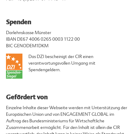
Spenden
Darlehnskasse Münster
IBAN DE67 4006 0265 0003 1122 00
BIC GENODEM1DKM
Das DZI bescheinigt der CIR einen
verantwortungsvollen Umgang mit
Spendengeldern.
Gefördert von
Einzelne Inhalte dieser Webseite werden mit Unterstützung der
Europäischen Union und von ENGAGEMENT GLOBAL im
Auftrag des Bundesministeriums für Wirtschaftliche
Zusammenarbeit ermöglicht. Für den Inhalt ist allein die CIR