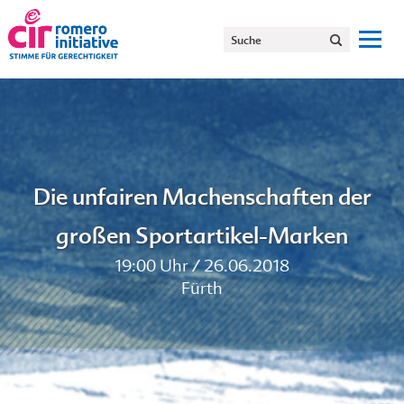
Die unfairen Machenschaften der
großen Sportartikel-Marken
19:00 Uhr / 26.06.2018
Fürth