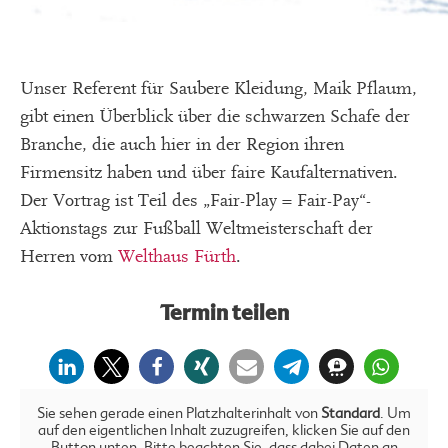
Unser Referent für Saubere Kleidung, Maik Pflaum,
gibt einen Überblick über die schwarzen Schafe der
Branche, die auch hier in der Region ihren
Firmensitz haben und über faire Kaufalternativen.
Der Vortrag ist Teil des „Fair-Play = Fair-Pay“-
Aktionstags zur Fußball Weltmeisterschaft der
Herren vom
Welthaus Fürth
.
Termin teilen
Sie sehen gerade einen Platzhalterinhalt von
Standard
. Um
auf den eigentlichen Inhalt zuzugreifen, klicken Sie auf den
Button unten. Bitte beachten Sie, dass dabei Daten an