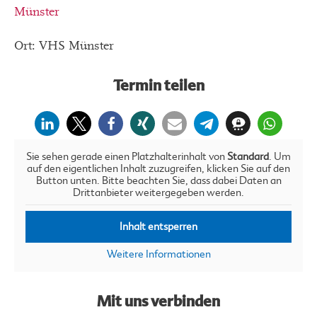
Münster
Ort: VHS Münster
Termin teilen
Sie sehen gerade einen Platzhalterinhalt von
Standard
. Um
auf den eigentlichen Inhalt zuzugreifen, klicken Sie auf den
Button unten. Bitte beachten Sie, dass dabei Daten an
Drittanbieter weitergegeben werden.
Inhalt entsperren
Weitere Informationen
Mit uns verbinden