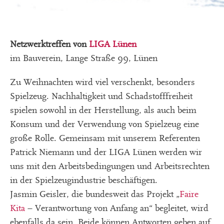
Netzwerktreffen von
LIGA Lünen
im Bauverein, Lange Straße 99, Lünen
Zu Weihnachten wird viel verschenkt, besonders
Spielzeug. Nachhaltigkeit und Schadstofffreiheit
spielen sowohl in der Herstellung, als auch beim
Konsum und der Verwendung von Spielzeug eine
große Rolle. Gemeinsam mit unserem Referenten
Patrick Niemann und der LIGA Lünen werden wir
uns mit den Arbeitsbedingungen und Arbeitsrechten
in der Spielzeugindustrie beschäftigen.
Jasmin Geisler, die bundesweit das Projekt „
Faire
Kita
– Verantwortung von Anfang an“ begleitet, wird
ebenfalls da sein. Beide können Antworten geben auf