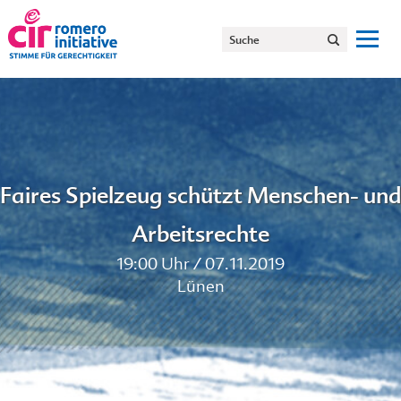
Faires Spielzeug schützt Menschen- und
Arbeitsrechte
19:00 Uhr / 07.11.2019
Lünen