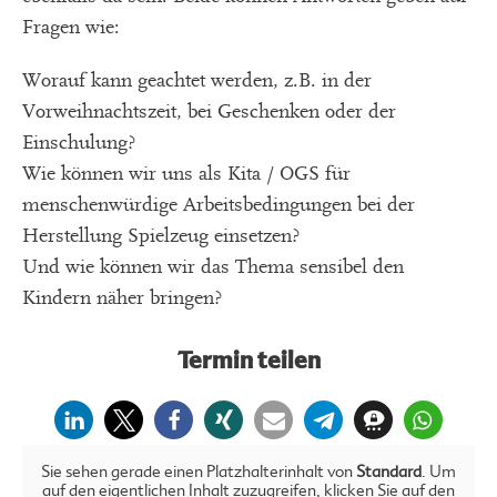
Fragen wie:
Worauf kann geachtet werden, z.B. in der
Vorweihnachtszeit, bei Geschenken oder der
Einschulung?
Wie können wir uns als Kita / OGS für
menschenwürdige Arbeitsbedingungen bei der
Herstellung Spielzeug einsetzen?
Und wie können wir das Thema sensibel den
Kindern näher bringen?
Termin teilen
Sie sehen gerade einen Platzhalterinhalt von
Standard
. Um
auf den eigentlichen Inhalt zuzugreifen, klicken Sie auf den