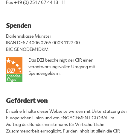
Fax +49 (0) 251 / 67 44 13 - 11
Spenden
Darlehnskasse Münster
IBAN DE67 4006 0265 0003 1122 00
BIC GENODEM1DKM
Das DZI bescheinigt der CIR einen
verantwortungsvollen Umgang mit
Spendengeldern.
Gefördert von
Einzelne Inhalte dieser Webseite werden mit Unterstützung der
Europäischen Union und von ENGAGEMENT GLOBAL im
Auftrag des Bundesministeriums für Wirtschaftliche
Zusammenarbeit ermöglicht. Für den Inhalt ist allein die CIR