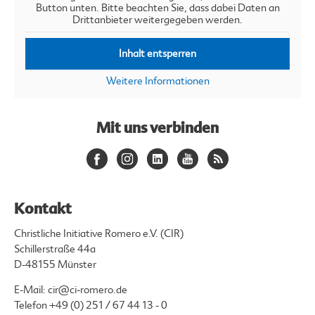
Button unten. Bitte beachten Sie, dass dabei Daten an
Drittanbieter weitergegeben werden.
Inhalt entsperren
Weitere Informationen
Mit uns verbinden
Kontakt
Christliche Initiative Romero e.V. (CIR)
Schillerstraße 44a
D-48155 Münster
E-Mail:
cir@ci-romero.de
Telefon
+49 (0) 251 / 67 44 13 - 0