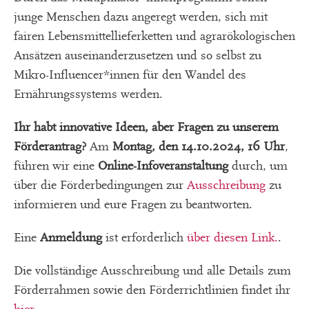
junge Menschen dazu angeregt werden, sich mit
fairen Lebensmittellieferketten und agrarökologischen
Ansätzen auseinanderzusetzen und so selbst zu
Mikro-Influencer*innen für den Wandel des
Ernährungssystems werden.
Ihr habt innovative Ideen, aber Fragen zu unserem
Förderantrag?
Am
Montag, den 14.10.2024, 16 Uhr
,
führen wir eine
Online-Infoveranstaltung
durch, um
über die Förderbedingungen zur
Ausschreibung
zu
informieren und eure Fragen zu beantworten.
Eine
Anmeldung
ist erforderlich
über diesen Link.
.
Die vollständige Ausschreibung und alle Details zum
Förderrahmen sowie den Förderrichtlinien findet ihr