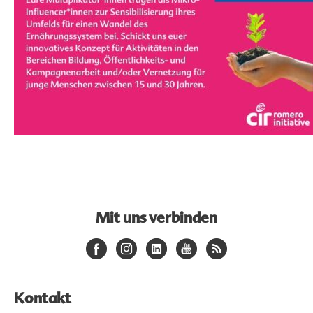
Mit uns verbinden
Kontakt