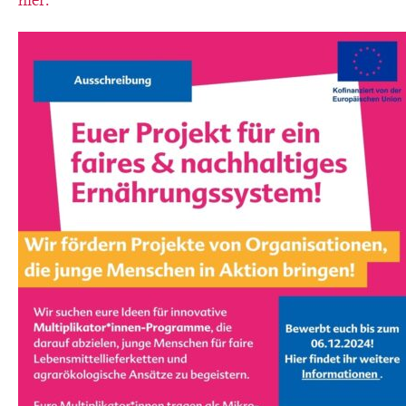
hier.