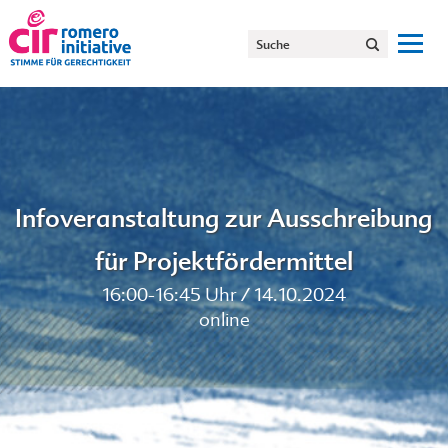
Infoveranstaltung zur Ausschreibung
für Projektfördermittel
16:00-16:45 Uhr / 14.10.2024
online