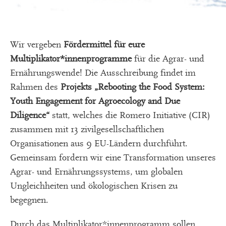
Wir vergeben
Fördermittel für eure
Multiplikator*innenprogramme
für die Agrar- und
Ernährungswende! Die Ausschreibung findet im
Rahmen des
Projekts „Rebooting the Food System:
Youth Engagement for Agroecology and Due
Diligence“
statt, welches die Romero Initiative (CIR)
zusammen mit 13 zivilgesellschaftlichen
Organisationen aus 9 EU-Ländern durchführt.
Gemeinsam fordern wir eine Transformation unseres
Agrar- und Ernährungssystems, um globalen
Ungleichheiten und ökologischen Krisen zu
begegnen.
Durch das Multiplikator*innenprogramm sollen