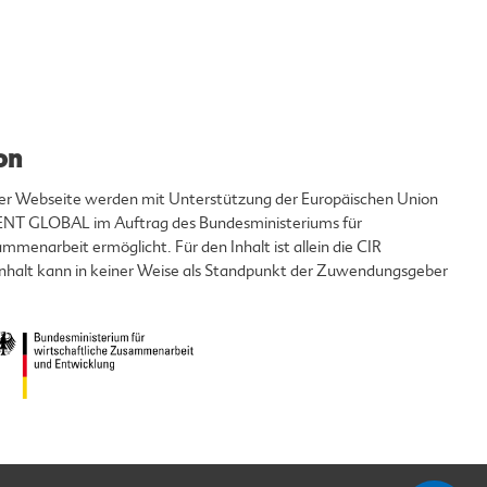
on
eser Webseite werden mit Unterstützung der Europäischen Union
T GLOBAL im Auftrag des Bundesministeriums für
mmenarbeit ermöglicht. Für den Inhalt ist allein die CIR
 Inhalt kann in keiner Weise als Standpunkt der Zuwendungsgeber