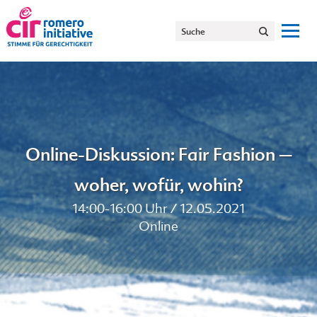
Online-Diskussion: Fair Fashion –
woher, wofür, wohin?
14:00-16:00 Uhr / 12.05.2021
Online