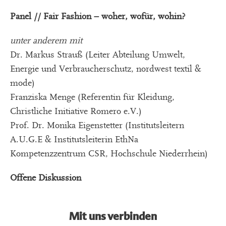
Panel // Fair Fashion – woher, wofür, wohin?
unter anderem mit
Dr. Markus Strauß (Leiter Abteilung Umwelt,
Energie und Verbraucherschutz, nordwest textil &
mode)
Franziska Menge (Referentin für Kleidung,
Christliche Initiative Romero e.V.)
Prof. Dr. Monika Eigenstetter (Institutsleitern
A.U.G.E & Institutsleiterin EthNa
Kompetenzzentrum CSR, Hochschule Niederrhein)
Offene Diskussion
Mit uns verbinden