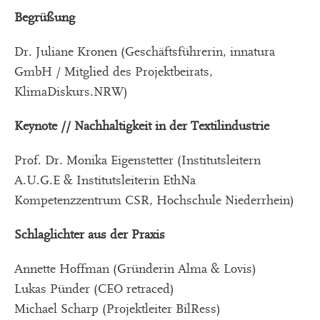
Begrüßung
Dr. Juliane Kronen (Geschäftsführerin, innatura
GmbH / Mitglied des Projektbeirats,
KlimaDiskurs.NRW)
Keynote // Nachhaltigkeit in der Textilindustrie
Prof. Dr. Monika Eigenstetter (Institutsleitern
A.U.G.E & Institutsleiterin EthNa
Kompetenzzentrum CSR, Hochschule Niederrhein)
Schlaglichter aus der Praxis
Annette Hoffman (Gründerin Alma & Lovis)
Lukas Pünder (CEO retraced)
Michael Scharp (Projektleiter BilRess)