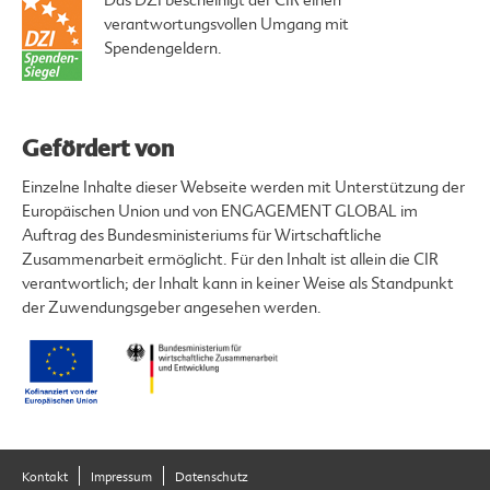
Das DZI bescheinigt der CIR einen
verantwortungsvollen Umgang mit
Spendengeldern.
Gefördert von
Einzelne Inhalte dieser Webseite werden mit Unterstützung der
Europäischen Union und von ENGAGEMENT GLOBAL im
Auftrag des Bundesministeriums für Wirtschaftliche
Zusammenarbeit ermöglicht. Für den Inhalt ist allein die CIR
verantwortlich; der Inhalt kann in keiner Weise als Standpunkt
der Zuwendungsgeber angesehen werden.
Kontakt
Impressum
Datenschutz