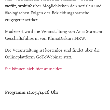
wofür, wohin?
über Möglichkeiten den sozialen und
ökologischen Folgen der Bekleidungsbranche
entgegenzuwirken.
Moderiert wird die Veranstaltung von Anja Surmann,
Geschäftsführerin von KlimaDiskurs.NRW.
Die Veranstaltung ist kostenlos und findet über die
Onlineplattform GoToWebinar statt.
Sie können sich hier anmelden
.
Programm 12.05./14-16 Uhr