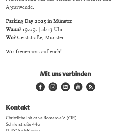
Agrarwende.
Parking Day 2025 in Münster
Wann?
19.09. | ab 13 Uhr
Wo?
Geiststraße, Münster
Wir freuen uns auf euch!
Mit uns verbinden
Kontakt
Christliche Initiative Romero e.V. (CIR)
Schillerstraße 44a
D-48155 Münster