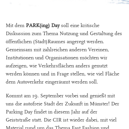
Mit dem
PARK(ing) Day
soll eine kritische
Diskussion zum Thema Nutzung und Gestaltung des
öffentlichen (Stadt)Raumes angeregt werden.
Gemeinsam mit zahlreichen anderen Vereinen,
Institutionen und Organisationen möchten wir
aufzeigen, wie Verkehrsflächen anders genutzt
werden können und in Frage stellen, wie viel Fläche
dem Autoverkehr eingeräumt werden soll.
Kommt am 19. September vorbei und genießt mit
uns die autofreie Stadt der Zukunft in Münster! Der
Parking Day findet in diesem Jahr auf der
Geiststraße statt. Die CIR ist wieder dabei, mit viel
Material rund um das Thema Fast Fashion und