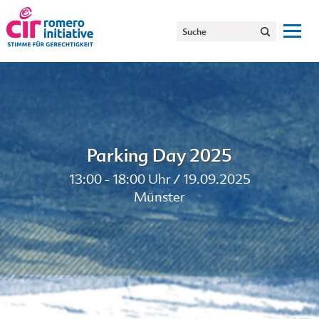
Parking Day 2025
13:00 - 18:00 Uhr / 19.09.2025
Münster