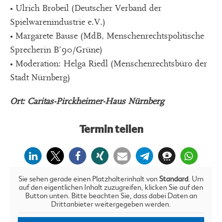
• Ulrich Brobeil (Deutscher Verband der
Spielwarenindustrie e.V.)
• Margarete Bause (MdB, Menschenrechtspolitische
Sprecherin B’90/Grüne)
• Moderation: Helga Riedl (Menschenrechtsbüro der
Stadt Nürnberg)
Ort: Caritas-Pirckheimer-Haus Nürnberg
Termin teilen
Sie sehen gerade einen Platzhalterinhalt von
Standard
. Um
auf den eigentlichen Inhalt zuzugreifen, klicken Sie auf den
Button unten. Bitte beachten Sie, dass dabei Daten an
Drittanbieter weitergegeben werden.