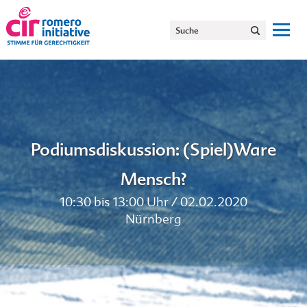
Podiumsdiskussion: (Spiel)Ware
Mensch?
10:30 bis 13:00 Uhr / 02.02.2020
Nürnberg