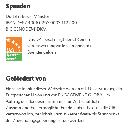
Spenden
Darlehnskasse Münster
IBAN DE67 4006 0265 0003 1122 00
BIC GENODEM1DKM
Das DZI bescheinigt der CIR einen
verantwortungsvollen Umgang mit
Spendengeldern.
Gefördert von
Einzelne Inhalte dieser Webseite werden mit Unterstützung der
Europäischen Union und von ENGAGEMENT GLOBAL im
Auftrag des Bundesministeriums für Wirtschaftliche
Zusammenarbeit ermöglicht. Für den Inhalt ist allein die CIR
verantwortlich; der Inhalt kann in keiner Weise als Standpunkt
der Zuwendungsgeber angesehen werden.