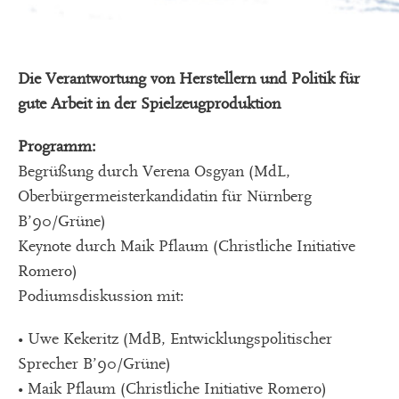
Die Verantwortung von Herstellern und Politik für
gute Arbeit in der Spielzeugproduktion
Programm:
Begrüßung durch Verena Osgyan (MdL,
Oberbürgermeisterkandidatin für Nürnberg
B’90/Grüne)
Keynote durch Maik Pflaum (Christliche Initiative
Romero)
Podiumsdiskussion mit:
• Uwe Kekeritz (MdB, Entwicklungspolitischer
Sprecher B’90/Grüne)
• Maik Pflaum (Christliche Initiative Romero)