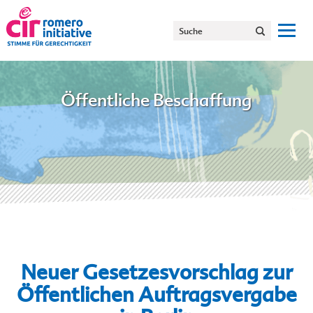
Öffentliche Beschaffung
Neuer Gesetzesvorschlag zur
Öffentlichen Auftragsvergabe