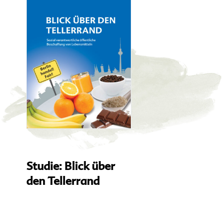
Studie: Blick über
den Tellerrand