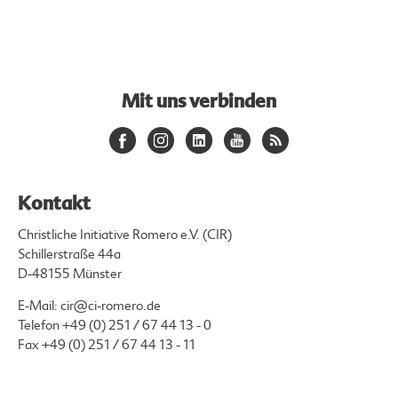
Mit uns verbinden
Kontakt
Christliche Initiative Romero e.V. (CIR)
Schillerstraße 44a
D-48155 Münster
E-Mail:
cir@ci-romero.de
Telefon
+49 (0) 251 / 67 44 13 - 0
Fax +49 (0) 251 / 67 44 13 - 11