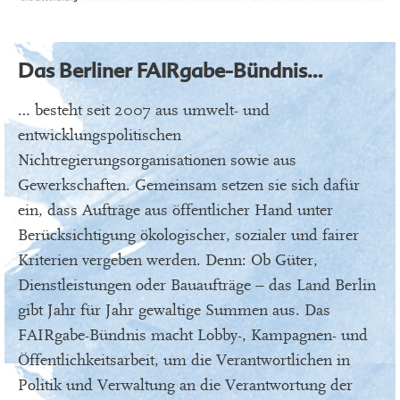
Das Berliner FAIRgabe-Bündnis…
… besteht seit 2007 aus umwelt- und
entwicklungspolitischen
Nichtregierungsorganisationen sowie aus
Gewerkschaften. Gemeinsam setzen sie sich dafür
ein, dass Aufträge aus öffentlicher Hand unter
Berücksichtigung ökologischer, sozialer und fairer
Kriterien vergeben werden. Denn: Ob Güter,
Dienstleistungen oder Bauaufträge – das Land Berlin
gibt Jahr für Jahr gewaltige Summen aus. Das
FAIRgabe-Bündnis macht Lobby-, Kampagnen- und
Öffentlichkeitsarbeit, um die Verantwortlichen in
Politik und Verwaltung an die Verantwortung der