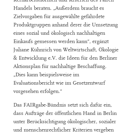
Handels beraten. „Außerdem braucht es
Zielvorgaben für ausgewählte gefährdete
Produktgruppen anhand derer die Umsetzung
eines sozial und ökologisch nachhaltigen
Einkaufs gemessen werden kann“, ergänzt
Juliane Kühnrich von Weltwirtschaft, Ökologie
& Entwicklung e.V. die Ideen für den Berliner
Aktionsplan für nachhaltige Beschaffung.
„Dies kann beispielsweise im
Evaluationsbericht wie im Gesetzentwurf
vorgesehen erfolgen.“
Das FAIRgabe-Bündnis setzt sich dafür ein,
dass Aufträge der öffentlichen Hand in Berlin
unter Berücksichtigung ökologischer, sozialer
und menschenrechtlicher Kriterien vergeben