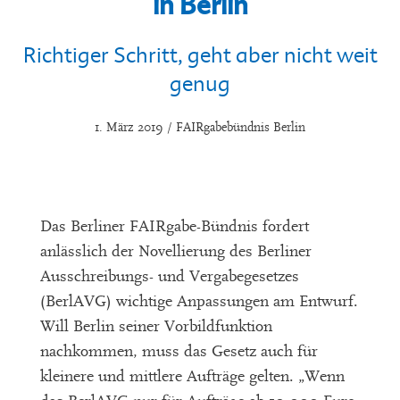
in Berlin
Richtiger Schritt, geht aber nicht weit
genug
1. März 2019 / FAIRgabebündnis Berlin
Das Berliner FAIRgabe-Bündnis fordert
anlässlich der Novellierung des Berliner
Ausschreibungs- und Vergabegesetzes
(BerlAVG) wichtige Anpassungen am Entwurf.
Will Berlin seiner Vorbildfunktion
nachkommen, muss das Gesetz auch für
kleinere und mittlere Aufträge gelten. „Wenn