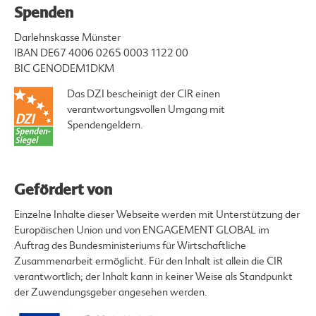
Spenden
Darlehnskasse Münster
IBAN DE67 4006 0265 0003 1122 00
BIC GENODEM1DKM
Das DZI bescheinigt der CIR einen
verantwortungsvollen Umgang mit
Spendengeldern.
Gefördert von
Einzelne Inhalte dieser Webseite werden mit Unterstützung der
Europäischen Union und von ENGAGEMENT GLOBAL im
Auftrag des Bundesministeriums für Wirtschaftliche
Zusammenarbeit ermöglicht. Für den Inhalt ist allein die CIR
verantwortlich; der Inhalt kann in keiner Weise als Standpunkt
der Zuwendungsgeber angesehen werden.