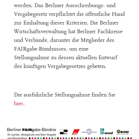
werden. Das Berliner Ausschreibungs- und
Vergabegesetz verpflichtet die öffentliche Hand
zur Einhaltung dieser Kriterien. Die Berliner
Wirtschaftsverwaltung hat Berliner Fachkreise
und Verbände, darunter die Mitglieder des
FAIRgabe-Bündnisses, um eine
Stellungnahme zu dessen aktuellen Entwurf
des künftigen Vergabegesetzes gebeten.
Die ausführliche Stellungnahme finden Sie
hier
.