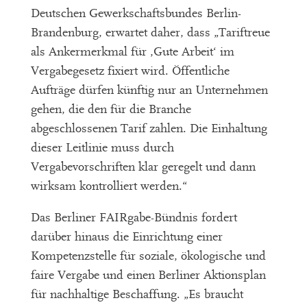
Deutschen Gewerkschaftsbundes Berlin-
Brandenburg, erwartet daher, dass „Tariftreue
als Ankermerkmal für ‚Gute Arbeit‘ im
Vergabegesetz fixiert wird. Öffentliche
Aufträge dürfen künftig nur an Unternehmen
gehen, die den für die Branche
abgeschlossenen Tarif zahlen. Die Einhaltung
dieser Leitlinie muss durch
Vergabevorschriften klar geregelt und dann
wirksam kontrolliert werden.“
Das Berliner FAIRgabe-Bündnis fordert
darüber hinaus die Einrichtung einer
Kompetenzstelle für soziale, ökologische und
faire Vergabe und einen Berliner Aktionsplan
für nachhaltige Beschaffung. „Es braucht