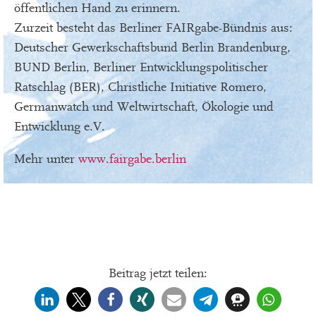
öffentlichen Hand zu erinnern.
Zurzeit besteht das Berliner FAIRgabe-Bündnis aus:
Deutscher Gewerkschaftsbund Berlin Brandenburg,
BUND Berlin, Berliner Entwicklungspolitischer
Ratschlag (BER), Christliche Initiative Romero,
Germanwatch und Weltwirtschaft, Ökologie und
Entwicklung e.V.
Mehr unter
www.fairgabe.berlin
Beitrag jetzt teilen: