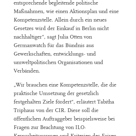
entsprechende begleitende politische
Maßnahmen, wie einen Aktionsplan und eine
Kompetenzstelle. Allein durch ein neues
Gesetzes wird der Einkauf in Berlin nicht
nachhaltiger“, sagt Julia Otten von
Germanwatch für das Bündnis aus
Gewerkschaften, entwicklungs- und
umweltpolitischen Organisationen und
Verbänden.
„Wir brauchen eine Kompetenzstelle, die die
praktische Umsetzung der gesetzlich
festgehalten Ziele fördert“, erläutert Tabitha
Triphaus von der CIR. Diese soll die
öffentlichen Auftraggeber beispielsweise bei
Fragen zur Beachtung von ILO-
Kernarbeitsnormen und Kriterien des Fairen