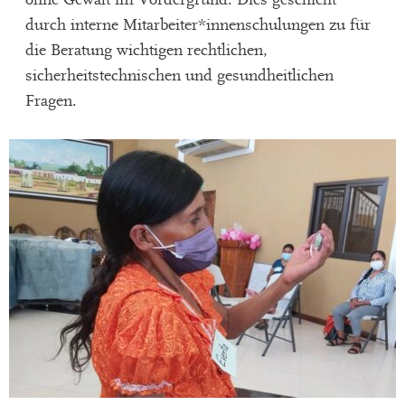
durch interne Mitarbeiter*innenschulungen zu für
die Beratung wichtigen rechtlichen,
sicherheitstechnischen und gesundheitlichen
Fragen.