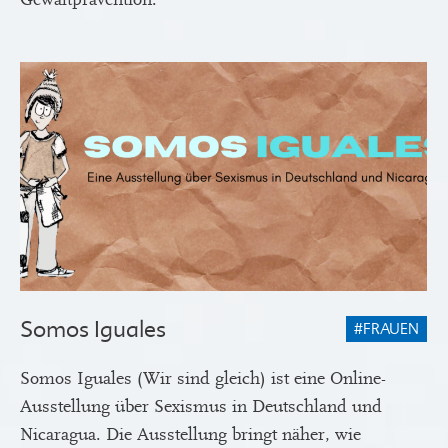
Somos Iguales
#FRAUEN
Somos Iguales (Wir sind gleich) ist eine Online-
Ausstellung über Sexismus in Deutschland und
Nicaragua. Die Ausstellung bringt näher, wie