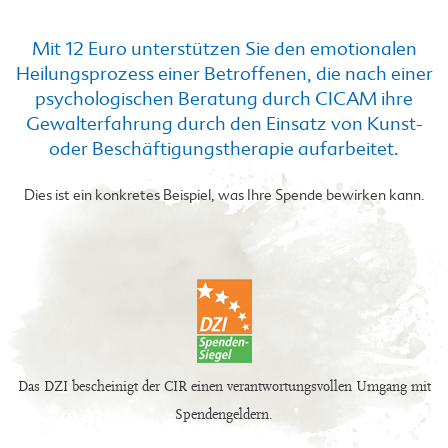
Mit 12 Euro unterstützen Sie den emotionalen
Heilungsprozess einer Betroffenen, die nach einer
psychologischen Beratung durch CICAM ihre
Gewalterfahrung durch den Einsatz von Kunst-
oder Beschäftigungstherapie aufarbeitet.
Dies ist ein konkretes Beispiel, was Ihre Spende bewirken kann.
Das DZI bescheinigt der CIR einen verantwortungsvollen Umgang mit
Spendengeldern.