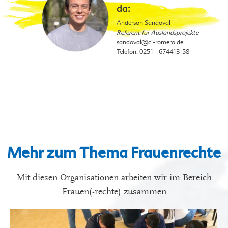
da:
Anderson Sandoval
Referent für Auslandsprojekte
sandoval
@ci-romero.de
Telefon: 0251 - 674413-58
Mehr zum Thema Frauenrechte
Mit diesen Organisationen arbeiten wir im Bereich
Frauen(-rechte) zusammen