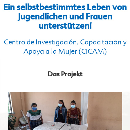
Ein selbstbestimmtes Leben von
Jugendlichen und Frauen
unterstützen!
Centro de Investigación, Capacitación y
Apoya a la Mujer (CICAM)
Das Projekt