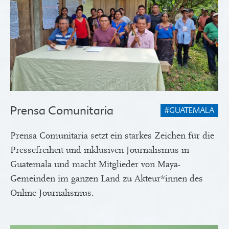
Prensa Comunitaria
#GUATEMALA
Prensa Comunitaria setzt ein starkes Zeichen für die
Pressefreiheit und inklusiven Journalismus in
Guatemala und macht Mitglieder von Maya-
Gemeinden im ganzen Land zu Akteur*innen des
Online-Journalismus.