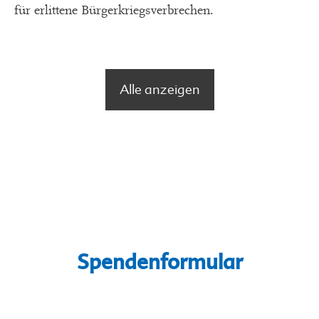
für erlittene Bürgerkriegsverbrechen.
Alle anzeigen
Spendenformular