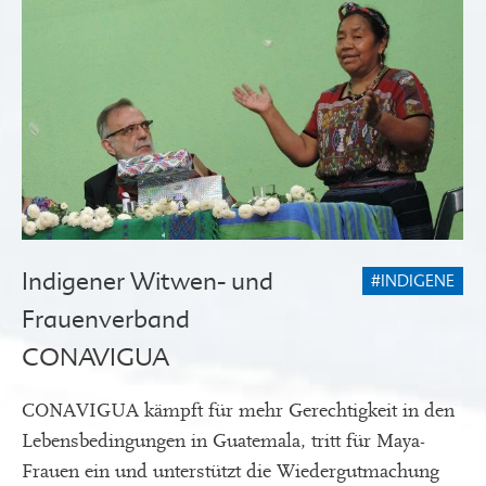
Indigener Witwen- und
#INDIGENE
Frauenverband
CONAVIGUA
CONAVIGUA kämpft für mehr Gerechtigkeit in den
Lebensbedingungen in Guatemala, tritt für Maya-
Frauen ein und unterstützt die Wiedergutmachung