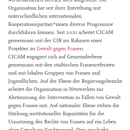
Organisation hat seit ihrer Entstehung mit
unterschiedlichen internationalen
Kooperationspartner*innen diverse Programme
durchführen können. Seit 2021 arbeitet CICAM
gemeinsam mit der CIR im Rahmen eines
Projektes zu
Gewalt gegen Frauen
.
CICAM engagiert sich auf Gemeindeebene
gemeinsam mit den städtischen Frauenreferaten
und mit lokalen Gruppen von Frauen und
Jugendlichen. Auf der Ebene der Regierungsbezirke
arbeitet die Organisation in Netzwerken zur
Abstimmung der Intervention in Fällen von Gewalt
gegen Frauen mit. Auf nationaler Ebene stehen die
Stärkung institutioneller Kapazitäten für die
Umsetzung des Rechts von Frauen auf ein Leben
ohne Gewalt im Vordergrund. Dies geschieht