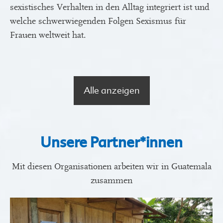
sexistisches Verhalten in den Alltag integriert ist und
welche schwerwiegenden Folgen Sexismus für
Frauen weltweit hat.
Alle anzeigen
Unsere Partner*innen
Mit diesen Organisationen arbeiten wir in Guatemala
zusammen