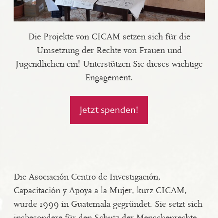
Die Projekte von CICAM setzen sich für die
Umsetzung der Rechte von Frauen und
Jugendlichen ein! Unterstützen Sie dieses wichtige
Engagement.
Jetzt spenden!
Die Asociación Centro de Investigación,
Capacitación y Apoya a la Mujer, kurz CICAM,
wurde 1999 in Guatemala gegründet. Sie setzt sich
insbesondere für den Schutz der Menschenrechte