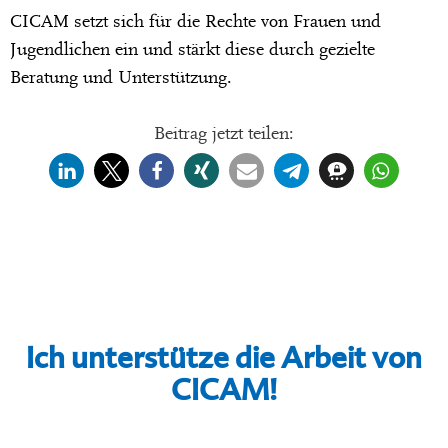
CICAM setzt sich für die Rechte von Frauen und
Jugendlichen ein und stärkt diese durch gezielte
Beratung und Unterstützung.
Beitrag jetzt teilen:
Ich unterstütze die Arbeit von
CICAM!