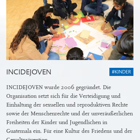
INCIDEJOVEN
#KINDER
INCIDEJOVEN wurde 2006 gegründet. Die
Organisation setzt sich für die Verteidigung und
Einhaltung der sexuellen und reproduktiven Rechte
sowie der Menschenrechte und der unveräußerlichen
Freiheiten der Kinder und Jugendlichen in
Guatemala ein. Für eine Kultur des Friedens und der
Gewaltprävention.