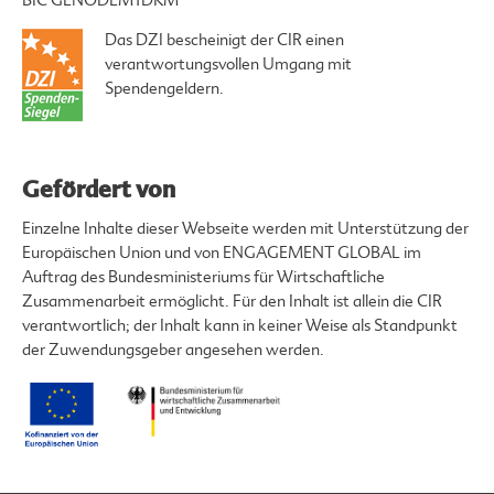
BIC GENODEM1DKM
Das DZI bescheinigt der CIR einen
verantwortungsvollen Umgang mit
Spendengeldern.
Gefördert von
Einzelne Inhalte dieser Webseite werden mit Unterstützung der
Europäischen Union und von ENGAGEMENT GLOBAL im
Auftrag des Bundesministeriums für Wirtschaftliche
Zusammenarbeit ermöglicht. Für den Inhalt ist allein die CIR
verantwortlich; der Inhalt kann in keiner Weise als Standpunkt
der Zuwendungsgeber angesehen werden.