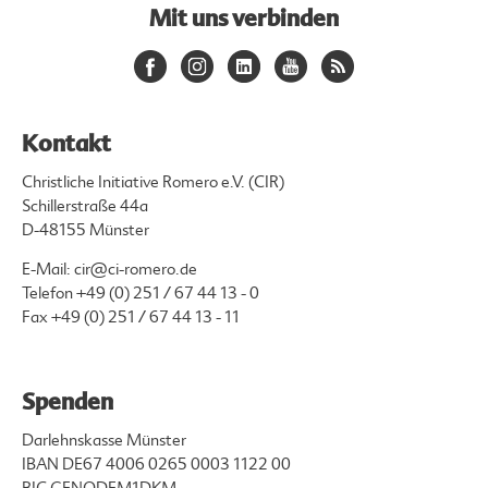
Mit uns verbinden
Kontakt
Christliche Initiative Romero e.V. (CIR)
Schillerstraße 44a
D-48155 Münster
E-Mail:
cir@ci-romero.de
Telefon
+49 (0) 251 / 67 44 13 - 0
Fax +49 (0) 251 / 67 44 13 - 11
Spenden
Darlehnskasse Münster
IBAN DE67 4006 0265 0003 1122 00