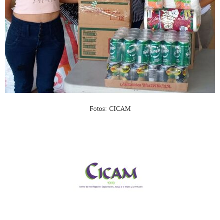
Fotos: CICAM