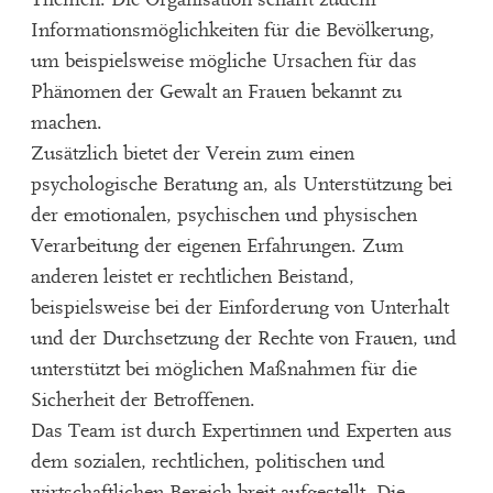
Informationsmöglichkeiten für die Bevölkerung,
um beispielsweise mögliche Ursachen für das
Phänomen der Gewalt an Frauen bekannt zu
machen.
Zusätzlich bietet der Verein zum einen
psychologische Beratung an, als Unterstützung bei
der emotionalen, psychischen und physischen
Verarbeitung der eigenen Erfahrungen. Zum
anderen leistet er rechtlichen Beistand,
beispielsweise bei der Einforderung von Unterhalt
und der Durchsetzung der Rechte von Frauen, und
unterstützt bei möglichen Maßnahmen für die
Sicherheit der Betroffenen.
Das Team ist durch Expertinnen und Experten aus
dem sozialen, rechtlichen, politischen und
wirtschaftlichen Bereich breit aufgestellt. Die