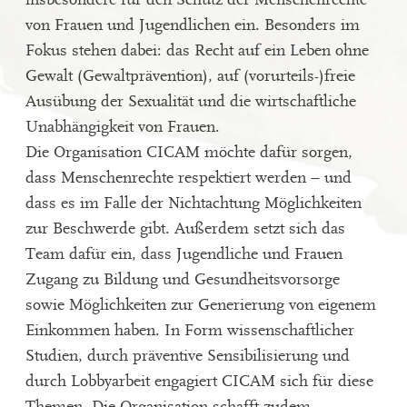
von Frauen und Jugendlichen ein. Besonders im
Fokus stehen dabei: das Recht auf ein Leben ohne
Gewalt (Gewaltprävention), auf (vorurteils-)freie
Ausübung der Sexualität und die wirtschaftliche
Unabhängigkeit von Frauen.
Die Organisation CICAM möchte dafür sorgen,
dass Menschenrechte respektiert werden – und
dass es im Falle der Nichtachtung Möglichkeiten
zur Beschwerde gibt. Außerdem setzt sich das
Team dafür ein, dass Jugendliche und Frauen
Zugang zu Bildung und Gesundheitsvorsorge
sowie Möglichkeiten zur Generierung von eigenem
Einkommen haben. In Form wissenschaftlicher
Studien, durch präventive Sensibilisierung und
durch Lobbyarbeit engagiert CICAM sich für diese
Themen. Die Organisation schafft zudem