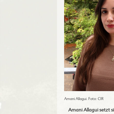
Amani Allagui. Foto: CIR
Amani Allagui setzt s