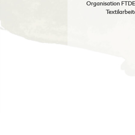
Organisation FTDES
Textilarbeit