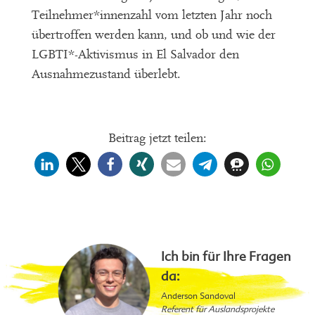
Teilnehmer*innenzahl vom letzten Jahr noch
übertroffen werden kann, und ob und wie der
LGBTI*-Aktivismus in El Salvador den
Ausnahmezustand überlebt.
Beitrag jetzt teilen:
Ich bin für Ihre Fragen
da:
Anderson Sandoval
Referent für Auslandsprojekte