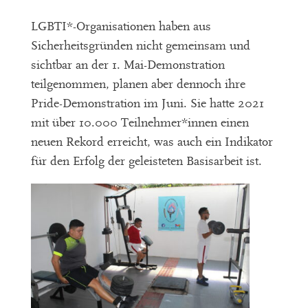
LGBTI*-Organisationen haben aus
Sicherheitsgründen nicht gemeinsam und
sichtbar an der 1. Mai-Demonstration
teilgenommen, planen aber dennoch ihre
Pride-Demonstration im Juni. Sie hatte 2021
mit über 10.000 Teilnehmer*innen einen
neuen Rekord erreicht, was auch ein Indikator
für den Erfolg der geleisteten Basisarbeit ist.