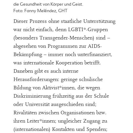
die Gesundheit von Körper und Geist.
Foto: Fanny Meléndez, GHT
Dieser Prozess ohne staatliche Unterstützung
war nicht einfach, denn LGBTI*-Gruppen
(besonders Transgender-Menschen) sind –
abgesehen von Programmen zur AIDS-
Bekämpfung – immer noch unterfinanziert,
was internationale Kooperation betrifft.
Daneben gibt es auch interne
Herausforderungen: geringe schulische
Bildung von Aktivist*innen, die wegen
Diskriminierung frühzeitig aus der Schule
oder Universität ausgeschieden sind;
Rivalitäten zwischen Organisationen bzw.
ihren Leiter*innen; ungleicher Zugang zu
(internationalen) Kontakten und Spenden;