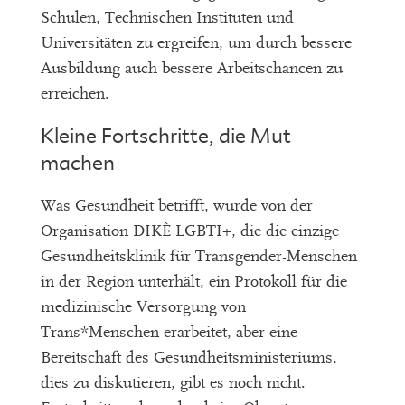
Schulen, Technischen Instituten und
Universitäten zu ergreifen, um durch bessere
Ausbildung auch bessere Arbeitschancen zu
erreichen.
Kleine Fortschritte, die Mut
machen
Was Gesundheit betrifft, wurde von der
Organisation DIKÈ LGBTI+, die die einzige
Gesundheitsklinik für Transgender-Menschen
in der Region unterhält, ein Protokoll für die
medizinische Versorgung von
Trans*Menschen erarbeitet, aber eine
Bereitschaft des Gesundheitsministeriums,
dies zu diskutieren, gibt es noch nicht.