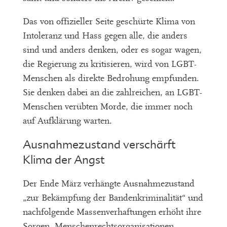
Das von offizieller Seite geschürte Klima von
Intoleranz und Hass gegen alle, die anders
sind und anders denken, oder es sogar wagen,
die Regierung zu kritisieren, wird von LGBT-
Menschen als direkte Bedrohung empfunden.
Sie denken dabei an die zahlreichen, an LGBT-
Menschen verübten Morde, die immer noch
auf Aufklärung warten.
Ausnahmezustand verschärft
Klima der Angst
Der Ende März verhängte Ausnahmezustand
„zur Bekämpfung der Bandenkriminalität“ und
nachfolgende Massenverhaftungen erhöht ihre
Sorgen. Menschenrechtsorganisationen