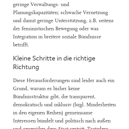
geringe Verwaltungs- und
Planungskapazitäten; schwache Vernetzung
und damit geringe Unterstützung, z.B. seitens
der feministischen Bewegung oder was
Integration in breitere soziale Bündnisse
betrifft.
Kleine Schritte in die richtige
Richtung
Diese Herausforderungen sind leider auch ein
Grund, warum es bisher keine
Bündnisstruktur gibt, die transparent,
demokratisch und inklusiv (bzgl. Minderheiten
in den eigenen Reihen) gemeinsame
Interessen bündelt und politisch nach außen
und gegenüber dem Staat vertritt. Trotzdem