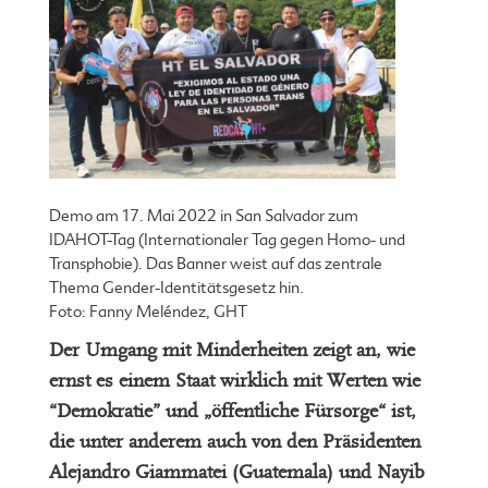
Demo am 17. Mai 2022 in San Salvador zum
IDAHOT-Tag (Internationaler Tag gegen Homo- und
Transphobie). Das Banner weist auf das zentrale
Thema Gender-Identitätsgesetz hin.
Foto: Fanny Meléndez, GHT
Der Umgang mit Minderheiten zeigt an, wie
ernst es einem Staat wirklich mit Werten wie
“Demokratie” und „öffentliche Fürsorge“ ist,
die unter anderem auch von den Präsidenten
Alejandro Giammatei (Guatemala) und Nayib