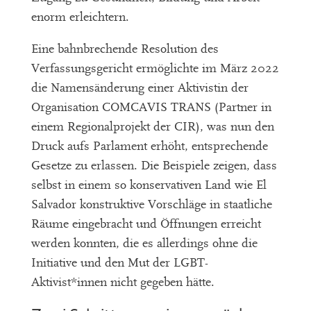
enorm erleichtern.
Eine bahnbrechende Resolution des
Verfassungsgericht ermöglichte im März 2022
die Namensänderung einer Aktivistin der
Organisation COMCAVIS TRANS (Partner in
einem Regionalprojekt der CIR), was nun den
Druck aufs Parlament erhöht, entsprechende
Gesetze zu erlassen. Die Beispiele zeigen, dass
selbst in einem so konservativen Land wie El
Salvador konstruktive Vorschläge in staatliche
Räume eingebracht und Öffnungen erreicht
werden konnten, die es allerdings ohne die
Initiative und den Mut der LGBT-
Aktivist*innen nicht gegeben hätte.