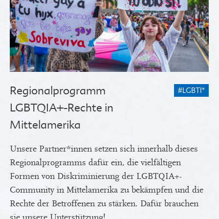
Regionalprogramm
#LGBTI*
LGBTQIA+-Rechte in
Mittelamerika
Unsere Partner*innen setzen sich innerhalb dieses
Regionalprogramms dafür ein, die vielfältigen
Formen von Diskriminierung der LGBTQIA+-
Community in Mittelamerika zu bekämpfen und die
Rechte der Betroffenen zu stärken. Dafür brauchen
sie unsere Unterstützung!