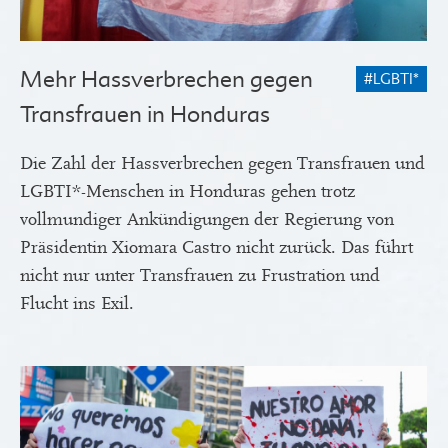
Mehr Hassverbrechen gegen
#LGBTI*
Transfrauen in Honduras
Die Zahl der Hassverbrechen gegen Transfrauen und
LGBTI*-Menschen in Honduras gehen trotz
vollmundiger Ankündigungen der Regierung von
Präsidentin Xiomara Castro nicht zurück. Das führt
nicht nur unter Transfrauen zu Frustration und
Flucht ins Exil.