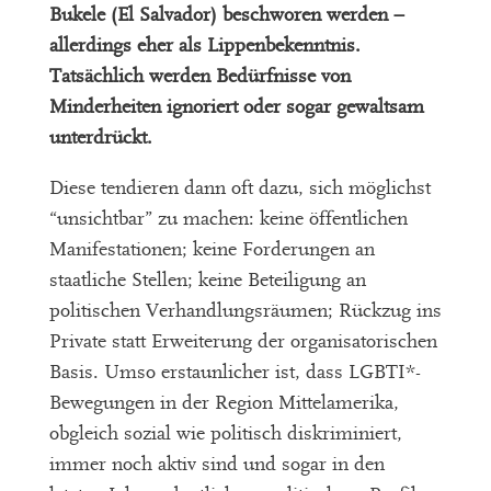
Bukele (El Salvador) beschworen werden –
allerdings eher als Lippenbekenntnis.
Tatsächlich werden Bedürfnisse von
Minderheiten ignoriert oder sogar gewaltsam
unterdrückt.
Diese tendieren dann oft dazu, sich möglichst
“unsichtbar” zu machen: keine öffentlichen
Manifestationen; keine Forderungen an
staatliche Stellen; keine Beteiligung an
politischen Verhandlungsräumen; Rückzug ins
Private statt Erweiterung der organisatorischen
Basis. Umso erstaunlicher ist, dass LGBTI*-
Bewegungen in der Region Mittelamerika,
obgleich sozial wie politisch diskriminiert,
immer noch aktiv sind und sogar in den