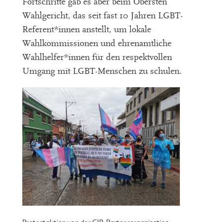
Fortschritte gab es aber beim Obersten
Wahlgericht, das seit fast 10 Jahren LGBT-
Referent*innen anstellt, um lokale
Wahlkommissionen und ehrenamtliche
Wahlhelfer*innen für den respektvollen
Umgang mit LGBT-Menschen zu schulen.