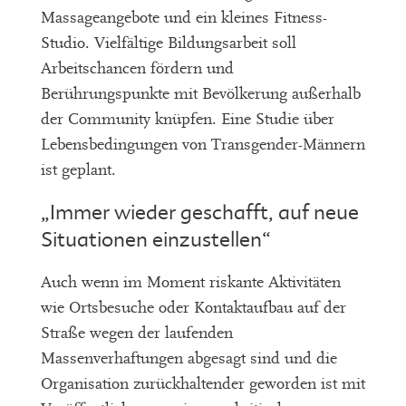
Massageangebote und ein kleines Fitness-
Studio. Vielfältige Bildungsarbeit soll
Arbeitschancen fördern und
Berührungspunkte mit Bevölkerung außerhalb
der Community knüpfen. Eine Studie über
Lebensbedingungen von Transgender-Männern
ist geplant.
„Immer wieder geschafft, auf neue
Situationen einzustellen“
Auch wenn im Moment riskante Aktivitäten
wie Ortsbesuche oder Kontaktaufbau auf der
Straße wegen der laufenden
Massenverhaftungen abgesagt sind und die
Organisation zurückhaltender geworden ist mit