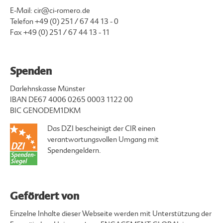
E-Mail:
cir@ci-romero.de
Telefon
+49 (0) 251 / 67 44 13 - 0
Fax +49 (0) 251 / 67 44 13 - 11
Spenden
Darlehnskasse Münster
IBAN DE67 4006 0265 0003 1122 00
BIC GENODEM1DKM
Das DZI bescheinigt der CIR einen
verantwortungsvollen Umgang mit
Spendengeldern.
Gefördert von
Einzelne Inhalte dieser Webseite werden mit Unterstützung der