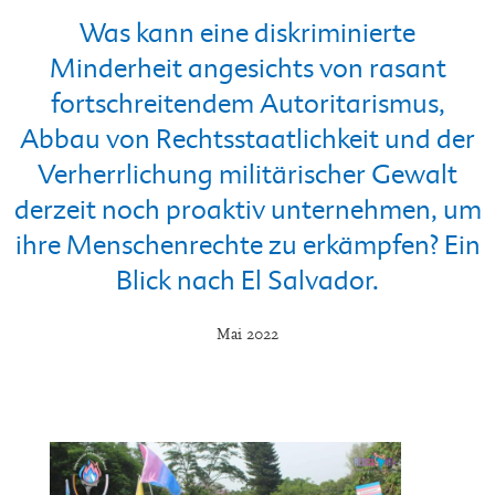
Was kann eine diskriminierte
Minderheit angesichts von rasant
fortschreitendem Autoritarismus,
Abbau von Rechtsstaatlichkeit und der
Verherrlichung militärischer Gewalt
derzeit noch proaktiv unternehmen, um
ihre Menschenrechte zu erkämpfen? Ein
Blick nach El Salvador.
Mai 2022