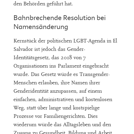
den Behörden geführt hat.
Bahnbrechende Resolution bei
Namensänderung
Kernstück der politischen LGBT-Agenda in El
Salvador ist jedoch das Gender-
Identitätsgesetz, das 2018 von 7
Organisationen ins Parlament eingebracht
wurde. Das Gesetz würde es Transgender-
Menschen erlauben, ihre Namen ihrer
Genderidentität anzupassen, auf einem
einfachen, administrativen und kostenlosen
Weg, statt über lange und kostspielige
Prozesse vor Familiengerichten. Dies
wiederum würde das Alltagsleben und den
Zugang zu Gesundheit, Bildung und Arbeit