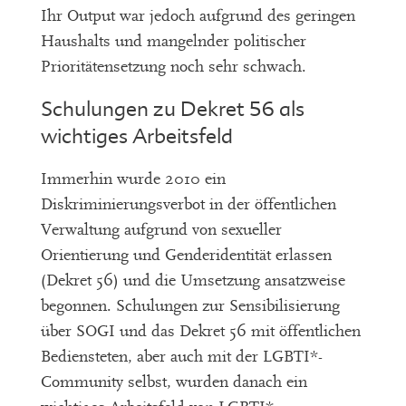
Ihr Output war jedoch aufgrund des geringen
Haushalts und mangelnder politischer
Prioritätensetzung noch sehr schwach.
Schulungen zu Dekret 56 als
wichtiges Arbeitsfeld
Immerhin wurde 2010 ein
Diskriminierungsverbot in der öffentlichen
Verwaltung aufgrund von sexueller
Orientierung und Genderidentität erlassen
(Dekret 56) und die Umsetzung ansatzweise
begonnen. Schulungen zur Sensibilisierung
über SOGI und das Dekret 56 mit öffentlichen
Bediensteten, aber auch mit der LGBTI*-
Community selbst, wurden danach ein