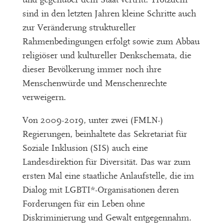
sind in den letzten Jahren kleine Schritte auch
zur Veränderung struktureller
Rahmenbedingungen erfolgt sowie zum Abbau
religiöser und kultureller Denkschemata, die
dieser Bevölkerung immer noch ihre
Menschenwürde und Menschenrechte
verweigern.
Von 2009-2019, unter zwei (FMLN-)
Regierungen, beinhaltete das Sekretariat für
Soziale Inklusion (SIS) auch eine
Landesdirektion für Diversität. Das war zum
ersten Mal eine staatliche Anlaufstelle, die im
Dialog mit LGBTI*-Organisationen deren
Forderungen für ein Leben ohne
Diskriminierung und Gewalt entgegennahm.