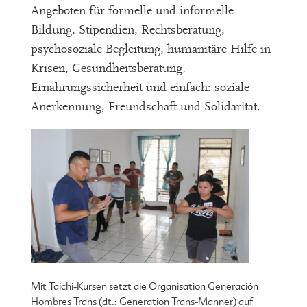
Angeboten für formelle und informelle
Bildung, Stipendien, Rechtsberatung,
psychosoziale Begleitung, humanitäre Hilfe in
Krisen, Gesundheitsberatung,
Ernährungssicherheit und einfach: soziale
Anerkennung, Freundschaft und Solidarität.
Mit Taichi-Kursen setzt die Organisation Generación
Hombres Trans (dt.: Generation Trans-Männer) auf