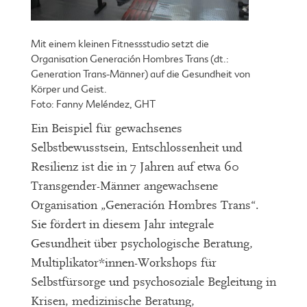
Mit einem kleinen Fitnessstudio setzt die
Organisation Generación Hombres Trans (dt.:
Generation Trans-Männer) auf die Gesundheit von
Körper und Geist.
Foto: Fanny Meléndez, GHT
Ein Beispiel für gewachsenes
Selbstbewusstsein, Entschlossenheit und
Resilienz ist die in 7 Jahren auf etwa 60
Transgender-Männer angewachsene
Organisation „Generación Hombres Trans“.
Sie fördert in diesem Jahr integrale
Gesundheit über psychologische Beratung,
Multiplikator*innen-Workshops für
Selbstfürsorge und psychosoziale Begleitung in
Krisen, medizinische Beratung,