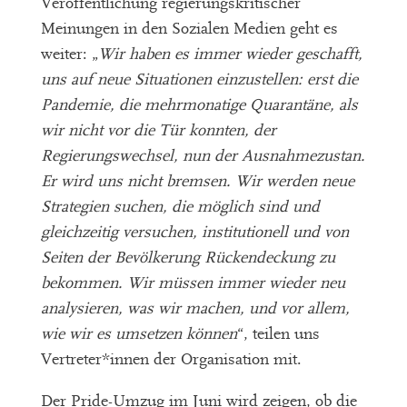
Veröffentlichung regierungskritischer
Meinungen in den Sozialen Medien geht es
weiter: „
Wir haben es immer wieder geschafft,
uns auf neue Situationen einzustellen: erst die
Pandemie, die mehrmonatige Quarantäne, als
wir nicht vor die Tür konnten, der
Regierungswechsel, nun der Ausnahmezustan.
Er wird uns nicht bremsen. Wir werden neue
Strategien suchen, die möglich sind und
gleichzeitig versuchen, institutionell und von
Seiten der Bevölkerung Rückendeckung zu
bekommen. Wir müssen immer wieder neu
analysieren, was wir machen, und vor allem,
wie wir es umsetzen können
“, teilen uns
Vertreter*innen der Organisation mit.
Der Pride-Umzug im Juni wird zeigen, ob die