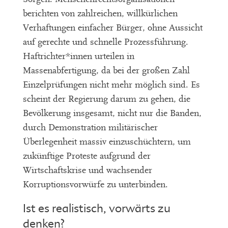
berichten von zahlreichen, willkürlichen
Verhaftungen einfacher Bürger, ohne Aussicht
auf gerechte und schnelle Prozessführung.
Haftrichter*innen urteilen in
Massenabfertigung, da bei der großen Zahl
Einzelprüfungen nicht mehr möglich sind. Es
scheint der Regierung darum zu gehen, die
Bevölkerung insgesamt, nicht nur die Banden,
durch Demonstration militärischer
Überlegenheit massiv einzuschüchtern, um
zukünftige Proteste aufgrund der
Wirtschaftskrise und wachsender
Korruptionsvorwürfe zu unterbinden.
Ist es realistisch, vorwärts zu
denken?