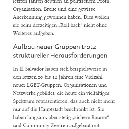
letzten Jahren deutlich an politischem Profil,
Organisation, Breite und eine gewisse
Anerkennung gewonnen haben. Dies wollen
sie beim derzeitigen „Roll-back“ nicht ohne
Weiteres aufgeben.
Aufbau neuer Gruppen trotz
struktureller Herausforderungen
In El Salvador haben sich beispielsweise in
den letzten 10 bis 12 Jahren eine Vielzahl
neuer LGBT-Gruppen, Organisationen und
Netzwerke gebildet, die heute ein vielfältiges
Spektrum repräsentieren, das auch nicht mehr
nur auf die Hauptstadt beschränkt ist. Sie
haben langsam, aber stetig „sichere Räume“
und Community-Zentren aufgebaut mit