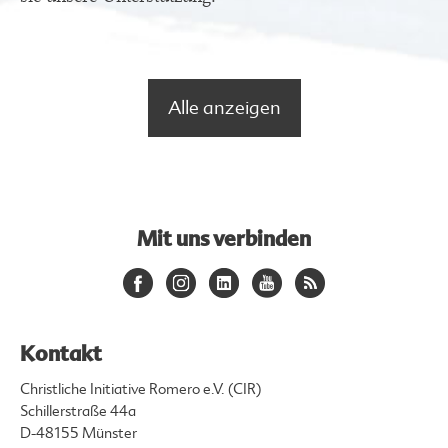
Alle anzeigen
Mit uns verbinden
Kontakt
Christliche Initiative Romero e.V. (CIR)
Schillerstraße 44a
D-48155 Münster