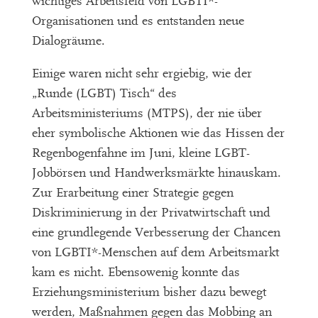
wichtiges Arbeitsfeld von LGBTI*-
Organisationen und es entstanden neue
Dialogräume.
Einige waren nicht sehr ergiebig, wie der
„Runde (LGBT) Tisch“ des
Arbeitsministeriums (MTPS), der nie über
eher symbolische Aktionen wie das Hissen der
Regenbogenfahne im Juni, kleine LGBT-
Jobbörsen und Handwerksmärkte hinauskam.
Zur Erarbeitung einer Strategie gegen
Diskriminierung in der Privatwirtschaft und
eine grundlegende Verbesserung der Chancen
von LGBTI*-Menschen auf dem Arbeitsmarkt
kam es nicht. Ebensowenig konnte das
Erziehungsministerium bisher dazu bewegt
werden, Maßnahmen gegen das Mobbing an