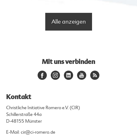
Alle anzeigen
Mit uns verbinden
Kontakt
Christliche Initiative Romero e.V. (CIR)
Schillerstraße 44a
D-48155 Münster
E-Mail:
cir@ci-romero.de