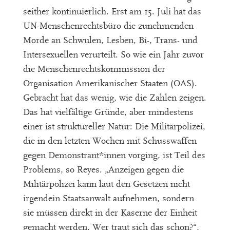
seither kontinuierlich. Erst am 15. Juli hat das
UN-Menschenrechtsbüro die zunehmenden
Morde an Schwulen, Lesben, Bi-, Trans- und
Intersexuellen verurteilt. So wie ein Jahr zuvor
die Menschenrechtskommission der
Organisation Amerikanischer Staaten (OAS).
Gebracht hat das wenig, wie die Zahlen zeigen.
Das hat vielfältige Gründe, aber mindestens
einer ist struktureller Natur: Die Militärpolizei,
die in den letzten Wochen mit Schusswaffen
gegen Demonstrant*innen vorging, ist Teil des
Problems, so Reyes. „Anzeigen gegen die
Militärpolizei kann laut den Gesetzen nicht
irgendein Staatsanwalt aufnehmen, sondern
sie müssen direkt in der Kaserne der Einheit
gemacht werden. Wer traut sich das schon?“,