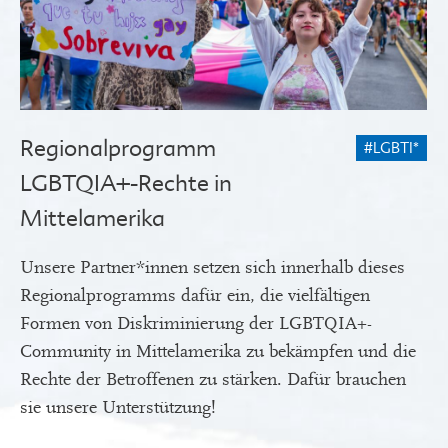
Regionalprogramm
#LGBTI*
LGBTQIA+-Rechte in
Mittelamerika
Unsere Partner*innen setzen sich innerhalb dieses
Regionalprogramms dafür ein, die vielfältigen
Formen von Diskriminierung der LGBTQIA+-
Community in Mittelamerika zu bekämpfen und die
Rechte der Betroffenen zu stärken. Dafür brauchen
sie unsere Unterstützung!