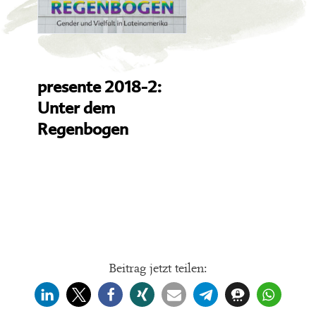
presente 2018-2:
Unter dem
Regenbogen
Beitrag jetzt teilen: