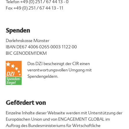
Telefon
+49 (0) 251 / 67 44 13 - 0
Fax +49 (0) 251 / 67 44 13 - 11
Spenden
Darlehnskasse Münster
IBAN DE67 4006 0265 0003 1122 00
BIC GENODEM1DKM
Das DZI bescheinigt der CIR einen
verantwortungsvollen Umgang mit
Spendengeldern.
Gefördert von
Einzelne Inhalte dieser Webseite werden mit Unterstützung der
Europäischen Union und von ENGAGEMENT GLOBAL im
Auftrag des Bundesministeriums für Wirtschaftliche