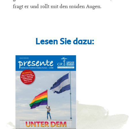
fragt er und rollt mit den müden Augen.
Lesen Sie dazu: