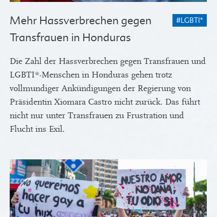
Mehr Hassverbrechen gegen
#LGBTI*
Transfrauen in Honduras
Die Zahl der Hassverbrechen gegen Transfrauen und
LGBTI*-Menschen in Honduras gehen trotz
vollmundiger Ankündigungen der Regierung von
Präsidentin Xiomara Castro nicht zurück. Das führt
nicht nur unter Transfrauen zu Frustration und
Flucht ins Exil.