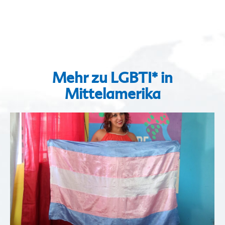
Mehr zu LGBTI* in
Mittelamerika