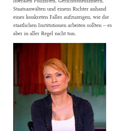
liberalen Polizisten, Gerichtsmedizinern,
Staatsanwälten und einem Richter anhand
eines konkreten Falles aufzuzeigen, wie die
staatlichen Institutionen arbeiten sollten – es
aber in aller Regel nicht tun.