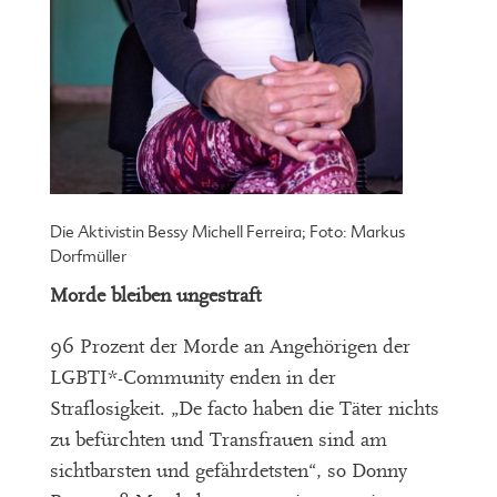
Die Aktivistin Bessy Michell Ferreira; Foto: Markus
Dorfmüller
Morde bleiben ungestraft
96 Prozent der Morde an Angehörigen der
LGBTI*-Community enden in der
Straflosigkeit. „De facto haben die Täter nichts
zu befürchten und Transfrauen sind am
sichtbarsten und gefährdetsten“, so Donny