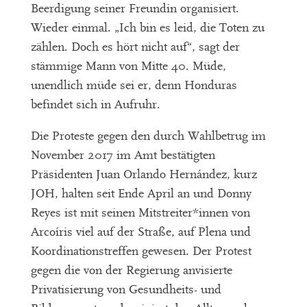
Beerdigung seiner Freundin organisiert.
Wieder einmal. „Ich bin es leid, die Toten zu
zählen. Doch es hört nicht auf“, sagt der
stämmige Mann von Mitte 40. Müde,
unendlich müde sei er, denn Honduras
befindet sich in Aufruhr.
Die Proteste gegen den durch Wahlbetrug im
November 2017 im Amt bestätigten
Präsidenten Juan Orlando Hernández, kurz
JOH, halten seit Ende April an und Donny
Reyes ist mit seinen Mitstreiter*innen von
Arcoíris viel auf der Straße, auf Plena und
Koordinationstreffen gewesen. Der Protest
gegen die von der Regierung anvisierte
Privatisierung von Gesundheits- und