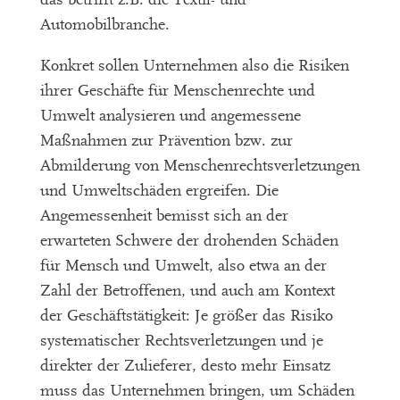
Automobilbranche.
Konkret sollen Unternehmen also die Risiken
ihrer Geschäfte für Menschenrechte und
Umwelt analysieren und angemessene
Maßnahmen zur Prävention bzw. zur
Abmilderung von Menschenrechtsverletzungen
und Umweltschäden ergreifen. Die
Angemessenheit bemisst sich an der
erwarteten Schwere der drohenden Schäden
für Mensch und Umwelt, also etwa an der
Zahl der Betroffenen, und auch am Kontext
der Geschäftstätigkeit: Je größer das Risiko
systematischer Rechtsverletzungen und je
direkter der Zulieferer, desto mehr Einsatz
muss das Unternehmen bringen, um Schäden