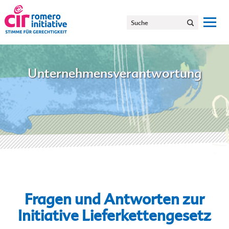
Unternehmensverantwortung
Fragen und Antworten zur
Initiative Lieferkettengesetz