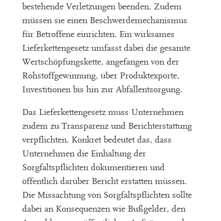
bestehende Verletzungen beenden. Zudem
müssen sie einen Beschwerdemechanismus
für Betroffene einrichten. Ein wirksames
Lieferkettengesetz umfasst dabei die gesamte
Wertschöpfungskette, angefangen von der
Rohstoffgewinnung, über Produktexporte,
Investitionen bis hin zur Abfallentsorgung.
Das Lieferkettengesetz muss Unternehmen
zudem zu Transparenz und Berichterstattung
verpflichten. Konkret bedeutet das, dass
Unternehmen die Einhaltung der
Sorgfaltspflichten dokumentieren und
öffentlich darüber Bericht erstatten müssen.
Die Missachtung von Sorgfaltspflichten sollte
dabei an Konsequenzen wie Bußgelder, den