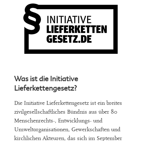
Was ist die Initiative
Lieferkettengesetz?
Die Initiative Lieferkettengesetz ist ein breites
zivilgesellschaftliches Bündnis aus über 80
Menschenrechts-, Entwicklungs- und
Umweltorganisationen, Gewerkschaften und
kirchlichen Akteuren, das sich im September