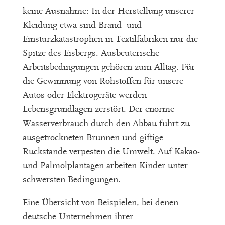
keine Ausnahme: In der Herstellung unserer
Kleidung etwa sind Brand- und
Einsturzkatastrophen in Textilfabriken nur die
Spitze des Eisbergs. Ausbeuterische
Arbeitsbedingungen gehören zum Alltag. Für
die Gewinnung von Rohstoffen für unsere
Autos oder Elektrogeräte werden
Lebensgrundlagen zerstört. Der enorme
Wasserverbrauch durch den Abbau führt zu
ausgetrockneten Brunnen und giftige
Rückstände verpesten die Umwelt. Auf Kakao-
und Palmölplantagen arbeiten Kinder unter
schwersten Bedingungen.
Eine Übersicht von Beispielen, bei denen
deutsche Unternehmen ihrer