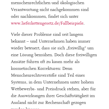
menschenrechtlichen und ökologischen
Verantwortung nicht nachgekommen sind
oder nachkommen, findet sich unter
www.lieferkettengesetz.de/Fallbeispiele
.
Viele dieser Probleme sind seit langem
bekannt – und Unternehmen haben immer
wieder beteuert, dass sie sich „freiwillig“ um
eine Lösung bemühen. Doch diese freiwilligen
Ansätze führen oft zu kaum mehr als
kosmetischen Korrekturen: Denn
Menschenrechtsverstöße sind Teil eines
Systems, in dem Unternehmen unter hohem
Wettbewerbs- und Preisdruck stehen, aber für
die Auswirkungen ihrer Geschäftstätigkeit im
Ausland nicht zur Rechenschaft gezogen