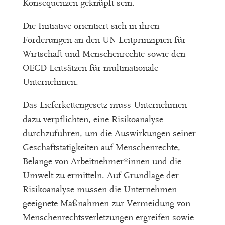
Konsequenzen geknüpft sein.
Die Initiative orientiert sich in ihren
Forderungen an den UN-Leitprinzipien für
Wirtschaft und Menschenrechte sowie den
OECD-Leitsätzen für multinationale
Unternehmen.
Das Lieferkettengesetz muss Unternehmen
dazu verpflichten, eine Risikoanalyse
durchzuführen, um die Auswirkungen seiner
Geschäftstätigkeiten auf Menschenrechte,
Belange von Arbeitnehmer*innen und die
Umwelt zu ermitteln. Auf Grundlage der
Risikoanalyse müssen die Unternehmen
geeignete Maßnahmen zur Vermeidung von
Menschenrechtsverletzungen ergreifen sowie