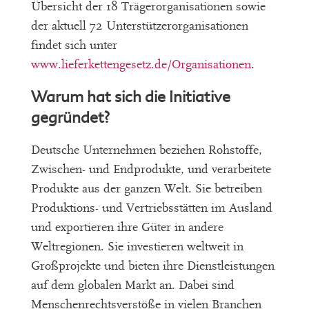
Übersicht der 18 Trägerorganisationen sowie
der aktuell 72 Unterstützerorganisationen
findet sich unter
www.lieferkettengesetz.de/Organisationen
.
Warum hat sich die Initiative
gegründet?
Deutsche Unternehmen beziehen Rohstoffe,
Zwischen- und Endprodukte, und verarbeitete
Produkte aus der ganzen Welt. Sie betreiben
Produktions- und Vertriebsstätten im Ausland
und exportieren ihre Güter in andere
Weltregionen. Sie investieren weltweit in
Großprojekte und bieten ihre Dienstleistungen
auf dem globalen Markt an. Dabei sind
Menschenrechtsverstöße in vielen Branchen