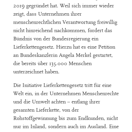
2019 gegründet hat. Weil sich immer wieder
zeigt, dass Unternehmen ihrer
menschenrechtlichen Verantwortung freiwillig
nicht hinreichend nachkommen, fordert das
Bündnis von der Bundesregierung ein
Lieferkettengesetz. Hierzu hat es eine Petition
an Bundeskanzlerin Angela Merkel gestartet,
die bereits über 135.000 Menschen
unterzeichnet haben.
Die Initiative Lieferkettengesetz tritt für eine
Welt ein, in der Unternehmen Menschenrechte
und die Umwelt achten – entlang ihrer
gesamten Lieferkette, von der
Rohstoffgewinnung bis zum Endkunden, nicht
nur im Inland, sondern auch im Ausland. Eine