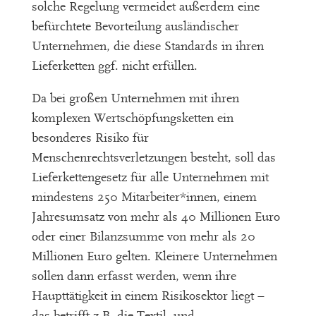
solche Regelung vermeidet außerdem eine
befürchtete Bevorteilung ausländischer
Unternehmen, die diese Standards in ihren
Lieferketten ggf. nicht erfüllen.
Da bei großen Unternehmen mit ihren
komplexen Wertschöpfungsketten ein
besonderes Risiko für
Menschenrechtsverletzungen besteht, soll das
Lieferkettengesetz für alle Unternehmen mit
mindestens 250 Mitarbeiter*innen, einem
Jahresumsatz von mehr als 40 Millionen Euro
oder einer Bilanzsumme von mehr als 20
Millionen Euro gelten. Kleinere Unternehmen
sollen dann erfasst werden, wenn ihre
Haupttätigkeit in einem Risikosektor liegt –
das betrifft z.B. die Textil- und