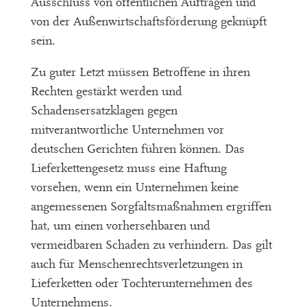
Ausschluss von öffentlichen Aufträgen und
von der Außenwirtschaftsförderung geknüpft
sein.
Zu guter Letzt müssen Betroffene in ihren
Rechten gestärkt werden und
Schadensersatzklagen gegen
mitverantwortliche Unternehmen vor
deutschen Gerichten führen können. Das
Lieferkettengesetz muss eine Haftung
vorsehen, wenn ein Unternehmen keine
angemessenen Sorgfaltsmaßnahmen ergriffen
hat, um einen vorhersehbaren und
vermeidbaren Schaden zu verhindern. Das gilt
auch für Menschenrechtsverletzungen in
Lieferketten oder Tochterunternehmen des
Unternehmens.