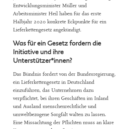
Entwicklungsminister Müller und
Arbeitsminister Heil haben für das erste
Halbjahr 2020 konkrete Eckpunkte für ein
Lieferkettengesetz angekündigt.
Was für ein Gesetz fordern die
Initiative und ihre
Unterstützer*innen?
Das Bündnis fordert von der Bundesregierung,
ein Lieferkettengesetz in Deutschland
einzuführen, das Unternehmen dazu
verpflichtet, bei ihren Geschäften im Inland
und Ausland menschenrechtliche und
umweltbezogene Sorgfalt walten zu lassen.
Eine Missachtung der Pflichten muss an klare