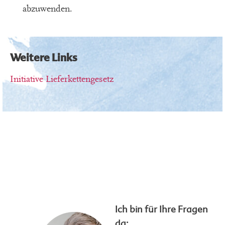
abzuwenden.
Weitere Links
Initiative Lieferkettengesetz
Ich bin für Ihre Fragen
da: