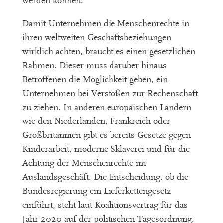
werden können.
Damit Unternehmen die Menschenrechte in
ihren weltweiten Geschäftsbeziehungen
wirklich achten, braucht es einen gesetzlichen
Rahmen. Dieser muss darüber hinaus
Betroffenen die Möglichkeit geben, ein
Unternehmen bei Verstößen zur Rechenschaft
zu ziehen. In anderen europäischen Ländern
wie den Niederlanden, Frankreich oder
Großbritannien gibt es bereits Gesetze gegen
Kinderarbeit, moderne Sklaverei und für die
Achtung der Menschenrechte im
Auslandsgeschäft. Die Entscheidung, ob die
Bundesregierung ein Lieferkettengesetz
einführt, steht laut Koalitionsvertrag für das
Jahr 2020 auf der politischen Tagesordnung.