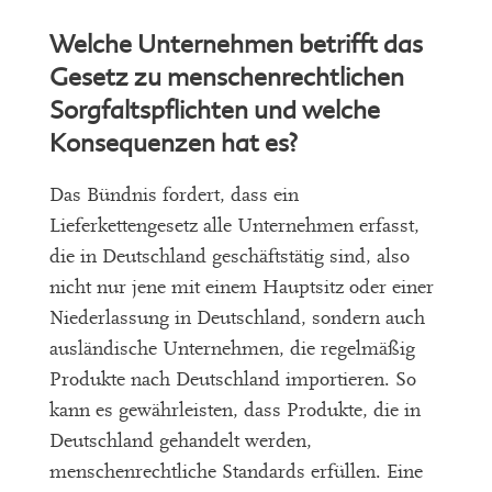
Welche Unternehmen betrifft das
Gesetz zu menschenrechtlichen
Sorgfaltspflichten und welche
Konsequenzen hat es?
Das Bündnis fordert, dass ein
Lieferkettengesetz alle Unternehmen erfasst,
die in Deutschland geschäftstätig sind, also
nicht nur jene mit einem Hauptsitz oder einer
Niederlassung in Deutschland, sondern auch
ausländische Unternehmen, die regelmäßig
Produkte nach Deutschland importieren. So
kann es gewährleisten, dass Produkte, die in
Deutschland gehandelt werden,
menschenrechtliche Standards erfüllen. Eine