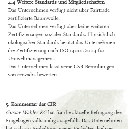
4.4 Weitere Standards und Mitgliedschaften
Das Unternehmen verfügt nicht über Fairtrade
zertifizierte Baumwolle.
Das Unternehmen verfügt über keine weiteren
Zertifizierungen sozialer Standards. Hinsichtlich
ökologischer Standards besitzt das Unternehmen
die Zertifizierung nach ISO 14001:2004 für
Umweltmanagement.
Das Unternehmen lässt seine CSR Bemühungen
von ecovadis bewerten.
5. Kommentar der CIR
Gustav Wahler KG
hat für die aktuelle Befragung den
Fragebogen vollständig ausgefüllt. Das Unternehmen
hat sich zur Einhaltung zweier Verhaltenskodizes