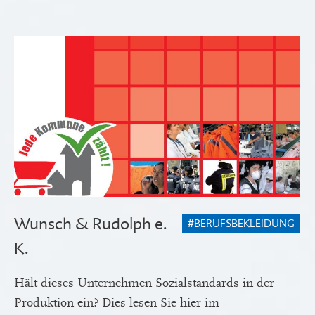
Wunsch & Rudolph e.
#BERUFSBEKLEIDUNG
K.
Hält dieses Unternehmen Sozialstandards in der
Produktion ein? Dies lesen Sie hier im