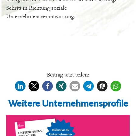
Schritt in Richtung soziale
Unternehmensverantwortung.
Beitrag jetzt teilen:
Weitere Unternehmensprofile