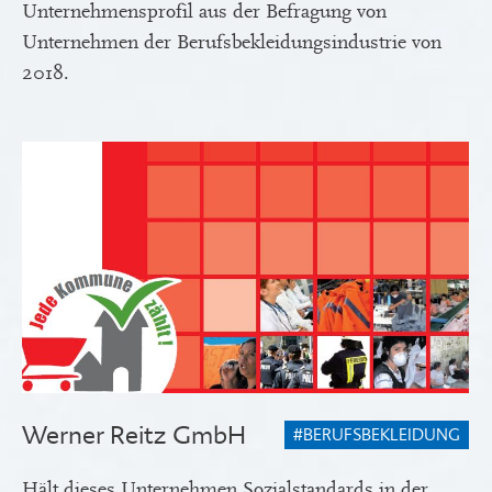
Unternehmensprofil aus der Befragung von
Unternehmen der Berufsbekleidungsindustrie von
2018.
Werner Reitz GmbH
#BERUFSBEKLEIDUNG
Hält dieses Unternehmen Sozialstandards in der