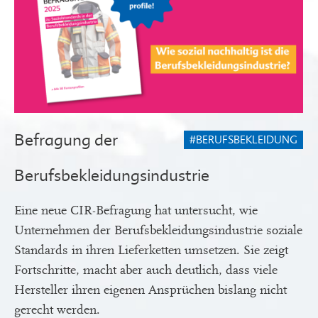
Befragung der
#BERUFSBEKLEIDUNG
Berufsbekleidungsindustrie
Eine neue CIR-Befragung hat untersucht, wie
Unternehmen der Berufsbekleidungsindustrie soziale
Standards in ihren Lieferketten umsetzen. Sie zeigt
Fortschritte, macht aber auch deutlich, dass viele
Hersteller ihren eigenen Ansprüchen bislang nicht
gerecht werden.