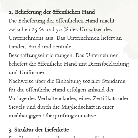
2. Belieferung der öffentlichen Hand
Die Belieferung der öffentlichen Hand macht
zwischen 25 % und 50 % des Umsatzes des
Unternehmens aus. Das Unternehmen liefert an
Länder, Bund und zentrale
Beschaffungseinrichtungen. Das Unternehmen
beliefert die öffentliche Hand mit Dienstbekleidung
und Uniformen.
Nachweise über die Einhaltung sozialer Standards
für die öffentliche Hand erfolgen anhand der
Vorlage des Verhaltenskodex, eines Zertifikats oder
Siegels und durch die Mitgliedschaft in einer
unabhängigen Überprüfungsinitiative.
3. Struktur der Lieferkette