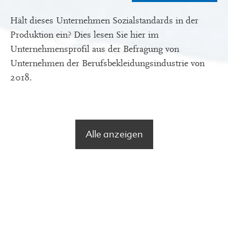
Hält dieses Unternehmen Sozialstandards in der
Produktion ein? Dies lesen Sie hier im
Unternehmensprofil aus der Befragung von
Unternehmen der Berufsbekleidungsindustrie von
2018.
Alle anzeigen