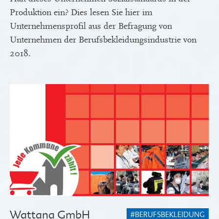
Produktion ein? Dies lesen Sie hier im
Unternehmensprofil aus der Befragung von
Unternehmen der Berufsbekleidungsindustrie von
2018.
Wattana GmbH
#BERUFSBEKLEIDUNG