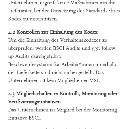
Unternehmen ergreift keine Maßnahmen um die
Lieferanten bei der Umsetzung der Standards ihres
Kodex zu unterstützen.
4.2 Kontrollen zur Einhaltung des Kodex
Um die Einhaltung des Verhaltenskodexes zu
überprüfen, werden BSCI Audits und ggf. follow
up Audits durchgeführt.
Beschwerdesysteme für Arbeiter*innen innerhalb
der Lieferkette sind nicht sichergestellt. Das
Unternehmen ist kein Mitglied einer MSI.
4.3 Mitgliedschaften in Kontroll-, Monitoring oder
Verifizierungsinitiativen
Das Unternehmen ist Mitglied bei der Monitoring
Initiative BSCI.