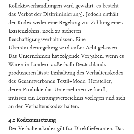
Kollektivverhandlungen wird gewährt, es besteht
das Verbot der Diskriminierung). Jedoch enthält
der Kodex weder eine Regelung zur Zahlung eines
Existenzlohns, noch zu sicheren
Beschäftigungsverhältnissen. Eine
Überstundenregelung wird außer Acht gelassen.
Das Unternehmen hat folgende Vorgaben, wenn es
Waren in Ländern außerhalb Deutschlands
produzieren lässt: Einhaltung des Verhaltenskodex
des Gesamtverbands Textil+Mode. Hersteller,
deren Produkte das Unternehmen verkauft,
müssen ein Leistungsverzeichnis vorlegen und sich
an den Verhaltenskodex halten.
4.1 Kodexumsetzung
Der Verhaltenskodex gilt für Direktlieferanten. Das