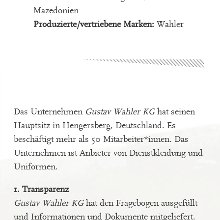
Mazedonien
Produzierte/vertriebene Marken:
Wahler
Das Unternehmen
Gustav Wahler KG
hat seinen
Hauptsitz in Hengersberg, Deutschland. Es
beschäftigt mehr als 50 Mitarbeiter*innen. Das
Unternehmen ist Anbieter von Dienstkleidung und
Uniformen.
1. Transparenz
Gustav Wahler KG
hat den Fragebogen ausgefüllt
und Informationen und Dokumente mitgeliefert.