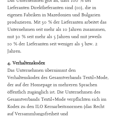
Das Unternehmen gibt an, dass 100 % der
Lieferanten Direktlieferanten sind (10), die in
eigenen Fabriken in Mazedonien und Bulgarien
produzieren. Mit 50 % der Lieferanten arbeitet das
Unternehmen seit mehr als 10 Jahren zusammen,
mit 30 % seit mehr als 5 Jahren und mit jeweils
10 % der Lieferanten seit weniger als 5 bzw. 2
Jahren.
4. Verhaltenskodex
Das Unternehmen übernimmt den
Verhaltenskodex des Gesamtverbands Textil+Mode,
der auf der Homepage in mehreren Sprachen
öffentlich zugänglich ist. Die Unternehmen des
Gesamtverbands Textil+Mode verpflichten sich im
Kodex zu den ILO Kernarbeitsnormen (das Recht
auf Versammlungsfreiheit und