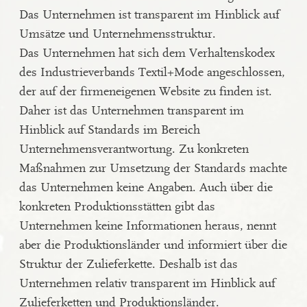
Das Unternehmen ist transparent im Hinblick auf
Umsätze und Unternehmensstruktur.
Das Unternehmen hat sich dem Verhaltenskodex
des Industrieverbands Textil+Mode angeschlossen,
der auf der firmeneigenen Website zu finden ist.
Daher ist das Unternehmen transparent im
Hinblick auf Standards im Bereich
Unternehmensverantwortung. Zu konkreten
Maßnahmen zur Umsetzung der Standards machte
das Unternehmen keine Angaben. Auch über die
konkreten Produktionsstätten gibt das
Unternehmen keine Informationen heraus, nennt
aber die Produktionsländer und informiert über die
Struktur der Zulieferkette. Deshalb ist das
Unternehmen relativ transparent im Hinblick auf
Zulieferketten und Produktionsländer.