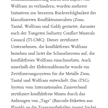
Wolfram zu verhindern, wurden mehrere
Initiativen zur besseren Rückverfolgbarkeit der
klassifizierten Konfliktmineralien (Zinn,
Tantal, Wolfram und Gold) gestartet, darunter
auch der Tungsten Industry Conflict Minerals
Council (TI-CMC): Dieser zertifiziert
Unternehmen, die konfliktfreies Wolfram
beziehen und listet die Schmelzereien auf, die
konfliktfreies Wolfram einschmelzen. Auch
innerhalb der Elektronikbranche wurde ein
Zertifizierungssystem für die Metalle Zinn,
Tantal und Wolfram entwickelt: Das iTSCi-
System vom Internationalen Zinnverband
zertifiziert konfliktfreie Minen durch das
Anbringen von „Tags“ (Barcode-Etiketten aus
Plastik) an die Transportbehälter (meist Säcke)