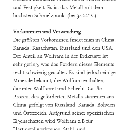
und Festigkeit. Es ist das Metall mit dem
höchsten Schmelzpunkt (bei 3422° C).
Vorkommen und Verwendung
Die größten Vorkommen findet man in China,
Kanada, Kasachstan, Russland und den USA.
Der Anteil an Wolfram in der Erdkruste ist
sehr gering, was das Fördern dieses Elements
recht schwierig gestaltet. Es sind jedoch einige
Minerale bekannt, die Wolfram enthalten,
darunter Wolframit und Scheelit. Ca. 80
Prozent des geförderten Metalls stammen aus
China, gefolgt von Russland, Kanada, Bolivien
und Österreich. Aufgrund seiner spezifischen
Eigenschaften wird Wolfram z.B für
Hartmetallwerkzeuge, Stahl- und