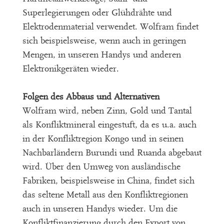
Superlegierungen oder Glühdrähte und
Elektrodenmaterial verwendet. Wolfram findet
sich beispielsweise, wenn auch in geringen
Mengen, in unseren Handys und anderen
Elektronikgeräten wieder.
Folgen des Abbaus und Alternativen
Wolfram wird, neben Zinn, Gold und Tantal
als Konfliktmineral eingestuft, da es u.a. auch
in der Konfliktregion Kongo und in seinen
Nachbarländern Burundi und Ruanda abgebaut
wird. Über den Umweg von ausländische
Fabriken, beispielsweise in China, findet sich
das seltene Metall aus den Konfliktregionen
auch in unseren Handys wieder. Um die
Konfliktfinanzierung durch den Export von