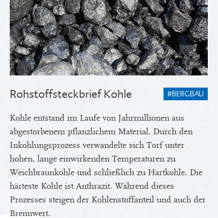
Rohstoffsteckbrief Kohle
#BERGBAU
Kohle entstand im Laufe von Jahrmillionen aus
abgestorbenem pflanzlichem Material. Durch den
Inkohlungsprozess verwandelte sich Torf unter
hohen, lange einwirkenden Temperaturen zu
Weichbraunkohle und schließlich zu Hartkohle. Die
härteste Kohle ist Anthrazit. Während dieses
Prozesses steigen der Kohlenstoffanteil und auch der
Brennwert.