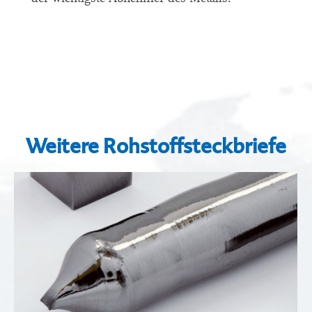
Weitere Rohstoffsteckbriefe