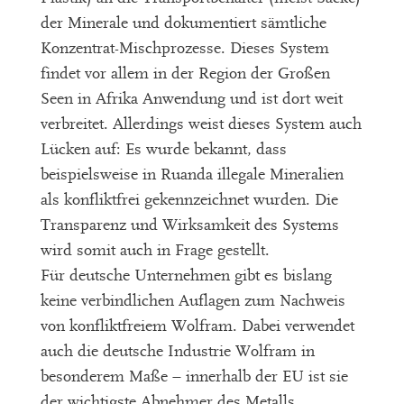
der Minerale und dokumentiert sämtliche
Konzentrat-Mischprozesse. Dieses System
findet vor allem in der Region der Großen
Seen in Afrika Anwendung und ist dort weit
verbreitet. Allerdings weist dieses System auch
Lücken auf: Es wurde bekannt, dass
beispielsweise in Ruanda illegale Mineralien
als konfliktfrei gekennzeichnet wurden. Die
Transparenz und Wirksamkeit des Systems
wird somit auch in Frage gestellt.
Für deutsche Unternehmen gibt es bislang
keine verbindlichen Auflagen zum Nachweis
von konfliktfreiem Wolfram. Dabei verwendet
auch die deutsche Industrie Wolfram in
besonderem Maße – innerhalb der EU ist sie
der wichtigste Abnehmer des Metalls.