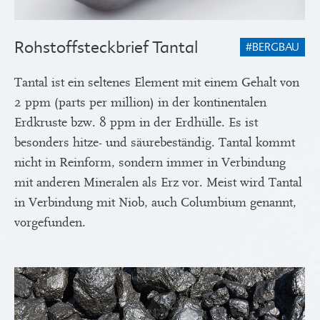
Rohstoffsteckbrief Tantal
#BERGBAU
Tantal ist ein seltenes Element mit einem Gehalt von
2 ppm (parts per million) in der kontinentalen
Erdkruste bzw. 8 ppm in der Erdhülle. Es ist
besonders hitze- und säurebeständig. Tantal kommt
nicht in Reinform, sondern immer in Verbindung
mit anderen Mineralen als Erz vor. Meist wird Tantal
in Verbindung mit Niob, auch Columbium genannt,
vorgefunden.