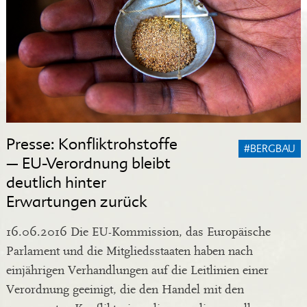
Presse: Konfliktrohstoffe
#BERGBAU
– EU-Verordnung bleibt
deutlich hinter
Erwartungen zurück
16.06.2016 Die EU-Kommission, das Europäische
Parlament und die Mitgliedsstaaten haben nach
einjährigen Verhandlungen auf die Leitlinien einer
Verordnung geeinigt, die den Handel mit den