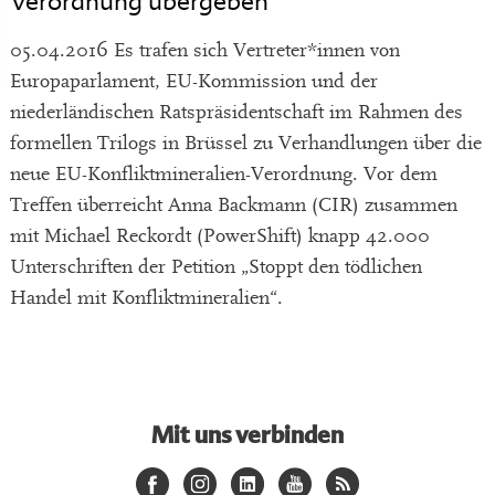
Verordnung übergeben
05.04.2016 Es trafen sich Vertreter*innen von
Europaparlament, EU-Kommission und der
niederländischen Ratspräsidentschaft im Rahmen des
formellen Trilogs in Brüssel zu Verhandlungen über die
neue EU-Konfliktmineralien-Verordnung. Vor dem
Treffen überreicht Anna Backmann (CIR) zusammen
mit Michael Reckordt (PowerShift) knapp 42.000
Unterschriften der Petition „Stoppt den tödlichen
Handel mit Konfliktmineralien“.
Mit uns verbinden