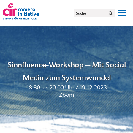
Sinnfluence-Workshop – Mit Social
Media zum Systemwandel
18:30 bis 20:00 Uhr / 19.12.2023
Zoom