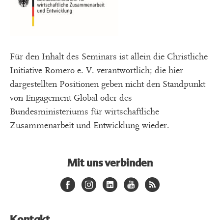
Für den Inhalt des Seminars ist allein die Christliche
Initiative Romero e. V. verantwortlich; die hier
dargestellten Positionen geben nicht den Standpunkt
von Engagement Global oder des
Bundesministeriums für wirtschaftliche
Zusammenarbeit und Entwicklung wieder.
Mit uns verbinden
Kontakt