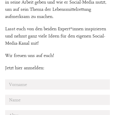
in seine Arbeit geben und wie er Social-Media nutzt,
um auf sein Thema der Lebensmittelrettung
aufmerksam zu machen.
Lasst euch von den beiden Expert*innen inspirieren
und nehmt ganz viele Ideen für den eigenen Social-
Media-Kanal mit!
Wir freuen uns auf euch!
Jetzt hier anmelden: