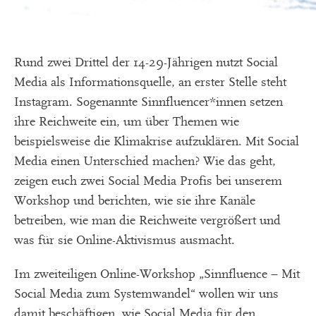
Rund zwei Drittel der 14-29-Jährigen nutzt Social
Media als Informationsquelle, an erster Stelle steht
Instagram. Sogenannte Sinnfluencer*innen setzen
ihre Reichweite ein, um über Themen wie
beispielsweise die Klimakrise aufzuklären. Mit Social
Media einen Unterschied machen? Wie das geht,
zeigen euch zwei Social Media Profis bei unserem
Workshop und berichten, wie sie ihre Kanäle
betreiben, wie man die Reichweite vergrößert und
was für sie Online-Aktivismus ausmacht.
Im zweiteiligen Online-Workshop „Sinnfluence – Mit
Social Media zum Systemwandel“ wollen wir uns
damit beschäftigen, wie Social Media für den