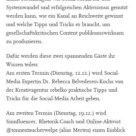
Systemwandel und erfolgreichen Aktivismus genutzt
werden kann, wie ein Kanal an Reichweite gewinnt
und welche Tipps und Tricks es braucht, um
gesellschaftskritischen Content publikumswirksam
zu produzieren.
Dafür werden diese zwei spannenden Gäste ihr
Wissen teilen:
Am ersten Termin (Dienstag, 12.12.) wird Social-
Media Expertin Dr. Rebecca Belvederesi-Kochs von
der Kreativagentur rebelko praktische Tipps und
Tricks für die Social-Media Arbeit geben.
Am zweiten Termin (Dienstag, 19.12.) wird
Sinnfluencer, Rhetorik-Coach und Online-Aktivist
@tonnentaucherwelpe (alias Merten) einen Einblick