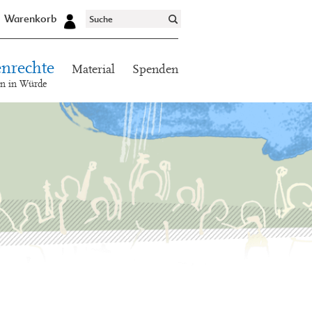
Warenkorb
nrechte
Material
Spenden
en in Würde