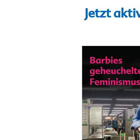
Jetzt akt