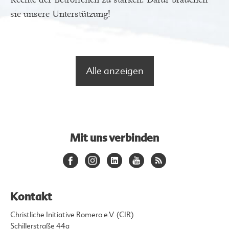
sie unsere Unterstützung!
Alle anzeigen
Mit uns verbinden
Kontakt
Christliche Initiative Romero e.V. (CIR)
Schillerstraße 44a