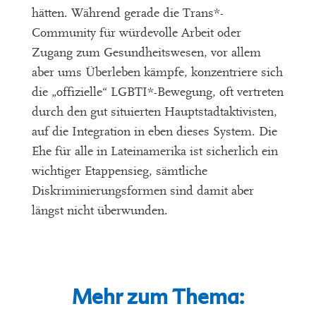
hätten. Während gerade die Trans*-
Community für würdevolle Arbeit oder
Zugang zum Gesundheitswesen, vor allem
aber ums Überleben kämpfe, konzentriere sich
die „offizielle“ LGBTI*-Bewegung, oft vertreten
durch den gut situierten Hauptstadtaktivisten,
auf die Integration in eben dieses System. Die
Ehe für alle in Lateinamerika ist sicherlich ein
wichtiger Etappensieg, sämtliche
Diskriminierungsformen sind damit aber
längst nicht überwunden.
Mehr zum Thema: