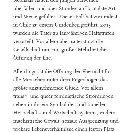
Neonazis hatten den jungen Schwulen
überfallen und über Stunden auf brutalste Art
und Weise gefoltert. Dieser Fall hat zumindest
in Chile zu einem Umdenken geführt. 2013
wurden die Täter zu langjährigen Haftstrafen
verurteilt. Vor allem aber unterstützt die
Gesellschaft nun mit großer Mehrheit die
Öffnung der Ehe.
Allerdings ist die Öffnung der Ehe nicht für
alle Menschen unter dem Regenbogen das
größte anzunehmende Glück. Vor allem
trans*- und queer-feministische Strömungen
sehen in ihr ein Symbol des traditionellen
Herrschafts- und Wirtschaftssystems, in dem
machistische Gewalt, soziale Ausgrenzung und
prekäre Lebensverhältnisse einen festen Platz