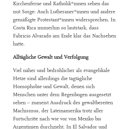
Kirchenferne und Katholik*innen sehen das
mit Sorge: Auch Lutheraner*innen und andere
gemäßigte Protestant*innen widersprechen. In
Costa Rica immerhin so lautstark, dass
Fabricio Alvarado am Ende klar das Nachsehen
hatte.
Alltägliche Gewalt und Verfolgung
Viel näher und bedrohlicher als evangelikale
Hetze sind allerdings die tagtägliche
Homophobie und Gewalt, denen sich
Menschen unter dem Regenbogen ausgesetzt
sehen – zumeist Ausdruck des gewaltbereiten
Machismus, der Lateinamerika trotz aller
Fortschritte nach wie vor von Mexiko bis
Argentinien durchzieht. In El Salvador und