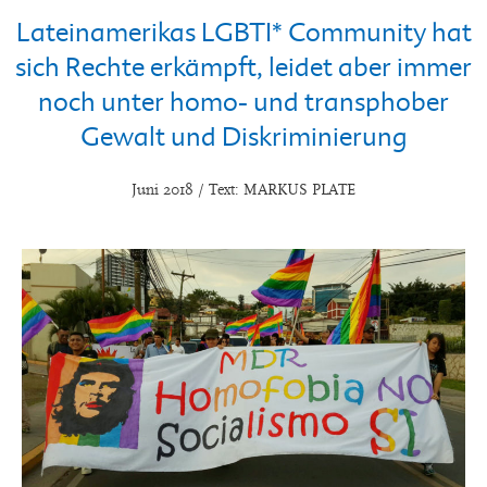
Lateinamerikas LGBTI* Community hat
sich Rechte erkämpft, leidet aber immer
noch unter homo- und transphober
Gewalt und Diskriminierung
Juni 2018 / Text: MARKUS PLATE