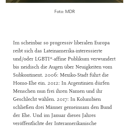
Foto: MDR
Im scheinbar so progressiv liberalen Europa
reibt sich das Lateinamerika-interessierte
und/oder LGBTI*-affine Publikum verwundert
bis neidisch die Augen über Neuigkeiten vom
Subkontinent. 2006: Mexiko-Stadt führt die
Homo-Ehe ein. 2012: In Argentinien dürfen
Menschen nun frei ihren Namen und ihr
Geschlecht wählen. 2017: In Kolumbien
schließen drei Männer gemeinsam den Bund
der Ehe. Und im Januar dieses Jahres
veröffentlichte der Interamerikanische