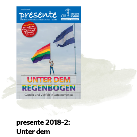
presente 2018-2:
Unter dem