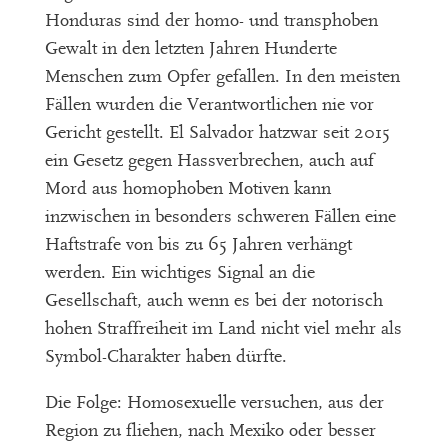
Honduras sind der homo- und transphoben
Gewalt in den letzten Jahren Hunderte
Menschen zum Opfer gefallen. In den meisten
Fällen wurden die Verantwortlichen nie vor
Gericht gestellt. El Salvador hatzwar seit 2015
ein Gesetz gegen Hassverbrechen, auch auf
Mord aus homophoben Motiven kann
inzwischen in besonders schweren Fällen eine
Haftstrafe von bis zu 65 Jahren verhängt
werden. Ein wichtiges Signal an die
Gesellschaft, auch wenn es bei der notorisch
hohen Straffreiheit im Land nicht viel mehr als
Symbol-Charakter haben dürfte.
Die Folge: Homosexuelle versuchen, aus der
Region zu fliehen, nach Mexiko oder besser