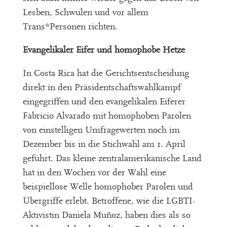
Lesben, Schwulen und vor allem
Trans*Personen richten.
Evangelikaler Eifer und homophobe Hetze
In Costa Rica hat die Gerichtsentscheidung
direkt in den Präsidentschaftswahlkampf
eingegriffen und den evangelikalen Eiferer
Fabricio Alvarado mit homophoben Parolen
von einstelligen Umfragewerten noch im
Dezember bis in die Stichwahl am 1. April
geführt. Das kleine zentralamerikanische Land
hat in den Wochen vor der Wahl eine
beispiellose Welle homophober Parolen und
Übergriffe erlebt. Betroffene, wie die LGBTI-
Aktivistin Daniela Muñoz, haben dies als so