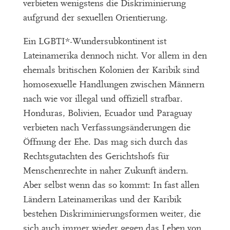
verbieten wenigstens die Diskriminierung
aufgrund der sexuellen Orientierung.
Ein LGBTI*-Wundersubkontinent ist
Lateinamerika dennoch nicht. Vor allem in den
ehemals britischen Kolonien der Karibik sind
homosexuelle Handlungen zwischen Männern
nach wie vor illegal und offiziell strafbar.
Honduras, Bolivien, Ecuador und Paraguay
verbieten nach Verfassungsänderungen die
Öffnung der Ehe. Das mag sich durch das
Rechtsgutachten des Gerichtshofs für
Menschenrechte in naher Zukunft ändern.
Aber selbst wenn das so kommt: In fast allen
Ländern Lateinamerikas und der Karibik
bestehen Diskriminierungsformen weiter, die
sich auch immer wieder gegen das Leben von