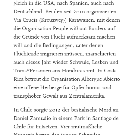
gleich in die USA, nach Spanien, auch nach
Deutschland. Bei den seit 2010 organisierten
Via Crucis (Kreuzweg-) Karawanen, mit denen
die Organisation People without Borders auf
die Gründe von Flucht aufmerksam machen
will und die Bedingungen, unter denen
Flüchtende migrieren müssen, marschierten
auch dieses Jahr wieder Schwule, Lesben und
Trans*Personen aus Honduras mit. In Costa
Rica betreut die Organisation Albergue Abierto
eine offene Herberge für Opfer homo- und
transphober Gewalt aus Zentralamerika.
In Chile sorgte 2012 der bestialische Mord an
Daniel Zamudio in einem Park in Santiago de
Chile für Entsetzen. Vier mutmaßliche