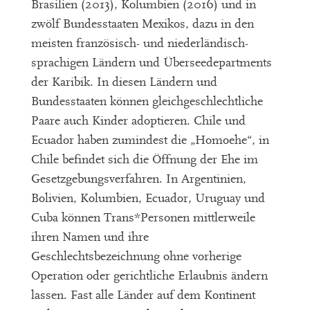
Brasilien (2013), Kolumbien (2016) und in
zwölf Bundesstaaten Mexikos, dazu in den
meisten französisch- und niederländisch-
sprachigen Ländern und Überseedepartments
der Karibik. In diesen Ländern und
Bundesstaaten können gleichgeschlechtliche
Paare auch Kinder adoptieren. Chile und
Ecuador haben zumindest die „Homoehe“, in
Chile befindet sich die Öffnung der Ehe im
Gesetzgebungsverfahren. In Argentinien,
Bolivien, Kolumbien, Ecuador, Uruguay und
Cuba können Trans*Personen mittlerweile
ihren Namen und ihre
Geschlechtsbezeichnung ohne vorherige
Operation oder gerichtliche Erlaubnis ändern
lassen. Fast alle Länder auf dem Kontinent