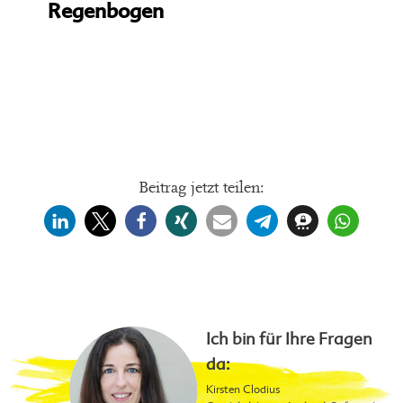
Regenbogen
Beitrag jetzt teilen:
Ich bin für Ihre Fragen
da:
Kirsten Clodius