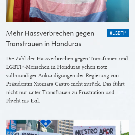
Mehr Hassverbrechen gegen
#LGBTI*
Transfrauen in Honduras
Die Zahl der Hassverbrechen gegen Transfrauen und
LGBTI*-Menschen in Honduras gehen trotz
vollmundiger Ankündigungen der Regierung von
Präsidentin Xiomara Castro nicht zurück. Das führt
nicht nur unter Transfrauen zu Frustration und
Flucht ins Exil.