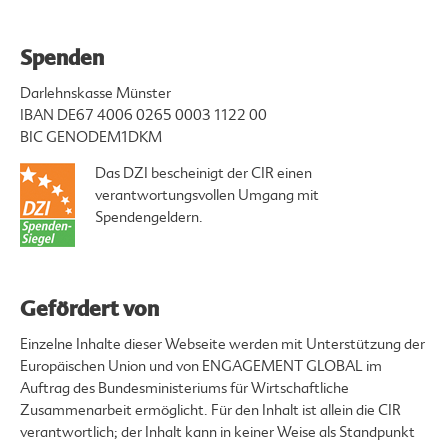
Spenden
Darlehnskasse Münster
IBAN DE67 4006 0265 0003 1122 00
BIC GENODEM1DKM
Das DZI bescheinigt der CIR einen
verantwortungsvollen Umgang mit
Spendengeldern.
Gefördert von
Einzelne Inhalte dieser Webseite werden mit Unterstützung der
Europäischen Union und von ENGAGEMENT GLOBAL im
Auftrag des Bundesministeriums für Wirtschaftliche
Zusammenarbeit ermöglicht. Für den Inhalt ist allein die CIR
verantwortlich; der Inhalt kann in keiner Weise als Standpunkt