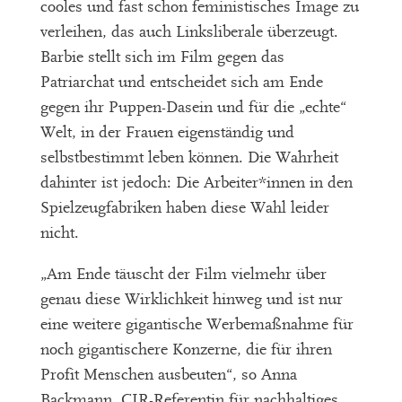
cooles und fast schon feministisches Image zu
verleihen, das auch Linksliberale überzeugt.
Barbie stellt sich im Film gegen das
Patriarchat und entscheidet sich am Ende
gegen ihr Puppen-Dasein und für die „echte“
Welt, in der Frauen eigenständig und
selbstbestimmt leben können. Die Wahrheit
dahinter ist jedoch: Die Arbeiter*innen in den
Spielzeugfabriken haben diese Wahl leider
nicht.
„Am Ende täuscht der Film vielmehr über
genau diese Wirklichkeit hinweg und ist nur
eine weitere gigantische Werbemaßnahme für
noch gigantischere Konzerne, die für ihren
Profit Menschen ausbeuten“, so Anna
Backmann, CIR-Referentin für nachhaltiges