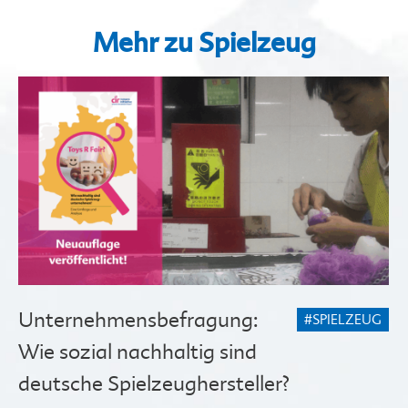
Mehr zu Spielzeug
Unternehmensbefragung:
#SPIELZEUG
Wie sozial nachhaltig sind
deutsche Spielzeughersteller?