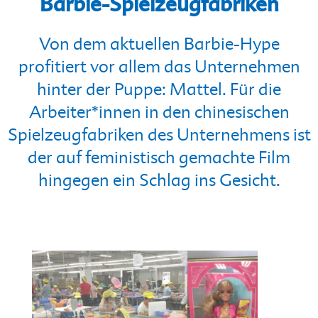
Barbie-Spielzeugfabriken
Von dem aktuellen Barbie-Hype
profitiert vor allem das Unternehmen
hinter der Puppe: Mattel. Für die
Arbeiter*innen in den chinesischen
Spielzeugfabriken des Unternehmens ist
der auf feministisch gemachte Film
hingegen ein Schlag ins Gesicht.