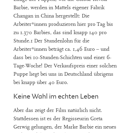
Barbie, werden in Mattels eigener Fabrik
Changan in China hergestellt: Die
Arbeiter*innen produzieren hier pro Tag bis
zu 1.370 Barbies, das sind knapp 140 pro
Stunde.1 Der Stundenlohn für die
Arbeiter*innen beträgt ca. 1,46 Euro – und
dass bei 10-Stunden-Schichten und einer 6-
Tage-Woche! Der Verkaufspreis einer solchen
Puppe liegt bei uns in Deutschland übrigens
bei knapp über 40 Euro.
Keine Wahl im echten Leben
Aber das zeigt der Film natürlich nicht.
Stattdessen ist es der Regisseurin Greta
Gerwig gelungen, der Marke Barbie ein neues