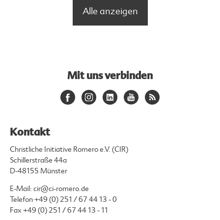
Alle anzeigen
Mit uns verbinden
Kontakt
Christliche Initiative Romero e.V. (CIR)
Schillerstraße 44a
D-48155 Münster
E-Mail:
cir@ci-romero.de
Telefon
+49 (0) 251 / 67 44 13 - 0
Fax +49 (0) 251 / 67 44 13 - 11