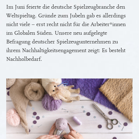
Im Juni feierte die deutsche Spielzeugbranche den
Weltspieltag. Gründe zum Jubeln gab es allerdings
nicht viele – erst recht nicht für die Arbeiter*innen
im Globalen Süden. Unsere neu aufgelegte
Befragung deutscher Spielzeugunternehmen zu
ihrem Nachhaltigkeitsengagement zeigt: Es besteht
Nachholbedarf.