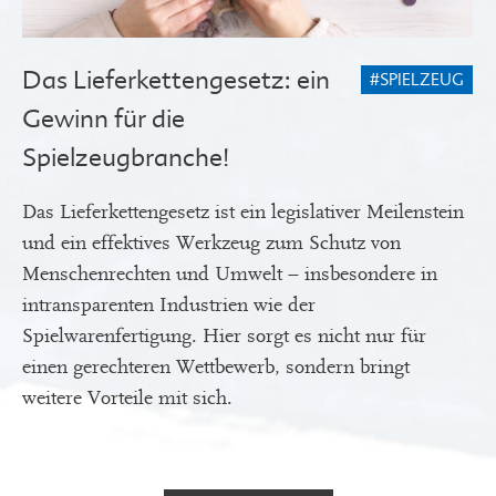
Das Lieferkettengesetz: ein
#SPIELZEUG
Gewinn für die
Spielzeugbranche!
Das Lieferkettengesetz ist ein legislativer Meilenstein
und ein effektives Werkzeug zum Schutz von
Menschenrechten und Umwelt – insbesondere in
intransparenten Industrien wie der
Spielwarenfertigung. Hier sorgt es nicht nur für
einen gerechteren Wettbewerb, sondern bringt
weitere Vorteile mit sich.