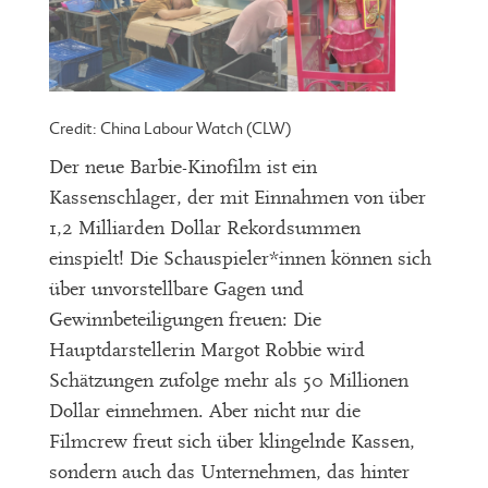
Credit: China Labour Watch (CLW)
Der neue Barbie-Kinofilm ist ein
Kassenschlager, der mit Einnahmen von über
1,2 Milliarden Dollar Rekordsummen
einspielt! Die Schauspieler*innen können sich
über unvorstellbare Gagen und
Gewinnbeteiligungen freuen: Die
Hauptdarstellerin Margot Robbie wird
Schätzungen zufolge mehr als 50 Millionen
Dollar einnehmen. Aber nicht nur die
Filmcrew freut sich über klingelnde Kassen,
sondern auch das Unternehmen, das hinter