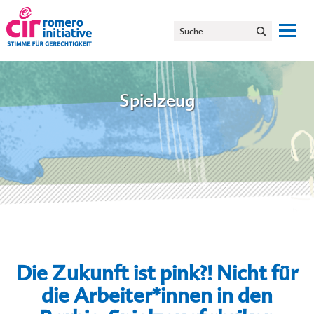
Spielzeug
Die Zukunft ist pink?! Nicht für
die Arbeiter*innen in den