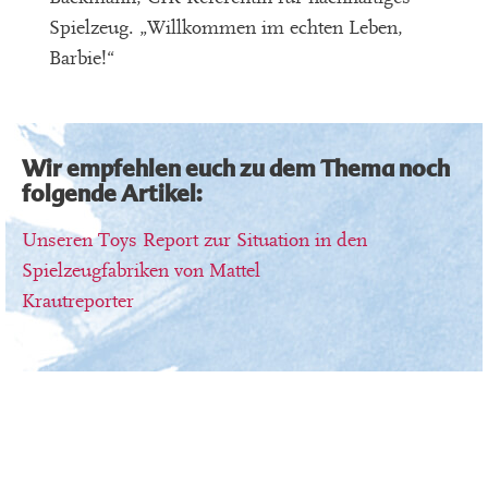
Spielzeug. „Willkommen im echten Leben,
Barbie!“
Wir empfehlen euch zu dem Thema noch
folgende Artikel:
Unseren Toys Report zur Situation in den
Spielzeugfabriken von Mattel
Krautreporter