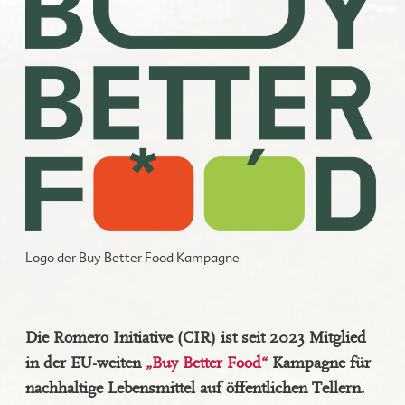
Logo der Buy Better Food Kampagne
Die Romero Initiative (CIR) ist seit 2023 Mitglied
in der EU-weiten
„Buy Better Food“
Kampagne für
nachhaltige Lebensmittel auf öffentlichen Tellern.