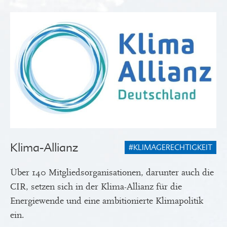
Klima-Allianz
#KLIMAGERECHTIGKEIT
Über 140 Mitgliedsorganisationen, darunter auch die
CIR, setzen sich in der Klima-Allianz für die
Energiewende und eine ambitionierte Klimapolitik
ein.