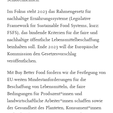
Im Fokus steht 2023 das Rahmengesetz für
nachhaltige Ernährungssysteme (Legislative
Framework for Sustainable Food Systems, kurz:
FSFS), das bindende Kriterien für die faire und
nachhaltige öffentliche Lebensmittelbeschaffung
beinhalten soll. Ende 2023 will die Europäische
Kommission den Gesetzesvorschlag
veröffentlichen.
Mit Buy Better Food fordern wir die Festlegung von
EU-weiten Mindestanforderungen für die
Beschaffung von Lebensmitteln, die faire
Bedingungen für Produzent*innen und
landwirtschaftliche Arbeiter*innen schaffen sowie
der Gesundheit des Planteten, Konsument*innen