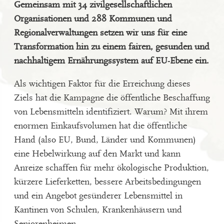
Gemeinsam mit 34 zivilgesellschaftlichen
Organisationen und 288 Kommunen und
Regionalverwaltungen setzen wir uns für eine
Transformation hin zu einem fairen, gesunden und
nachhaltigem Ernährungssystem auf EU-Ebene ein.
Als wichtigen Faktor für die Erreichung dieses
Ziels hat die Kampagne die öffentliche Beschaffung
von Lebensmitteln identifiziert. Warum? Mit ihrem
enormen Einkaufsvolumen hat die öffentliche
Hand (also EU, Bund, Länder und Kommunen)
eine Hebelwirkung auf den Markt und kann
Anreize schaffen für mehr ökologische Produktion,
kürzere Lieferketten, bessere Arbeitsbedingungen
und ein Angebot gesünderer Lebensmittel in
Kantinen von Schulen, Krankenhäusern und
Seniorenheimen.