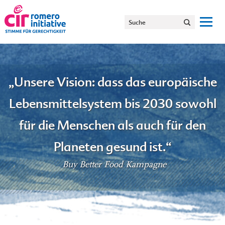
„Unsere Vision: dass das europäische
Lebensmittelsystem bis 2030 sowohl
für die Menschen als auch für den
Planeten gesund ist.“
Buy Better Food Kampagne