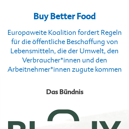
Buy Better Food
Europaweite Koalition fordert Regeln
für die öffentliche Beschaffung von
Lebensmitteln, die der Umwelt, den
Verbraucher*innen und den
Arbeitnehmer*innen zugute kommen
Das Bündnis