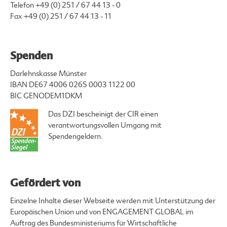
Telefon
+49 (0) 251 / 67 44 13 - 0
Fax +49 (0) 251 / 67 44 13 - 11
Spenden
Darlehnskasse Münster
IBAN DE67 4006 0265 0003 1122 00
BIC GENODEM1DKM
Das DZI bescheinigt der CIR einen
verantwortungsvollen Umgang mit
Spendengeldern.
Gefördert von
Einzelne Inhalte dieser Webseite werden mit Unterstützung der
Europäischen Union und von ENGAGEMENT GLOBAL im
Auftrag des Bundesministeriums für Wirtschaftliche