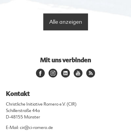
Alle anzeigen
Mit uns verbinden
Kontakt
Christliche Initiative Romero e.V. (CIR)
Schillerstraße 44a
D-48155 Münster
E-Mail:
cir@ci-romero.de