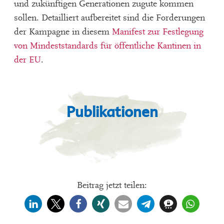
und zukünftigen Generationen zugute kommen
sollen. Detailliert aufbereitet sind die Forderungen
der Kampagne in diesem
Manifest zur Festlegung
von Mindeststandards für öffentliche Kantinen in
der EU
.
Publikationen
Beitrag jetzt teilen: