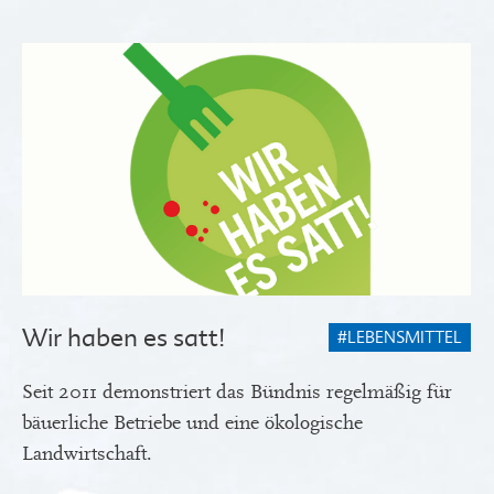
Wir haben es satt!
#LEBENSMITTEL
Seit 2011 demonstriert das Bündnis regelmäßig für
bäuerliche Betriebe und eine ökologische
Landwirtschaft.