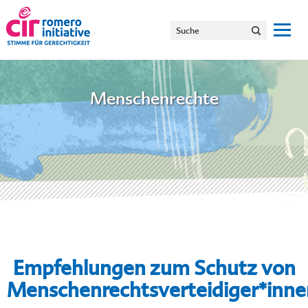
Menschenrechte
Empfehlungen zum Schutz von
Menschenrechtsverteidiger*inne