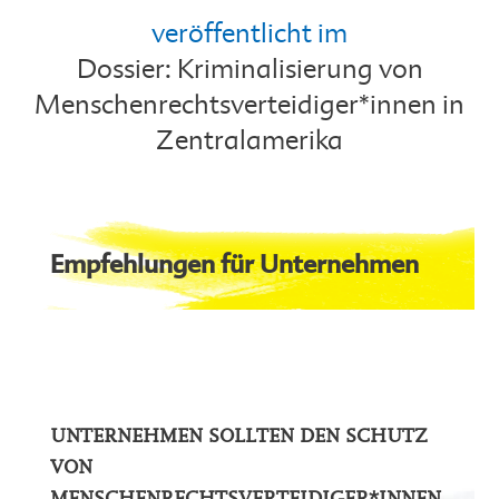
veröffentlicht im
Dossier: Kriminalisierung von
Menschenrechtsverteidiger*innen in
Zentralamerika
Empfehlungen für Unternehmen
UNTERNEHMEN SOLLTEN DEN SCHUTZ
VON
MENSCHENRECHTSVERTEIDIGER*INNEN