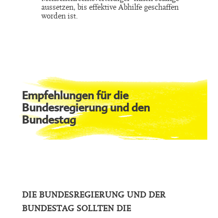
aussetzen, bis effektive Abhilfe geschaffen
worden ist.
Empfehlungen für die
Bundesregierung und den
Bundestag
DIE BUNDESREGIERUNG UND DER
BUNDESTAG SOLLTEN DIE