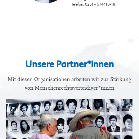
Telefon: 0251 - 674413-18
Unsere Partner*innen
Mit diesen Organisationen arbeiten wir zur Stärkung
von Menschenrechtsverteidiger*innen