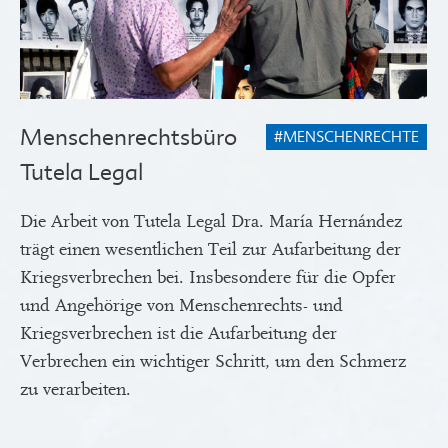
Menschenrechtsbüro
#MENSCHENRECHTE
Tutela Legal
Die Arbeit von Tutela Legal Dra. María Hernández
trägt einen wesentlichen Teil zur Aufarbeitung der
Kriegsverbrechen bei. Insbesondere für die Opfer
und Angehörige von Menschenrechts- und
Kriegsverbrechen ist die Aufarbeitung der
Verbrechen ein wichtiger Schritt, um den Schmerz
zu verarbeiten.