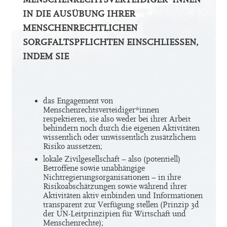
IN DIE AUSÜBUNG IHRER
MENSCHENRECHTLICHEN
SORGFALTSPFLICHTEN EINSCHLIESSEN,
INDEM SIE
das Engagement von
Menschenrechtsverteidiger*innen
respektieren, sie also weder bei ihrer Arbeit
behindern noch durch die eigenen Aktivitäten
wissentlich oder unwissentlich zusätzlichem
Risiko aussetzen;
lokale Zivilgesellschaft – also (potentiell)
Betroffene sowie unabhängige
Nichtregierungsorganisationen – in ihre
Risikoabschätzungen sowie während ihrer
Aktivitäten aktiv einbinden und Informationen
transparent zur Verfügung stellen (Prinzip 3d
der UN-Leitprinzipien für Wirtschaft und
Menschenrechte);