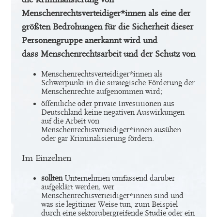
Menschenrechtsverteidiger*innen als eine der
größten Bedrohungen für die Sicherheit dieser
Personengruppe anerkannt wird und
dass Menschenrechtsarbeit und der Schutz von
Menschenrechtsverteidiger*innen als
Schwerpunkt in die strategische Förderung der
Menschenrechte aufgenommen wird;
öffentliche oder private Investitionen aus
Deutschland keine negativen Auswirkungen
auf die Arbeit von
Menschenrechtsverteidiger*innen ausüben
oder gar Kriminalisierung fördern.
Im Einzelnen
sollten
Unternehmen umfassend darüber
aufgeklärt werden, wer
Menschenrechtsverteidiger*innen sind und
was sie legitimer Weise tun, zum Beispiel
durch eine sektorübergreifende Studie oder ein