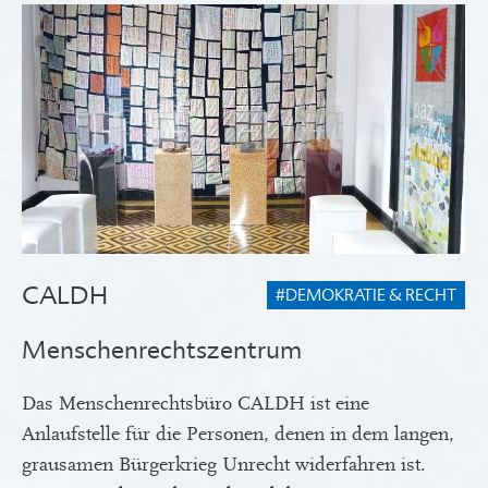
CALDH
#DEMOKRATIE & RECHT
Menschenrechtszentrum
Das Menschenrechtsbüro CALDH ist eine
Anlaufstelle für die Personen, denen in dem langen,
grausamen Bürgerkrieg Unrecht widerfahren ist.