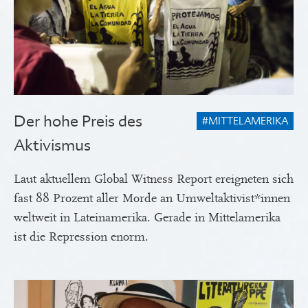
Der hohe Preis des
#MITTELAMERIKA
Aktivismus
Laut aktuellem Global Witness Report ereigneten sich
fast 88 Prozent aller Morde an Umweltaktivist*innen
weltweit in Lateinamerika. Gerade in Mittelamerika
ist die Repression enorm.