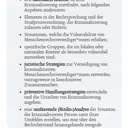
Kriminalisierung stattfindet, nach folgenden
Aspekten analysieren:
Elemente in der Rechtsprechung und der
Strafprozessordnung, die Kriminalisierung
zulassen oder fördern;
Situationen, welche die Vulnerabilität von
Menschenrechtsverteidiger*innen erhöhen;
spezifische Gruppen, die im lokalen oder
nationalen Kontext als besonders vulnerabel
anzusehen sind;
juristische Strategien
zur Verteidigung von
kriminalisierten
Menschenrechtsverteidiger*innen entwerfen,
vorzugsweise in koordinierter
Zusammenarbeit;
präventive Handlungsstrategien
entwickeln
und die Ursachen von Kriminalisierung
angehen;
eine
umfassende (Risiko-)Analyse
der Situation
der kriminalisierten Person samt ihres
Umfeldes erstellen, um eine über den
Rechtsbeistand hinausgehende integrale