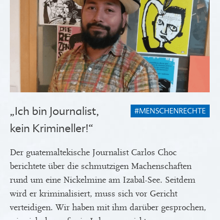
„Ich bin Journalist,
#MENSCHENRECHTE
kein Krimineller!“
Der guatemaltekische Journalist Carlos Choc
berichtete über die schmutzigen Machenschaften
rund um eine Nickelmine am Izabal-See. Seitdem
wird er kriminalisiert, muss sich vor Gericht
verteidigen. Wir haben mit ihm darüber gesprochen,