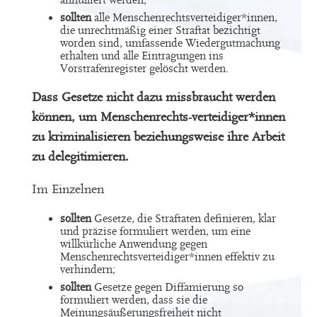
annulliert werden;
sollten
alle Menschenrechtsverteidiger*innen,
die unrechtmäßig einer Straftat bezichtigt
worden sind, umfassende Wiedergutmachung
erhalten und alle Eintragungen ins
Vorstrafenregister gelöscht werden.
Dass Gesetze nicht dazu missbraucht werden
können, um Menschenrechts-verteidiger*innen
zu kriminalisieren beziehungsweise ihre Arbeit
zu delegitimieren.
Im Einzelnen
sollten
Gesetze, die Straftaten definieren, klar
und präzise formuliert werden, um eine
willkürliche Anwendung gegen
Menschenrechtsverteidiger*innen effektiv zu
verhindern;
sollten
Gesetze gegen Diffamierung so
formuliert werden, dass sie die
Meinungsäußerungsfreiheit nicht