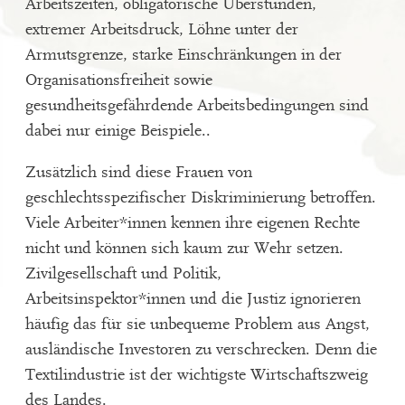
Arbeitszeiten, obligatorische Überstunden,
extremer Arbeitsdruck, Löhne unter der
Armutsgrenze, starke Einschränkungen in der
Organisationsfreiheit sowie
gesundheitsgefährdende Arbeitsbedingungen sind
dabei nur einige Beispiele..
Zusätzlich sind diese Frauen von
geschlechtsspezifischer Diskriminierung betroffen.
Viele Arbeiter*innen kennen ihre eigenen Rechte
nicht und können sich kaum zur Wehr setzen.
Zivilgesellschaft und Politik,
Arbeitsinspektor*innen und die Justiz ignorieren
häufig das für sie unbequeme Problem aus Angst,
ausländische Investoren zu verschrecken. Denn die
Textilindustrie ist der wichtigste Wirtschaftszweig
des Landes.