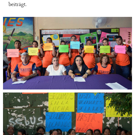
beiträgt.