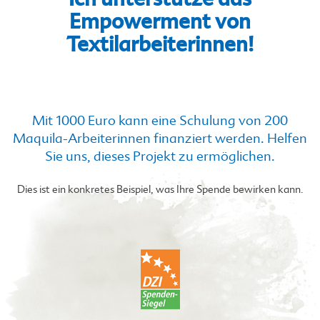
Empowerment von
Textilarbeiterinnen!
Mit 1000 Euro kann eine Schulung von 200
Maquila-Arbeiterinnen finanziert werden. Helfen
Sie uns, dieses Projekt zu ermöglichen.
Dies ist ein konkretes Beispiel, was Ihre Spende bewirken kann.