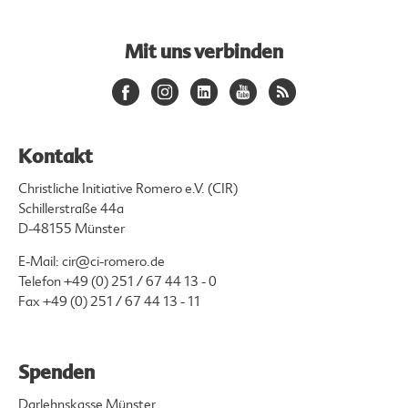
Mit uns verbinden
Kontakt
Christliche Initiative Romero e.V. (CIR)
Schillerstraße 44a
D-48155 Münster
E-Mail:
cir@ci-romero.de
Telefon
+49 (0) 251 / 67 44 13 - 0
Fax +49 (0) 251 / 67 44 13 - 11
Spenden
Darlehnskasse Münster