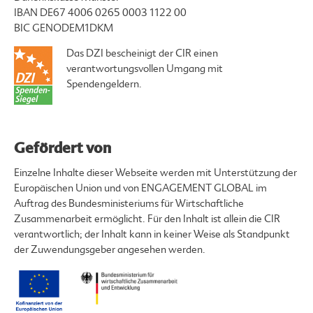
IBAN DE67 4006 0265 0003 1122 00
BIC GENODEM1DKM
Das DZI bescheinigt der CIR einen
verantwortungsvollen Umgang mit
Spendengeldern.
Gefördert von
Einzelne Inhalte dieser Webseite werden mit Unterstützung der
Europäischen Union und von ENGAGEMENT GLOBAL im
Auftrag des Bundesministeriums für Wirtschaftliche
Zusammenarbeit ermöglicht. Für den Inhalt ist allein die CIR
verantwortlich; der Inhalt kann in keiner Weise als Standpunkt
der Zuwendungsgeber angesehen werden.