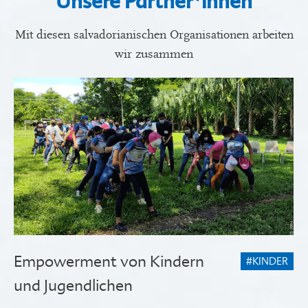
Unsere Partner*innen
Mit diesen salvadorianischen Organisationen arbeiten
wir zusammen
Empowerment von Kindern
#KINDER
und Jugendlichen