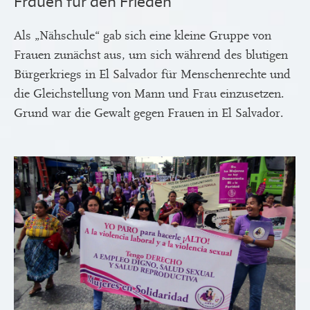
Frauen für den Frieden
Als „Nähschule“ gab sich eine kleine Gruppe von
Frauen zunächst aus, um sich während des blutigen
Bürgerkriegs in El Salvador für Menschenrechte und
die Gleichstellung von Mann und Frau einzusetzen.
Grund war die Gewalt gegen Frauen in El Salvador.