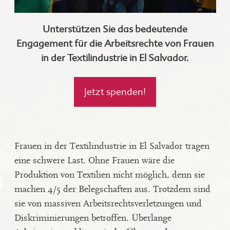
Unterstützen Sie das bedeutende
Engagement für die Arbeitsrechte von Frauen
in der Textilindustrie in El Salvador.
Jetzt spenden!
Frauen in der Textilindustrie in El Salvador tragen
eine schwere Last. Ohne Frauen wäre die
Produktion von Textilien nicht möglich, denn sie
machen 4/5 der Belegschaften aus. Trotzdem sind
sie von massiven Arbeitsrechtsverletzungen und
Diskriminierungen betroffen. Überlange