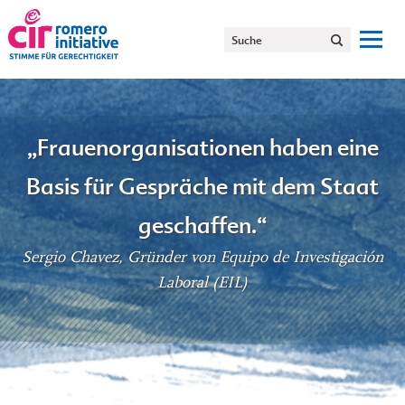
„Frauenorganisationen haben eine
Basis für Gespräche mit dem Staat
geschaffen.“
Sergio Chavez, Gründer von Equipo de Investigación
Laboral (EIL)