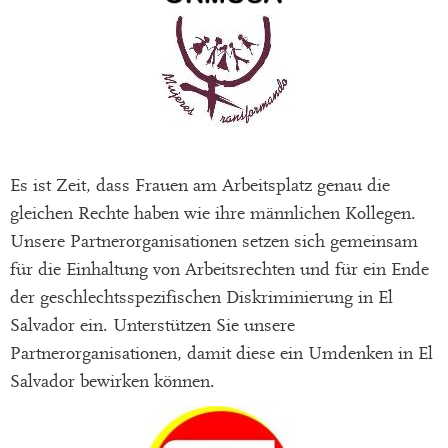
Es ist Zeit, dass Frauen am Arbeitsplatz genau die
gleichen Rechte haben wie ihre männlichen Kollegen.
Unsere Partnerorganisationen setzen sich gemeinsam
für die Einhaltung von Arbeitsrechten und für ein Ende
der geschlechtsspezifischen Diskriminierung in El
Salvador ein. Unterstützen Sie unsere
Partnerorganisationen, damit diese ein Umdenken in El
Salvador bewirken können.