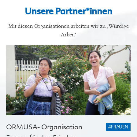
Unsere Partner*innen
Mit diesen Organisationen arbeiten wir zu ‚Würdige
Arbeit‘
ORMUSA- Organisation
#FRAUEN