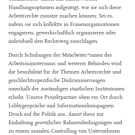
Handlungsoptionen aufgezeigt, wie sie sich diese
Arbeitsrechte zunutze machen können: Sei es,
indem sie sich kollektiv in Frauenorganisationen
engagieren, gewerkschaftlich organisieren oder
individuell den Rechtsweg einschlagen.
Durch Schulungen der Mitarbeiter*innen des
Arbeitsministeriums und weiterer Behörden wird
die Sensibilität für die Themen Arbeitsrechte und
geschlechtsspezifische Diskriminierungen
innerhalb der zuständigen staatlichen Institutionen
erhöht. Unsere Projektpartner üben vor Ort durch
Lobbygespräche und Informationskampagnen
Druck auf die Politik aus, damit diese zur
Einhaltung gesetzlicher Rahmenbedingungen und
zu einem sozialen Controlling von Unternehmen