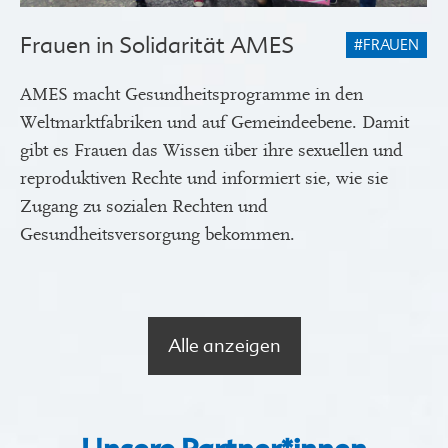
Frauen in Solidarität AMES
#FRAUEN
AMES macht Gesundheitsprogramme in den
Weltmarktfabriken und auf Gemeindeebene. Damit
gibt es Frauen das Wissen über ihre sexuellen und
reproduktiven Rechte und informiert sie, wie sie
Zugang zu sozialen Rechten und
Gesundheitsversorgung bekommen.
Alle anzeigen