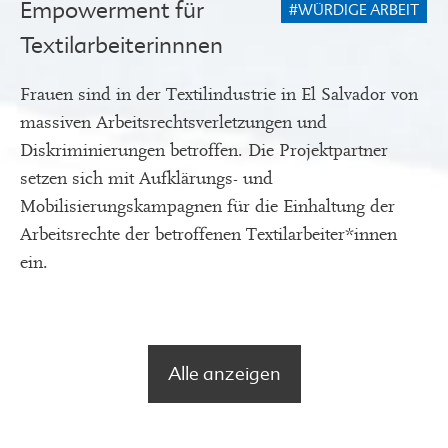
Empowerment für
#WÜRDIGE ARBEIT
Textilarbeiterinnnen
Frauen sind in der Textilindustrie in El Salvador von
massiven Arbeitsrechtsverletzungen und
Diskriminierungen betroffen. Die Projektpartner
setzen sich mit Aufklärungs- und
Mobilisierungskampagnen für die Einhaltung der
Arbeitsrechte der betroffenen Textilarbeiter*innen
ein.
Alle anzeigen