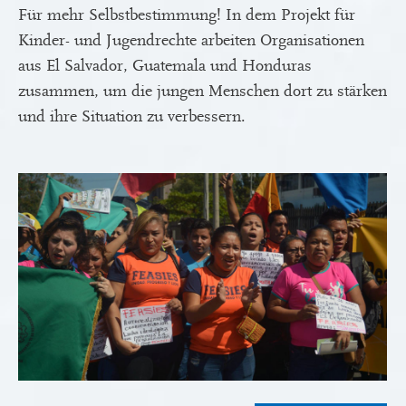
Für mehr Selbstbestimmung! In dem Projekt für
Kinder- und Jugendrechte arbeiten Organisationen
aus El Salvador, Guatemala und Honduras
zusammen, um die jungen Menschen dort zu stärken
und ihre Situation zu verbessern.