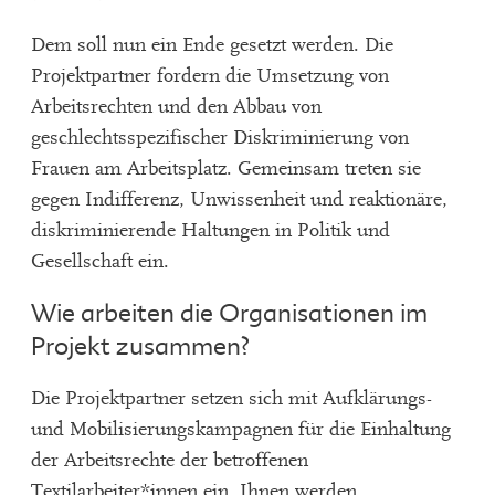
Dem soll nun ein Ende gesetzt werden. Die
Projektpartner fordern die Umsetzung von
Arbeitsrechten und den Abbau von
geschlechtsspezifischer Diskriminierung von
Frauen am Arbeitsplatz. Gemeinsam treten sie
gegen Indifferenz, Unwissenheit und reaktionäre,
diskriminierende Haltungen in Politik und
Gesellschaft ein.
Wie arbeiten die Organisationen im
Projekt zusammen?
Die Projektpartner setzen sich mit Aufklärungs-
und Mobilisierungskampagnen für die Einhaltung
der Arbeitsrechte der betroffenen
Textilarbeiter*innen ein. Ihnen werden