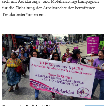
sich mit Aufklärungs- und Mobilisierungskampagnen
für die Einhaltung der Arbeitsrechte der betroffenen
Textilarbeiter*innen ein.