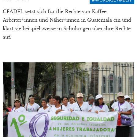
#WÜRDIGE ARBEIT
CEADEL setzt sich für die Rechte von Kaffee-
Arbeiter*innen und Näher*innen in Guatemala ein und
klärt sie beispielsweise in Schulungen über ihre Rechte
auf.