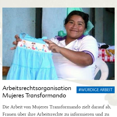
Arbeitsrechtsorganisation
#WÜRDIGE ARBEIT
Mujeres Transformando
Die Arbeit von Mujeres Transformando zielt darauf ab,
Frauen über ihre Arbeitsrechte zu informieren und zu