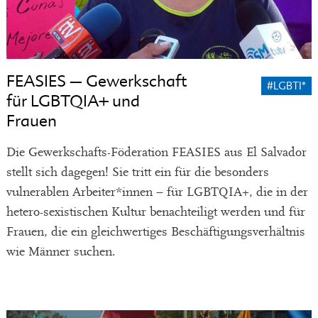
FEASIES – Gewerkschaft
#LGBTI*
für LGBTQIA+ und
Frauen
Die Gewerkschafts-Föderation FEASIES aus El Salvador
stellt sich dagegen! Sie tritt ein für die besonders
vulnerablen Arbeiter*innen – für LGBTQIA+, die in der
hetero-sexistischen Kultur benachteiligt werden und für
Frauen, die ein gleichwertiges Beschäftigungsverhältnis
wie Männer suchen.