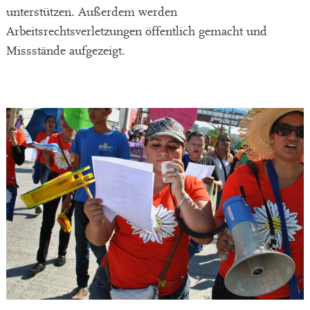
unterstützen. Außerdem werden
Arbeitsrechtsverletzungen öffentlich gemacht und
Missstände aufgezeigt.