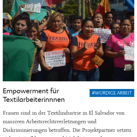
Empowerment für
#WÜRDIGE ARBEIT
Textilarbeiterinnnen
Frauen sind in der Textilindustrie in El Salvador von
massiven Arbeitsrechtsverletzungen und
Diskriminierungen betroffen. Die Projektpartner setzen