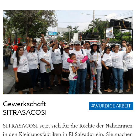
Gewerkschaft
#WÜRDIGE ARBEIT
SITRASACOSI
SITRASACOSI setzt sich für die Rechte der Näherinnen
in den Kleidungsfabriken in El Salvador ein. Sie machen