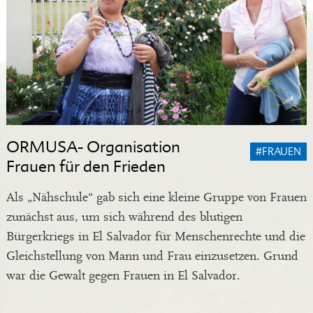
ORMUSA- Organisation
#FRAUEN
Frauen für den Frieden
Als „Nähschule“ gab sich eine kleine Gruppe von Frauen
zunächst aus, um sich während des blutigen
Bürgerkriegs in El Salvador für Menschenrechte und die
Gleichstellung von Mann und Frau einzusetzen. Grund
war die Gewalt gegen Frauen in El Salvador.