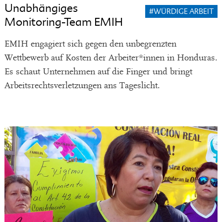
Unabhängiges
#WÜRDIGE ARBEIT
Monitoring-Team EMIH
EMIH engagiert sich gegen den unbegrenzten
Wettbewerb auf Kosten der Arbeiter*innen in Honduras.
Es schaut Unternehmen auf die Finger und bringt
Arbeitsrechtsverletzungen ans Tageslicht.