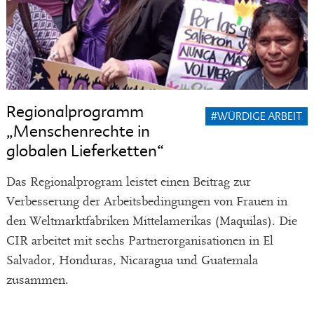
Regionalprogramm
#WÜRDIGE ARBEIT
„Menschenrechte in
globalen Lieferketten“
Das Regionalprogram leistet einen Beitrag zur
Verbesserung der Arbeitsbedingungen von Frauen in
den Weltmarktfabriken Mittelamerikas (Maquilas). Die
CIR arbeitet mit sechs Partnerorganisationen in El
Salvador, Honduras, Nicaragua und Guatemala
zusammen.