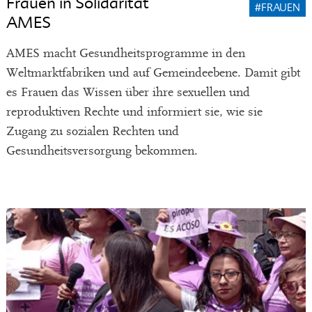
Frauen in Solidarität
#FRAUEN
AMES
AMES macht Gesundheitsprogramme in den
Weltmarktfabriken und auf Gemeindeebene. Damit gibt
es Frauen das Wissen über ihre sexuellen und
reproduktiven Rechte und informiert sie, wie sie
Zugang zu sozialen Rechten und
Gesundheitsversorgung bekommen.