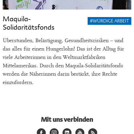
Maquila-
#WÜRDIGE ARBEIT
Solidaritätsfonds
Überstunden, Belästigung, Gesundheitsrisiken – und
das alles für einen Hungerlohn! Das ist der Alltag für
viele Arbeiterinnen in den Weltmarktfabriken
Mittelamerikas. Durch den Maquila-Solidaritätsfonds
werden die Näherinnen darin bestärkt, ihre Rechte
einzufordern.
Mit uns verbinden