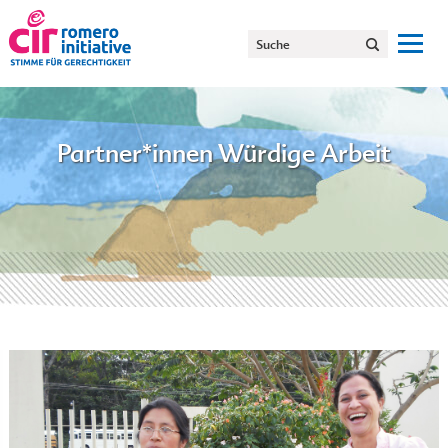
Partner*innen Würdige Arbeit