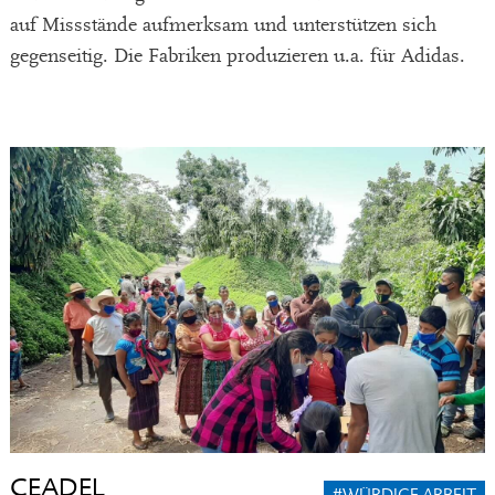
auf Missstände aufmerksam und unterstützen sich
gegenseitig. Die Fabriken produzieren u.a. für Adidas.
CEADEL