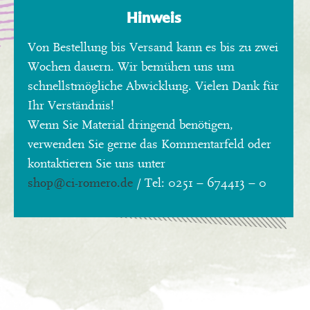
Hinweis
Von Bestellung bis Versand kann es bis zu zwei
Wochen dauern. Wir bemühen uns um
schnellstmögliche Abwicklung. Vielen Dank für
Ihr Verständnis!
Wenn Sie Material dringend benötigen,
verwenden Sie gerne das Kommentarfeld oder
kontaktieren Sie uns unter
shop
@ci-romero.de
/ Tel: 0251 – 674413 – 0