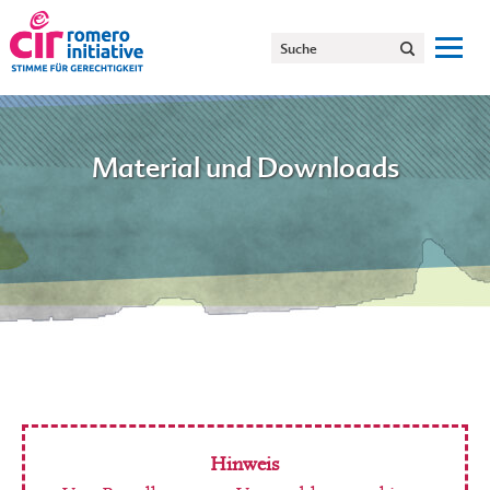
Material und Downloads
Hinweis