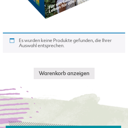
Es wurden keine Produkte gefunden, die Ihrer
Auswahl entsprechen.
Warenkorb anzeigen