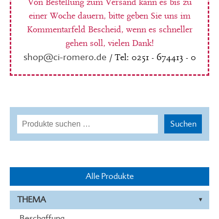
Von Bestellung zum Versand kann es bis zu
einer Woche dauern, bitte geben Sie uns im
Kommentarfeld Bescheid, wenn es schneller
gehen soll, vielen Dank!
shop@ci-romero.de
/ Tel: 0251 - 674413 - 0
Suchen
Suchen
nach:
Alle Produkte
THEMA
Beschaffung