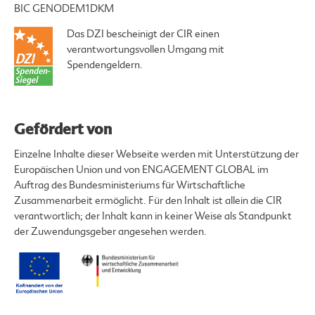
BIC GENODEM1DKM
Das DZI bescheinigt der CIR einen
verantwortungsvollen Umgang mit
Spendengeldern.
Gefördert von
Einzelne Inhalte dieser Webseite werden mit Unterstützung der
Europäischen Union und von ENGAGEMENT GLOBAL im
Auftrag des Bundesministeriums für Wirtschaftliche
Zusammenarbeit ermöglicht. Für den Inhalt ist allein die CIR
verantwortlich; der Inhalt kann in keiner Weise als Standpunkt
der Zuwendungsgeber angesehen werden.