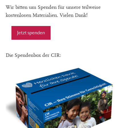
Wir bitten um Spenden für unsere teilweise
kostenlosen Materialien. Vielen Dank!
Jetzt spenden
Die Spendenbox der CIR: