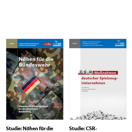
Studie: Nähen für die
Studie: CSR-