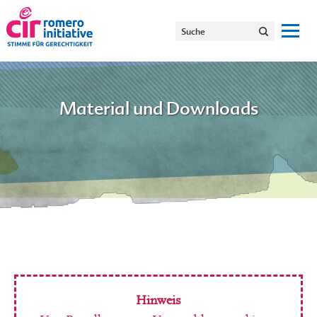
Material und Downloads
Hinweis