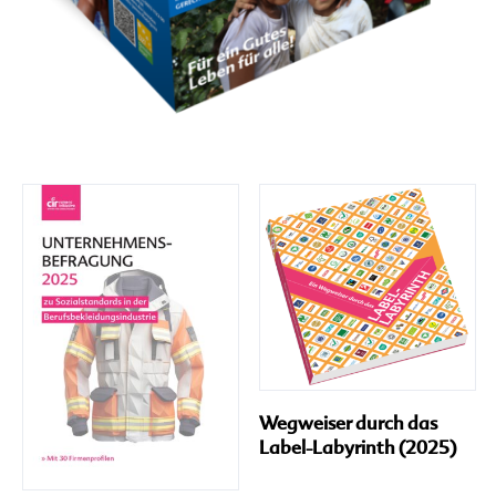
Wegweiser durch das
Label-Labyrinth (2025)