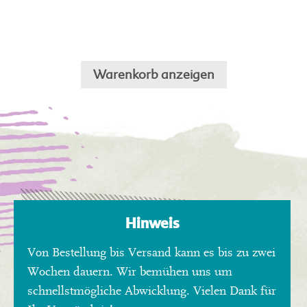
Warenkorb anzeigen
Hinweis
Von Bestellung bis Versand kann es bis zu zwei
Wochen dauern. Wir bemühen uns um
schnellstmögliche Abwicklung. Vielen Dank für