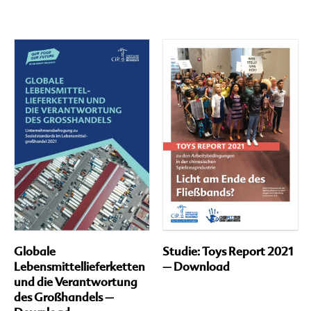
Globale
Studie: Toys Report 2021
Lebensmittellieferketten
– Download
und die Verantwortung
des Großhandels –