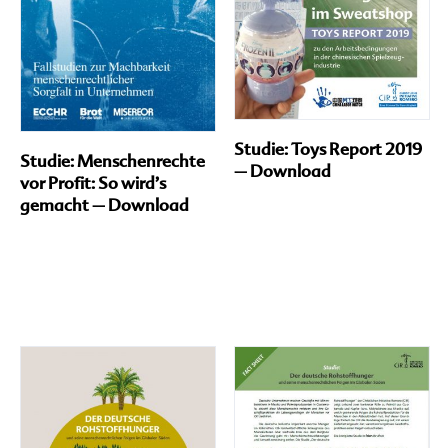
Studie: Toys Report 2019
Studie: Menschenrechte
– Download
vor Profit: So wird’s
gemacht – Download