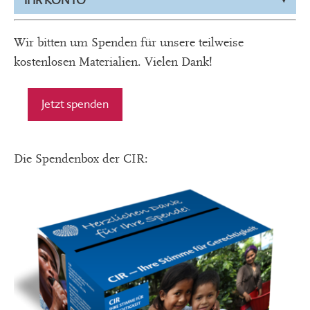
IHR KONTO
Wir bitten um Spenden für unsere teilweise
kostenlosen Materialien. Vielen Dank!
Jetzt spenden
Die Spendenbox der CIR: