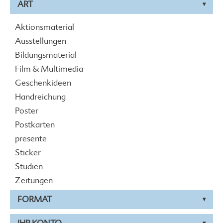
ART
Aktionsmaterial
Ausstellungen
Bildungsmaterial
Film & Multimedia
Geschenkideen
Handreichung
Poster
Postkarten
presente
Sticker
Studien
Zeitungen
FORMAT