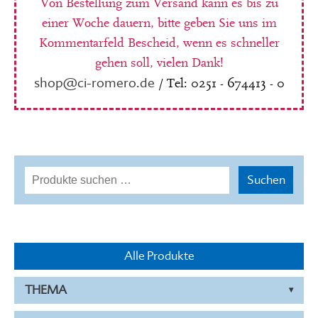
Von Bestellung zum Versand kann es bis zu
einer Woche dauern, bitte geben Sie uns im
Kommentarfeld Bescheid, wenn es schneller
gehen soll, vielen Dank!
shop@ci-romero.de
/ Tel: 0251 - 674413 - 0
Suchen
Suchen
nach:
Alle Produkte
THEMA