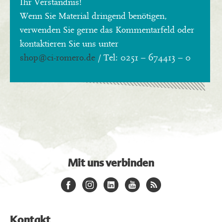
Ihr Verständnis!
Wenn Sie Material dringend benötigen,
verwenden Sie gerne das Kommentarfeld oder
kontaktieren Sie uns unter
shop
@ci-romero.de
/ Tel: 0251 – 674413 – 0
Mit uns verbinden
Kontakt