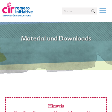
Material und Downloads
Hinweis