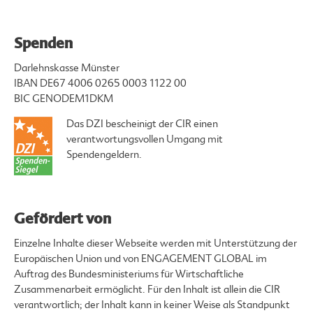
Spenden
Darlehnskasse Münster
IBAN DE67 4006 0265 0003 1122 00
BIC GENODEM1DKM
Das DZI bescheinigt der CIR einen
verantwortungsvollen Umgang mit
Spendengeldern.
Gefördert von
Einzelne Inhalte dieser Webseite werden mit Unterstützung der
Europäischen Union und von ENGAGEMENT GLOBAL im
Auftrag des Bundesministeriums für Wirtschaftliche
Zusammenarbeit ermöglicht. Für den Inhalt ist allein die CIR
verantwortlich; der Inhalt kann in keiner Weise als Standpunkt