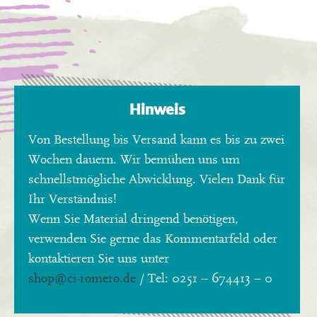
Hinweis
Von Bestellung bis Versand kann es bis zu zwei
Wochen dauern. Wir bemühen uns um
schnellstmögliche Abwicklung. Vielen Dank für
Ihr Verständnis!
Wenn Sie Material dringend benötigen,
verwenden Sie gerne das Kommentarfeld oder
kontaktieren Sie uns unter
shop
@ci-romero.de
/ Tel: 0251 – 674413 – 0