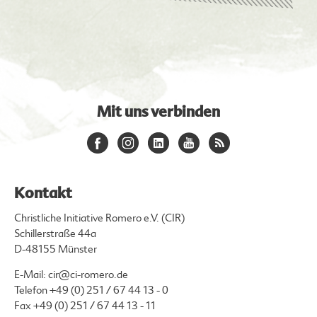
Mit uns verbinden
Kontakt
Christliche Initiative Romero e.V. (CIR)
Schillerstraße 44a
D-48155 Münster
E-Mail:
cir@ci-romero.de
Telefon
+49 (0) 251 / 67 44 13 - 0
Fax +49 (0) 251 / 67 44 13 - 11