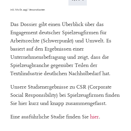
inkl. MwSt.
zzgl.
Versandkosten
Das Dossier gibt einen Überblick über das
Engagement deutscher Spielzeugfirmen für
Arbeitsrechte (Schwerpunkt) und Umwelt. Es
basiert auf den Ergebnissen einer
Unternehmensbefragung und zeigt, dass die
Spielzeugbranche gegenüber Teilen der
Textilindustrie deutlichen Nachholbedarf hat.
Unsere Studienergebnisse zu CSR (Corporate
Social Responsibility) bei Spielzeugfirmen finden
Sie hier kurz und knapp zusammengefasst.
Eine ausführliche Studie finden Sie
hier
.