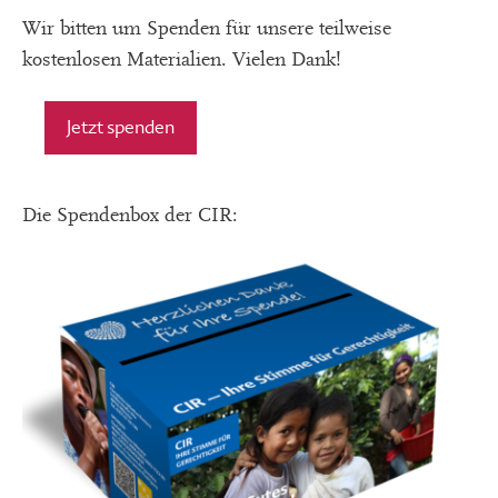
Wir bitten um Spenden für unsere teilweise
kostenlosen Materialien. Vielen Dank!
Jetzt spenden
Die Spendenbox der CIR: