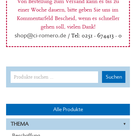
Von Bestellung zum Versand kann es bis zu
einer Woche dauern, bitte geben Sie uns im
Kommentarfeld Bescheid, wenn es schneller
gehen soll, vielen Dank!
shop@ci-romero.de
/ Tel: 0251 - 674413 - 0
Suchen
Suchen
nach:
Alle Produkte
THEMA
Beschaffung