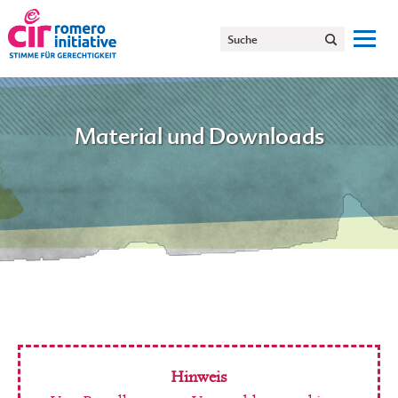
Material und Downloads
Hinweis