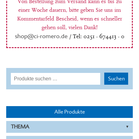
Von Bestellung zum Versand kann es bis zu
einer Woche dauern, bitte geben Sie uns im
Kommentarfeld Bescheid, wenn es schneller
gehen soll, vielen Dank!
shop@ci-romero.de
/ Tel: 0251 - 674413 - 0
Suchen
Suchen
nach:
Alle Produkte
THEMA