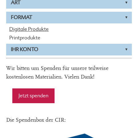
ART
FORMAT
Digitale Produkte
Printprodukte
IHR KONTO
Wir bitten um Spenden für unsere teilweise
kostenlosen Materialien. Vielen Dank!
Jetzt spenden
Die Spendenbox der CIR: