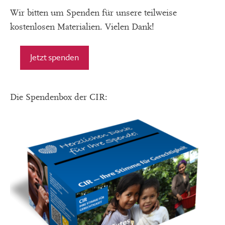
Wir bitten um Spenden für unsere teilweise
kostenlosen Materialien. Vielen Dank!
Jetzt spenden
Die Spendenbox der CIR: