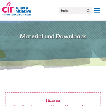
Material und Downloads
Hinweis