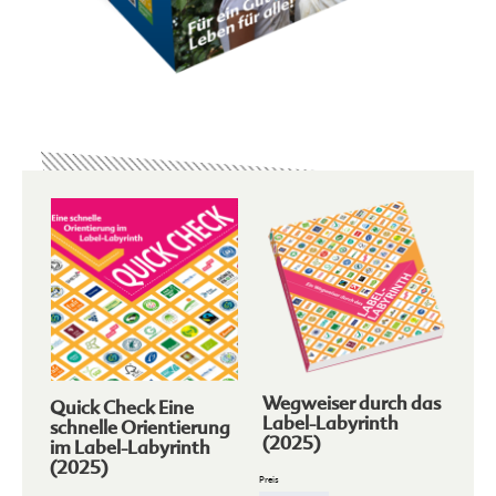
Wegweiser durch das
Quick Check Eine
Label-Labyrinth
schnelle Orientierung
(2025)
im Label-Labyrinth
(2025)