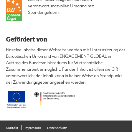
verantwortungsvollen Umgang mit
Spendengeldern.
Gefördert von
Einzelne Inhalte dieser Webseite werden mit Unterstützung der
Europäischen Union und von ENGAGEMENT GLOBAL im
Auftrag des Bundesministeriums für Wirtschaftliche
Zusammenarbeit ermöglicht. Für den Inhalt ist allein die CIR
verantwortlich; der Inhalt kann in keiner Weise als Standpunkt
der Zuwendungsgeber angesehen werden.
Kontakt
Impressum
Datenschutz