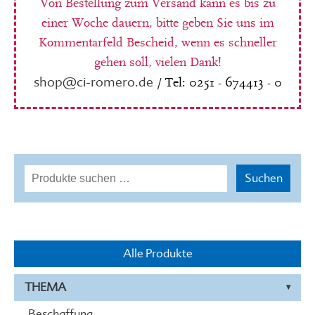
Von Bestellung zum Versand kann es bis zu
einer Woche dauern, bitte geben Sie uns im
Kommentarfeld Bescheid, wenn es schneller
gehen soll, vielen Dank!
shop@ci-romero.de
/ Tel: 0251 - 674413 - 0
Suchen
Suchen
nach:
Alle Produkte
THEMA
Beschaffung