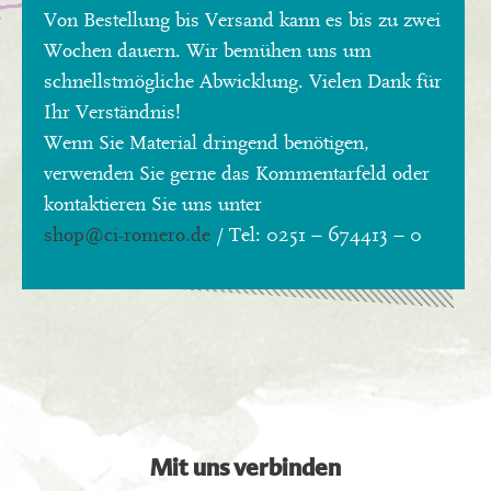
Von Bestellung bis Versand kann es bis zu zwei
Wochen dauern. Wir bemühen uns um
schnellstmögliche Abwicklung. Vielen Dank für
Ihr Verständnis!
Wenn Sie Material dringend benötigen,
verwenden Sie gerne das Kommentarfeld oder
kontaktieren Sie uns unter
shop
@ci-romero.de
/ Tel: 0251 – 674413 – 0
Mit uns verbinden