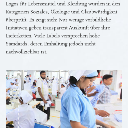
Logos für Lebensmittel und Kleidung wurden in den
Kategorien Soziales, Ökologie und Glaubwürdigkeit
überprüft. Es zeigt sich: Nur wenige vorbildliche
Initiativen geben transparent Auskunft über ihre
Lieferketten. Viele Labels versprechen hohe
Standards, deren Einhaltung jedoch nicht
nachvollziehbar ist.