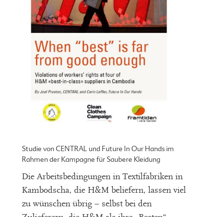
Studie von CENTRAL und Future In Our Hands im
Rahmen der Kampagne für Saubere Kleidung
Die Arbeitsbedingungen in Textilfabriken in
Kambodscha, die H&M beliefern, lassen viel
zu wünschen übrig – selbst bei den