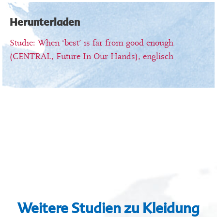
Herunterladen
Studie: When ‘best’ is far from good enough
(CENTRAL, Future In Our Hands), englisch
Weitere Studien zu Kleidung