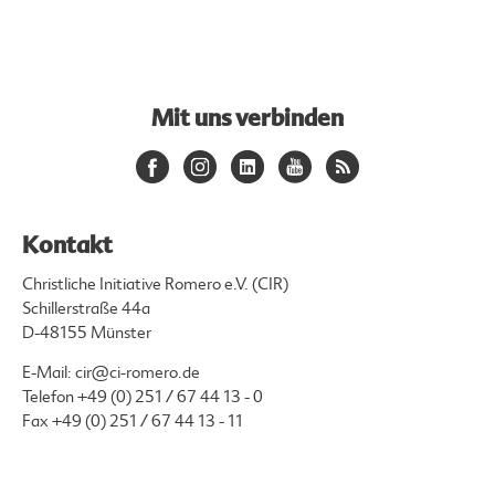
Mit uns verbinden
Kontakt
Christliche Initiative Romero e.V. (CIR)
Schillerstraße 44a
D-48155 Münster
E-Mail:
cir@ci-romero.de
Telefon
+49 (0) 251 / 67 44 13 - 0
Fax +49 (0) 251 / 67 44 13 - 11