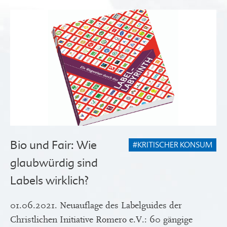
Bio und Fair: Wie
#KRITISCHER KONSUM
glaubwürdig sind
Labels wirklich?
01.06.2021. Neuauflage des Labelguides der
Christlichen Initiative Romero e.V.: 60 gängige