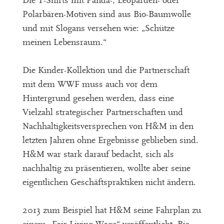
Die T-Shirts mit Panda-, Leoparden- oder
Polarbären-Motiven sind aus Bio-Baumwolle
und mit Slogans versehen wie: „Schütze
meinen Lebensraum.“
Die Kinder-Kollektion und die Partnerschaft
mit dem WWF muss auch vor dem
Hintergrund gesehen werden, dass eine
Vielzahl strategischer Partnerschaften und
Nachhaltigkeitsversprechen von H&M in den
letzten Jahren ohne Ergebnisse geblieben sind.
H&M war stark darauf bedacht, sich als
nachhaltig zu präsentieren, wollte aber seine
eigentlichen Geschäftspraktiken nicht ändern.
2013 zum Beispiel hat H&M seine Fahrplan zu