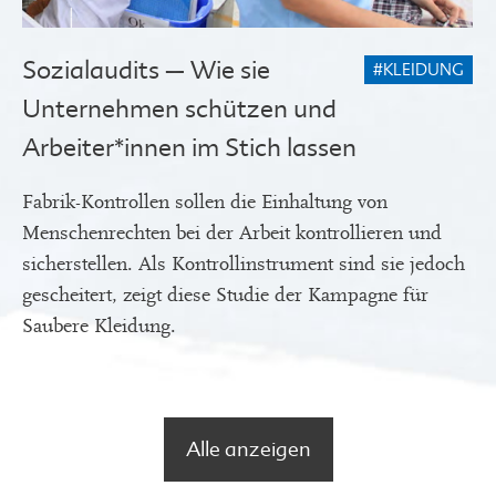
Sozialaudits – Wie sie
#KLEIDUNG
Unternehmen schützen und
Arbeiter*innen im Stich lassen
Fabrik-Kontrollen sollen die Einhaltung von
Menschenrechten bei der Arbeit kontrollieren und
sicherstellen. Als Kontrollinstrument sind sie jedoch
gescheitert, zeigt diese Studie der Kampagne für
Saubere Kleidung.
Alle anzeigen