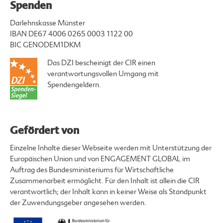
Spenden
Darlehnskasse Münster
IBAN DE67 4006 0265 0003 1122 00
BIC GENODEM1DKM
Das DZI bescheinigt der CIR einen
verantwortungsvollen Umgang mit
Spendengeldern.
Gefördert von
Einzelne Inhalte dieser Webseite werden mit Unterstützung der
Europäischen Union und von ENGAGEMENT GLOBAL im
Auftrag des Bundesministeriums für Wirtschaftliche
Zusammenarbeit ermöglicht. Für den Inhalt ist allein die CIR
verantwortlich; der Inhalt kann in keiner Weise als Standpunkt
der Zuwendungsgeber angesehen werden.