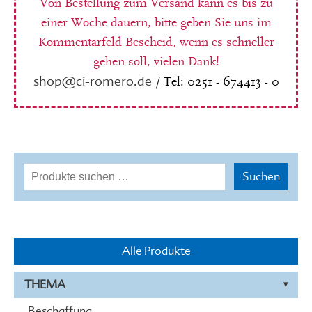
Von Bestellung zum Versand kann es bis zu
einer Woche dauern, bitte geben Sie uns im
Kommentarfeld Bescheid, wenn es schneller
gehen soll, vielen Dank!
shop@ci-romero.de
/ Tel: 0251 - 674413 - 0
Suchen
Suchen
nach:
Alle Produkte
THEMA
Beschaffung