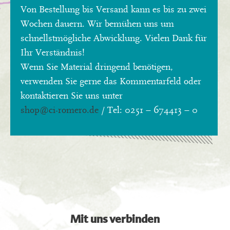
Von Bestellung bis Versand kann es bis zu zwei
Wochen dauern. Wir bemühen uns um
schnellstmögliche Abwicklung. Vielen Dank für
Ihr Verständnis!
Wenn Sie Material dringend benötigen,
verwenden Sie gerne das Kommentarfeld oder
kontaktieren Sie uns unter
shop
@ci-romero.de
/ Tel: 0251 – 674413 – 0
Mit uns verbinden