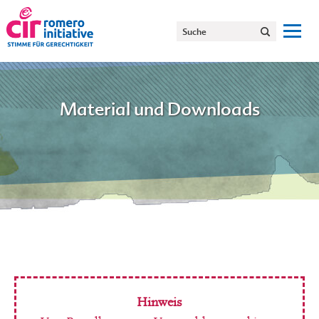
Material und Downloads
Hinweis