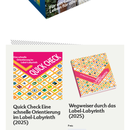
Wegweiser durch das
Quick Check Eine
Label-Labyrinth
schnelle Orientierung
(2025)
im Label-Labyrinth
(2025)