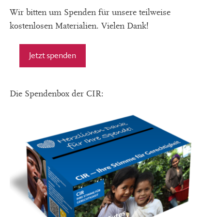
Wir bitten um Spenden für unsere teilweise
kostenlosen Materialien. Vielen Dank!
Jetzt spenden
Die Spendenbox der CIR: