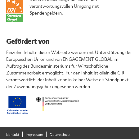
verantwortungsvollen Umgang mit
Spendengeldern.
Gefördert von
Einzelne Inhalte dieser Webseite werden mit Unterstützung der
Europäischen Union und von ENGAGEMENT GLOBAL im
Auftrag des Bundesministeriums für Wirtschaftliche
Zusammenarbeit ermöglicht. Für den Inhalt ist allein die CIR
verantwortlich; der Inhalt kann in keiner Weise als Standpunkt
der Zuwendungsgeber angesehen werden.
Kontakt
Impressum
Datenschutz