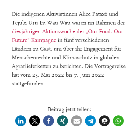
Die indigenen Aktivistinnen Alice Pataxó und
Tejubi Uru Eu Wau Wau waren im Rahmen der
diesjährigen Aktionswoche der „Our Food. Our
Future“-Kampagne
in fünf verschiedenen
Ländern zu Gast, um über ihr Engagement für
Menschenrechte und Klimaschutz in globalen
Agrarlieferketten zu berichten. Die Vortragsreise
hat vom 23. Mai 2022 bis 7. Juni 2022
stattgefunden.
Beitrag jetzt teilen: