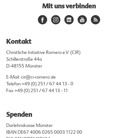
Mit uns verbinden
Kontakt
Christliche Initiative Romero e.V. (CIR)
Schillerstraße 44a
D-48155 Münster
E-Mail:
cir@ci-romero.de
Telefon
+49 (0) 251 / 67 44 13 - 0
Fax +49 (0) 251 / 67 44 13 - 11
Spenden
Darlehnskasse Münster
IBAN DE67 4006 0265 0003 1122 00