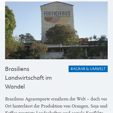
Brasiliens
#AGRAR & UMWELT
Landwirtschaft im
Wandel
Brasiliens Agrarexporte ernähren die Welt – doch vor
Ort hinterlässt die Produktion von Orangen, Soja und