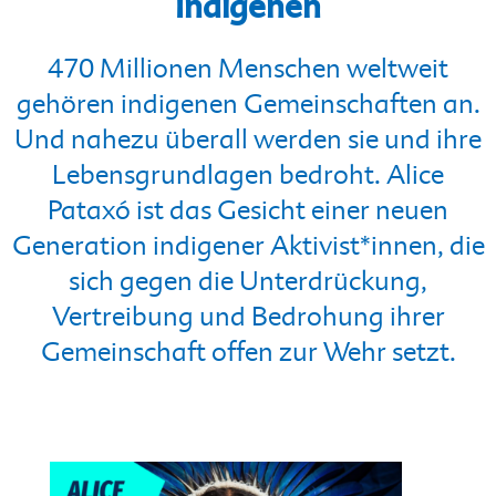
Indigenen
470 Millionen Menschen weltweit
gehören indigenen Gemeinschaften an.
Und nahezu überall werden sie und ihre
Lebensgrundlagen bedroht. Alice
Pataxó ist das Gesicht einer neuen
Generation indigener Aktivist*innen, die
sich gegen die Unterdrückung,
Vertreibung und Bedrohung ihrer
Gemeinschaft offen zur Wehr setzt.