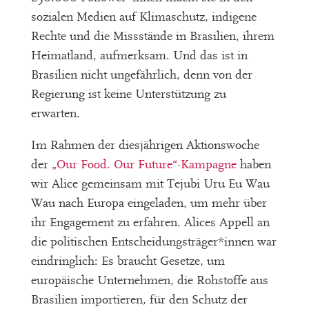
sozialen Medien auf Klimaschutz, indigene
Rechte und die Missstände in Brasilien, ihrem
Heimatland, aufmerksam. Und das ist in
Brasilien nicht ungefährlich, denn von der
Regierung ist keine Unterstützung zu
erwarten.
Im Rahmen der diesjährigen Aktionswoche
der
„Our Food. Our Future“-Kampagne
haben
wir Alice gemeinsam mit Tejubi Uru Eu Wau
Wau nach Europa eingeladen, um mehr über
ihr Engagement zu erfahren. Alices Appell an
die politischen Entscheidungsträger*innen war
eindringlich: Es braucht Gesetze, um
europäische Unternehmen, die Rohstoffe aus
Brasilien importieren, für den Schutz der