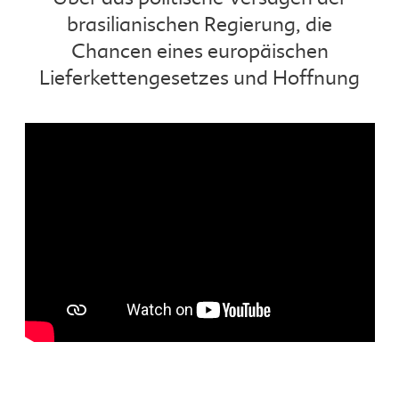
brasilianischen Regierung, die
Chancen eines europäischen
Lieferkettengesetzes und Hoffnung