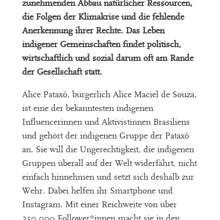
zunehmenden Abbau natürlicher Ressourcen,
die Folgen der Klimakrise und die fehlende
Anerkennung ihrer Rechte. Das Leben
indigener Gemeinschaften findet politisch,
wirtschaftlich und sozial darum oft am Rande
der Gesellschaft statt.
Alice Pataxó, bürgerlich Alice Maciel de Souza,
ist eine der bekanntesten indigenen
Influencerinnen und Aktivistinnen Brasiliens
und gehört der indigenen Gruppe der Pataxó
an. Sie will die Ungerechtigkeit, die indigenen
Gruppen überall auf der Welt widerfährt, nicht
einfach hinnehmen und setzt sich deshalb zur
Wehr. Dabei helfen ihr Smartphone und
Instagram. Mit einer Reichweite von über
250.000 Follower*innen macht sie in den