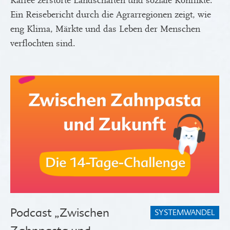
Kaffee zerstörte Landschaften und soziale Konflikte.
Ein Reisebericht durch die Agrarregionen zeigt, wie
eng Klima, Märkte und das Leben der Menschen
verflochten sind.
Podcast „Zwischen
SYSTEMWANDEL