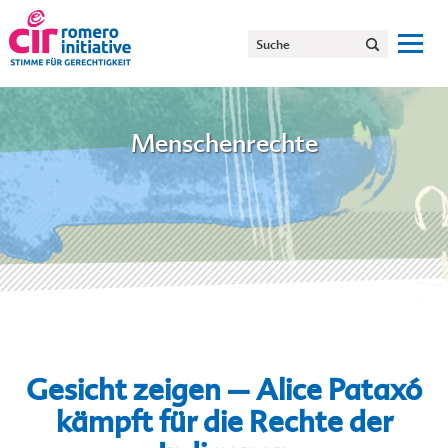
Menschenrechte
Gesicht zeigen – Alice Pataxó
kämpft für die Rechte der