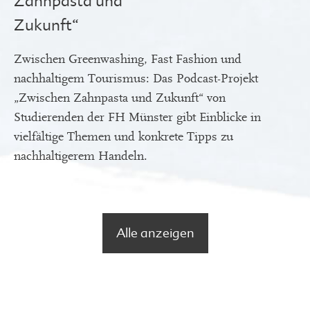
Zahnpasta und
Zukunft“
Zwischen Greenwashing, Fast Fashion und
nachhaltigem Tourismus: Das Podcast-Projekt
„Zwischen Zahnpasta und Zukunft“ von
Studierenden der FH Münster gibt Einblicke in
vielfältige Themen und konkrete Tipps zu
nachhaltigerem Handeln.
Alle anzeigen