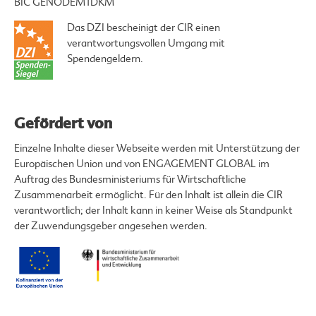
BIC GENODEM1DKM
Das DZI bescheinigt der CIR einen
verantwortungsvollen Umgang mit
Spendengeldern.
Gefördert von
Einzelne Inhalte dieser Webseite werden mit Unterstützung der
Europäischen Union und von ENGAGEMENT GLOBAL im
Auftrag des Bundesministeriums für Wirtschaftliche
Zusammenarbeit ermöglicht. Für den Inhalt ist allein die CIR
verantwortlich; der Inhalt kann in keiner Weise als Standpunkt
der Zuwendungsgeber angesehen werden.