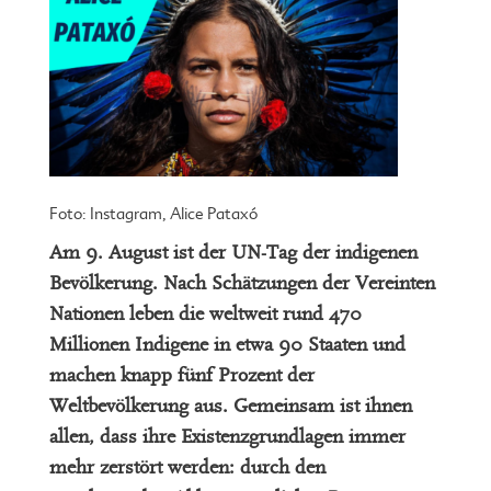
Foto: Instagram, Alice Pataxó
Am 9. August ist der UN-Tag der indigenen
Bevölkerung. Nach Schätzungen der Vereinten
Nationen leben die weltweit rund 470
Millionen Indigene in etwa 90 Staaten und
machen knapp fünf Prozent der
Weltbevölkerung aus. Gemeinsam ist ihnen
allen, dass ihre Existenzgrundlagen immer
mehr zerstört werden: durch den