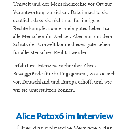
Umwelt und der Menschenrechte vor Ort zur
Verantwortung zu ziehen. Dabei machte sie
deutlich, dass sie nicht nur für indigene
Rechte kämpfe, sondern ein gutes Leben für
alle Menschen ihr Ziel sei. Aber nur mit dem
Schutz der Umwelt könne dieses gute Leben
für alle Menschen Realität werden.
Erfahrt im Interview mehr über Alices
Beweggründe für ihr Engagement, was sie sich
von Deutschland und Europa erhofft und wie
wir sie unterstützen können.
Alice Pataxó im Interview
Über das politische Versagen der