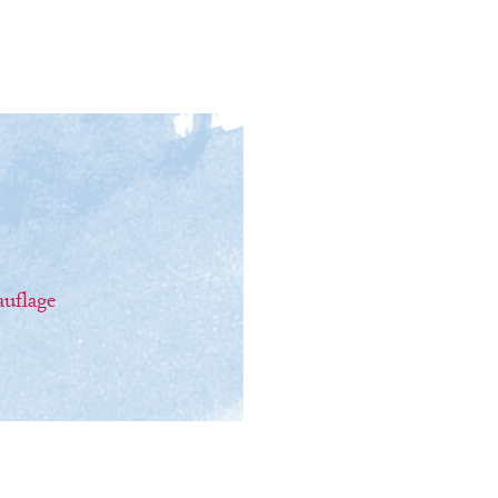
auflage