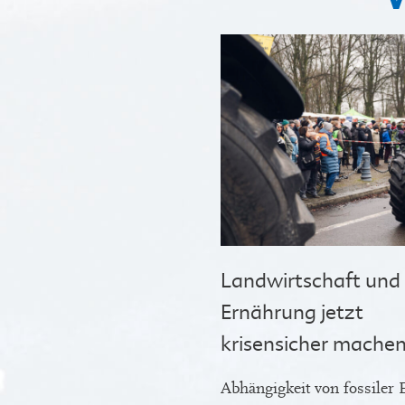
Landwirtschaft und
Ernährung jetzt
krisensicher machen
Abhängigkeit von fossiler