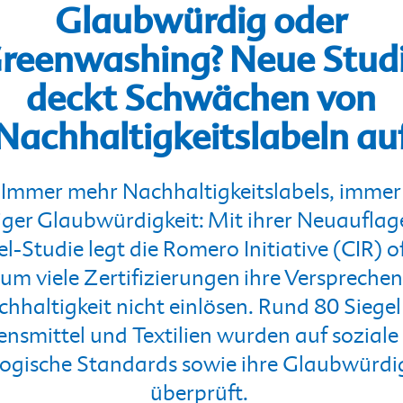
Glaubwürdig oder
reenwashing? Neue Stud
deckt Schwächen von
Nachhaltigkeitslabeln au
Immer mehr Nachhaltigkeitslabels, immer
ger Glaubwürdigkeit: Mit ihrer Neuauflag
l-Studie legt die Romero Initiative (CIR) o
um viele Zertifizierungen ihre Versprechen
hhaltigkeit nicht einlösen. Rund 80 Siegel
ensmittel und Textilien wurden auf soziale
ogische Standards sowie ihre Glaubwürdi
überprüft.