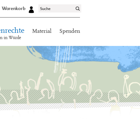
Warenkorb
nrechte
Material
Spenden
en in Würde