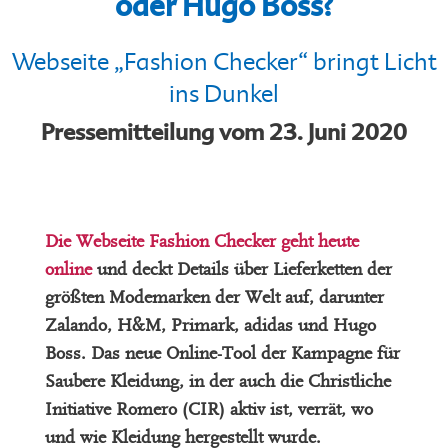
oder Hugo Boss?
Webseite „Fashion Checker“ bringt Licht
ins Dunkel
Pressemitteilung vom 23. Juni 2020
Die Webseite Fashion Checker geht heute
online
und deckt Details über Lieferketten der
größten Modemarken der Welt auf, darunter
Zalando, H&M, Primark, adidas und Hugo
Boss. Das neue Online-Tool der Kampagne für
Saubere Kleidung, in der auch die Christliche
Initiative Romero (CIR) aktiv ist, verrät, wo
und wie Kleidung hergestellt wurde.