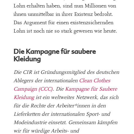
Lohn erhalten haben, sind nun Millionen von
ihnen unmittelbar in ihrer Existenz bedroht.
Das Argument für einen existenzsichernden
Lohn ist noch nie so stark gewesen wie heute.
Die Kampagne für saubere
Kleidung
Die CIR ist Gründungsmitglied des deutschen
Ablegers der internationalen
Clean Clothes
Campaign (CCC)
. Die
Kampagne für Saubere
Kleidung
ist ein weltweites Netzwerk, das sich
für die Rechte der Arbeiter*innen in den
Lieferketten der internationalen Sport- und
Modeindustrie einsetzt. Gemeinsam kämpfen
wir für würdige Arbeits- und