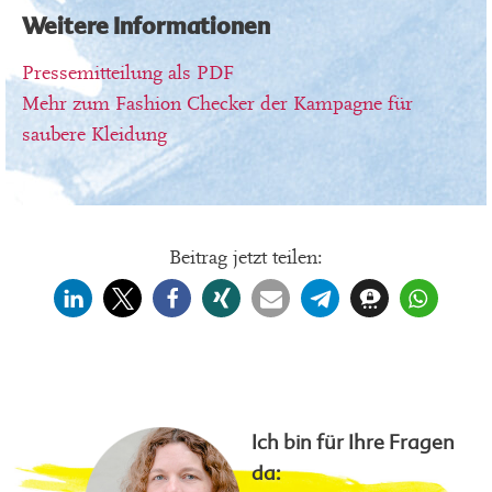
Weitere Informationen
Pressemitteilung als PDF
Mehr zum Fashion Checker der Kampagne für
saubere Kleidung
Beitrag jetzt teilen:
Ich bin für Ihre Fragen
da: