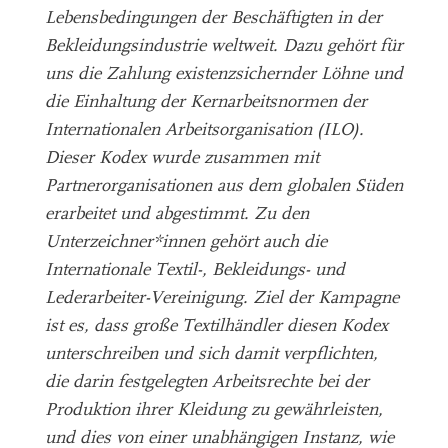
Lebensbedingungen der Beschäftigten in der
Bekleidungsindustrie weltweit. Dazu gehört für
uns die Zahlung existenzsichernder Löhne und
die Einhaltung der Kernarbeitsnormen der
Internationalen Arbeitsorganisation (ILO).
Dieser Kodex wurde zusammen mit
Partnerorganisationen aus dem globalen Süden
erarbeitet und abgestimmt. Zu den
Unterzeichner*innen gehört auch die
Internationale Textil-, Bekleidungs- und
Lederarbeiter-Vereinigung. Ziel der Kampagne
ist es, dass große Textilhändler diesen Kodex
unterschreiben und sich damit verpflichten,
die darin festgelegten Arbeitsrechte bei der
Produktion ihrer Kleidung zu gewährleisten,
und dies von einer unabhängigen Instanz, wie