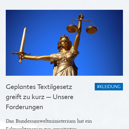
Geplantes Textilgesetz
#KLEIDUNG
greift zu kurz – Unsere
Forderungen
Das Bundesumweltministerium hat ein