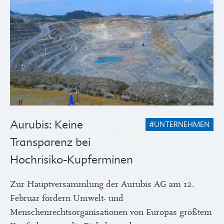
Aurubis: Keine
#UNTERNEHMEN
Transparenz bei
Hochrisiko-Kupferminen
Zur Hauptversammlung der Aurubis AG am 12.
Februar fordern Umwelt- und
Menschenrechtsorganisationen von Europas größtem