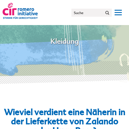
Kleidung
Wieviel verdient eine Näherin in
der Lieferkette von Zalando