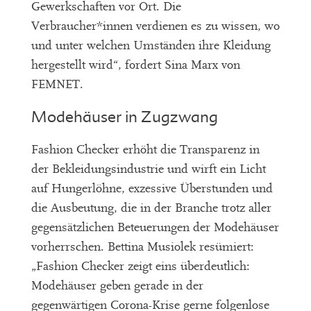
Gewerkschaften vor Ort. Die
Verbraucher*innen verdienen es zu wissen, wo
und unter welchen Umständen ihre Kleidung
hergestellt wird“, fordert Sina Marx von
FEMNET.
Modehäuser in Zugzwang
Fashion Checker erhöht die Transparenz in
der Bekleidungsindustrie und wirft ein Licht
auf Hungerlöhne, exzessive Überstunden und
die Ausbeutung, die in der Branche trotz aller
gegensätzlichen Beteuerungen der Modehäuser
vorherrschen. Bettina Musiolek resümiert:
„Fashion Checker zeigt eins überdeutlich:
Modehäuser geben gerade in der
gegenwärtigen Corona-Krise gerne folgenlose