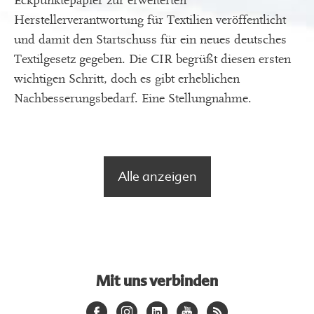
Eckpunktepapier zur erweiterten
Herstellerverantwortung für Textilien veröffentlicht
und damit den Startschuss für ein neues deutsches
Textilgesetz gegeben. Die CIR begrüßt diesen ersten
wichtigen Schritt, doch es gibt erheblichen
Nachbesserungsbedarf. Eine Stellungnahme.
Alle anzeigen
Mit uns verbinden