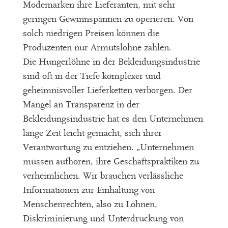
Modemarken ihre Lieferanten, mit sehr
geringen Gewinnspannen zu operieren. Von
solch niedrigen Preisen können die
Produzenten nur Armutslöhne zahlen.
Die Hungerlöhne in der Bekleidungsindustrie
sind oft in der Tiefe komplexer und
geheimnisvoller Lieferketten verborgen. Der
Mangel an Transparenz in der
Bekleidungsindustrie hat es den Unternehmen
lange Zeit leicht gemacht, sich ihrer
Verantwortung zu entziehen. „Unternehmen
müssen aufhören, ihre Geschäftspraktiken zu
verheimlichen. Wir brauchen verlässliche
Informationen zur Einhaltung von
Menschenrechten, also zu Löhnen,
Diskriminierung und Unterdrückung von