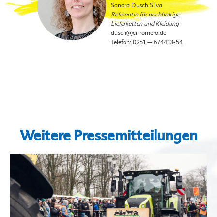
Sandra Dusch Silva
Referentin für nachhaltige
Lieferketten und Kleidung
dusch
@ci-romero.de
Telefon: 0251 – 674413-54
Weitere Pressemitteilungen