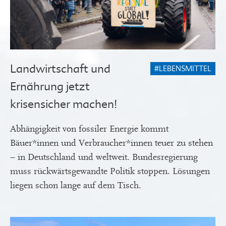
Landwirtschaft und
#LEBENSMITTEL
Ernährung jetzt
krisensicher machen!
Abhängigkeit von fossiler Energie kommt
Bäuer*innen und Verbraucher*innen teuer zu stehen
– in Deutschland und weltweit. Bundesregierung
muss rückwärtsgewandte Politik stoppen. Lösungen
liegen schon lange auf dem Tisch.