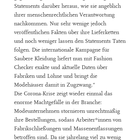
Statements darüber heraus, wie sie angeblich
ihrer menschenrechtlichen Verantwortung
nachkommen. Nur sehr wenige jedoch
veröffentlichen Fakten über ihre Lieferketten
und noch weniger lassen den Statements Taten
folgen. Die internationale Kampagne für
Saubere Kleidung liefert nun mit Fashion
Checker exakte und aktuelle Daten über
Fabriken und Löhne und bringt die
Modehäuser damit in Zugzwang.“
Die Corona-Krise zeigt wieder einmal das
enorme Machtgefälle in der Branche:
Modeunternehmen stornieren unrechtmäßig
ihre Bestellungen, sodass Arbeiter*innen von
Fabrikschließungen und Massenentlassungen
betroffen sind. Da sie jahrelang viel zu wenig