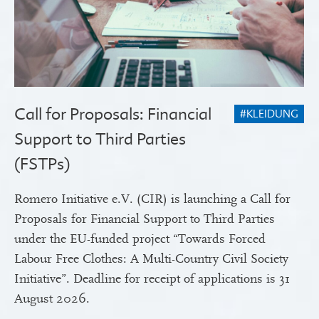
Call for Proposals: Financial
#KLEIDUNG
Support to Third Parties
(FSTPs)
Romero Initiative e.V. (CIR) is launching a Call for
Proposals for Financial Support to Third Parties
under the EU-funded project “Towards Forced
Labour Free Clothes: A Multi-Country Civil Society
Initiative”. Deadline for receipt of applications is 31
August 2026.