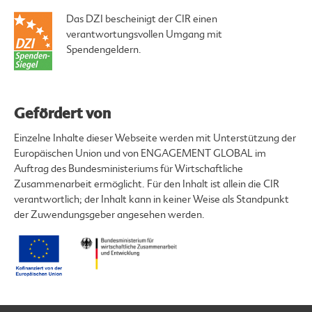
Das DZI bescheinigt der CIR einen
verantwortungsvollen Umgang mit
Spendengeldern.
Gefördert von
Einzelne Inhalte dieser Webseite werden mit Unterstützung der
Europäischen Union und von ENGAGEMENT GLOBAL im
Auftrag des Bundesministeriums für Wirtschaftliche
Zusammenarbeit ermöglicht. Für den Inhalt ist allein die CIR
verantwortlich; der Inhalt kann in keiner Weise als Standpunkt
der Zuwendungsgeber angesehen werden.