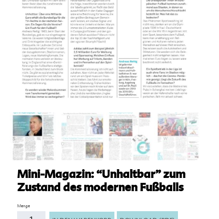
Mini-Magazin: “Unhaltbar” zum
Zustand des modernen Fußballs
Anzahl