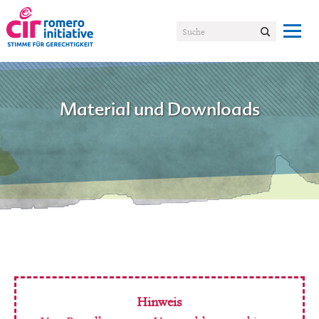
Material und Downloads
Hinweis