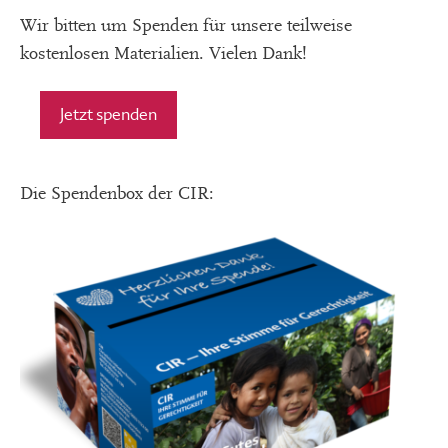
Wir bitten um Spenden für unsere teilweise
kostenlosen Materialien. Vielen Dank!
Jetzt spenden
Die Spendenbox der CIR: