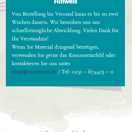
Hinweis
Von Bestellung bis Versand kann es bis zu zwei
Wochen dauern. Wir bemühen uns um
schnellstmögliche Abwicklung. Vielen Dank für
Ihr Verständnis!
Wenn Sie Material dringend benötigen,
verwenden Sie gerne das Kommentarfeld oder
kontaktieren Sie uns unter
shop
@ci-romero.de
/ Tel: 0251 – 674413 – 0