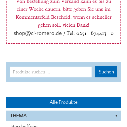
Von Bestellung zum Versand kann es bis zu
einer Woche dauern, bitte geben Sie uns im
Kommentarfeld Bescheid, wenn es schneller
gehen soll, vielen Dank!
shop@ci-romero.de
/ Tel: 0251 - 674413 - 0
Suchen
Suchen
nach:
Alle Produkte
THEMA
Beschaffung